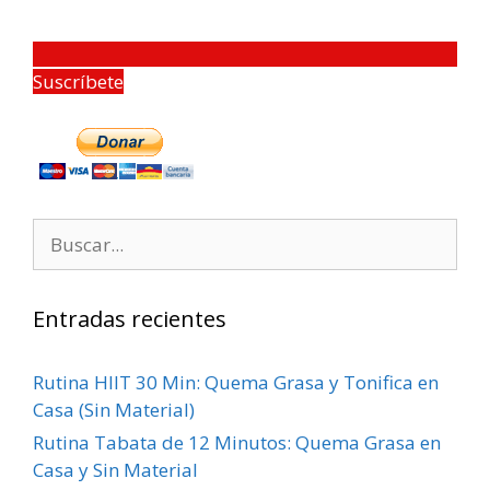
Suscríbete
Entradas recientes
Rutina HIIT 30 Min: Quema Grasa y Tonifica en
Casa (Sin Material)
Rutina Tabata de 12 Minutos: Quema Grasa en
Casa y Sin Material