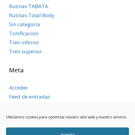
Rutinas TABATA
Rutinas Total Body
Sin categoría
Tonificación
Tren inferior
Tren superior
Meta
Acceder
Feed de entradas
Feed de comentarios
WordPress.org
Utilizamos cookies para optimizar nuestro sitio web y nuestro servicio.
Acepto