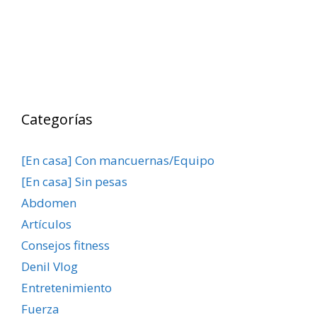
Categorías
[En casa] Con mancuernas/Equipo
[En casa] Sin pesas
Abdomen
Artículos
Consejos fitness
Denil Vlog
Entretenimiento
Fuerza