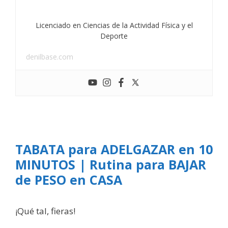
Licenciado en Ciencias de la Actividad Física y el
Deporte
denilbase.com
TABATA para ADELGAZAR en 10
MINUTOS | Rutina para BAJAR
de PESO en CASA
¡Qué tal, fieras!