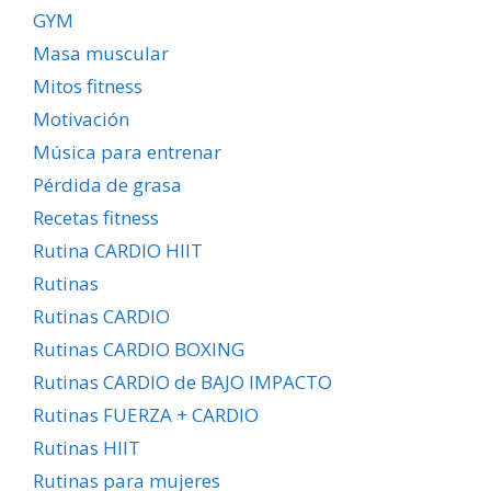
GYM
Masa muscular
Mitos fitness
Motivación
Música para entrenar
Pérdida de grasa
Recetas fitness
Rutina CARDIO HIIT
Rutinas
Rutinas CARDIO
Rutinas CARDIO BOXING
Rutinas CARDIO de BAJO IMPACTO
Rutinas FUERZA + CARDIO
Rutinas HIIT
Rutinas para mujeres