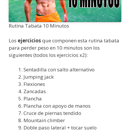
Rutina Tabata 10 Minutos
Los
ejercicios
que componen esta rutina tabata
para perder peso en 10 minutos son los
siguientes (todos los ejercicios x2):
Sentadilla con salto alternativo
Jumping jack
Flexiones
Zancadas
Plancha
Plancha con apoyo de manos
Cruce de piernas tendido
Mountain climber
Doble paso lateral + tocar suelo