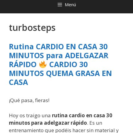
Menú
turbosteps
Rutina CARDIO EN CASA 30
MINUTOS para ADELGAZAR
RÁPIDO
CARDIO 30
MINUTOS QUEMA GRASA EN
CASA
¡Qué pasa, fieras!
Hoy os traigo una
rutina cardio en casa 30
minutos para adelgazar rápido
. Es un
entrenamiento que podéis hacer sin material y