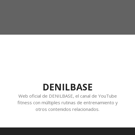
DENILBASE
Web oficial de DENILBASE, el canal de YouTube
fitness con múltiples rutinas de entrenamiento y
otros contenidos relacionados.