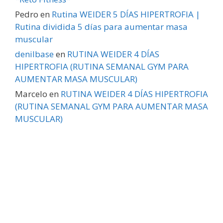
Pedro
en
Rutina WEIDER 5 DÍAS HIPERTROFIA |
Rutina dividida 5 días para aumentar masa
muscular
denilbase
en
RUTINA WEIDER 4 DÍAS
HIPERTROFIA (RUTINA SEMANAL GYM PARA
AUMENTAR MASA MUSCULAR)
Marcelo
en
RUTINA WEIDER 4 DÍAS HIPERTROFIA
(RUTINA SEMANAL GYM PARA AUMENTAR MASA
MUSCULAR)