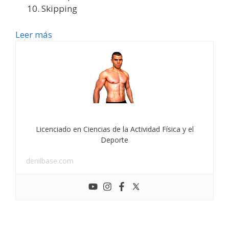
Skipping
Leer más
Licenciado en Ciencias de la Actividad Física y el
Deporte
denilbase.com