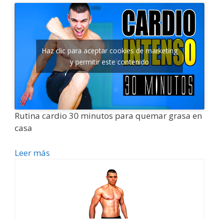
Haz clic para aceptar cookies de marketing
y permitir este contenido
Rutina cardio 30 minutos para quemar grasa en
casa
Leer más