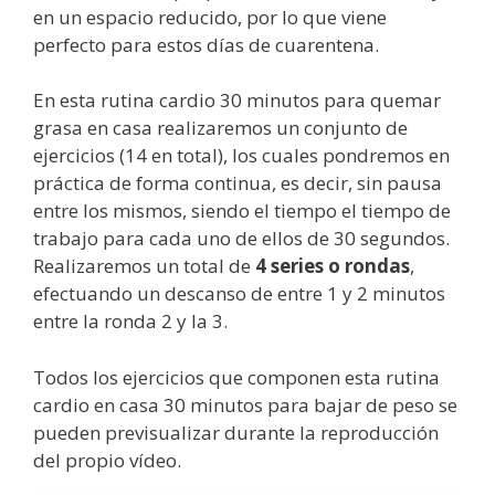
en un espacio reducido, por lo que viene
perfecto para estos días de cuarentena.
En esta rutina cardio 30 minutos para quemar
grasa en casa realizaremos un conjunto de
ejercicios (14 en total), los cuales pondremos en
práctica de forma continua, es decir, sin pausa
entre los mismos, siendo el tiempo el tiempo de
trabajo para cada uno de ellos de 30 segundos.
Realizaremos un total de
4 series o rondas
,
efectuando un descanso de entre 1 y 2 minutos
entre la ronda 2 y la 3.
Todos los ejercicios que componen esta rutina
cardio en casa 30 minutos para bajar de peso se
pueden previsualizar durante la reproducción
del propio vídeo.