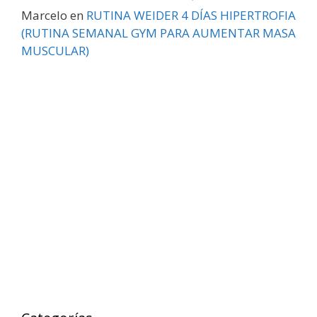
Marcelo
en
RUTINA WEIDER 4 DÍAS HIPERTROFIA
(RUTINA SEMANAL GYM PARA AUMENTAR MASA
MUSCULAR)