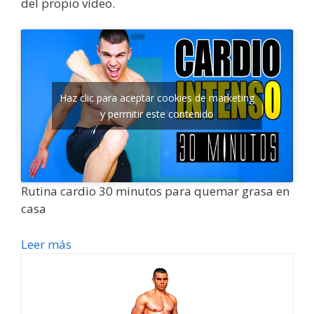
del propio vídeo.
Haz clic para aceptar cookies de marketing
y permitir este contenido
Rutina cardio 30 minutos para quemar grasa en
casa
Leer más