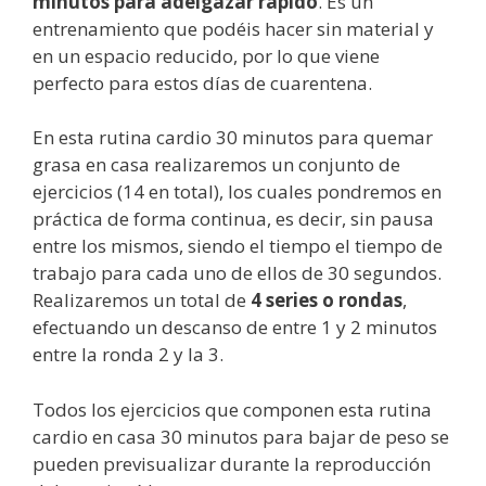
minutos para adelgazar rápido
. Es un
entrenamiento que podéis hacer sin material y
en un espacio reducido, por lo que viene
perfecto para estos días de cuarentena.
En esta rutina cardio 30 minutos para quemar
grasa en casa realizaremos un conjunto de
ejercicios (14 en total), los cuales pondremos en
práctica de forma continua, es decir, sin pausa
entre los mismos, siendo el tiempo el tiempo de
trabajo para cada uno de ellos de 30 segundos.
Realizaremos un total de
4 series o rondas
,
efectuando un descanso de entre 1 y 2 minutos
entre la ronda 2 y la 3.
Todos los ejercicios que componen esta rutina
cardio en casa 30 minutos para bajar de peso se
pueden previsualizar durante la reproducción