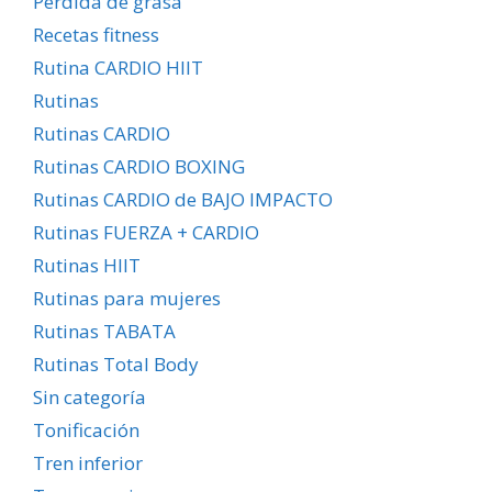
Pérdida de grasa
Recetas fitness
Rutina CARDIO HIIT
Rutinas
Rutinas CARDIO
Rutinas CARDIO BOXING
Rutinas CARDIO de BAJO IMPACTO
Rutinas FUERZA + CARDIO
Rutinas HIIT
Rutinas para mujeres
Rutinas TABATA
Rutinas Total Body
Sin categoría
Tonificación
Tren inferior