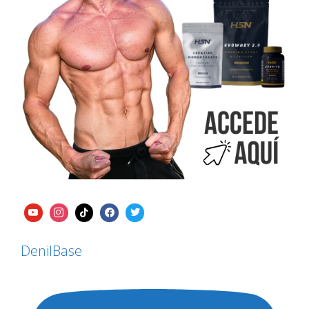
DenilBase