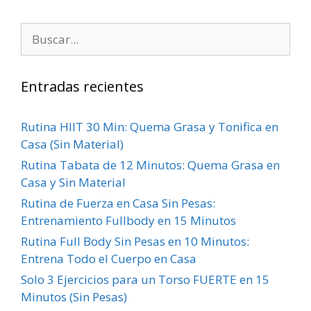
Entradas recientes
Rutina HIIT 30 Min: Quema Grasa y Tonifica en
Casa (Sin Material)
Rutina Tabata de 12 Minutos: Quema Grasa en
Casa y Sin Material
Rutina de Fuerza en Casa Sin Pesas:
Entrenamiento Fullbody en 15 Minutos
Rutina Full Body Sin Pesas en 10 Minutos:
Entrena Todo el Cuerpo en Casa
Solo 3 Ejercicios para un Torso FUERTE en 15
Minutos (Sin Pesas)