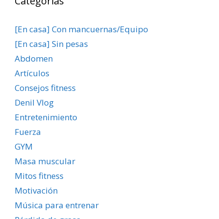
Categorías
[En casa] Con mancuernas/Equipo
[En casa] Sin pesas
Abdomen
Artículos
Consejos fitness
Denil Vlog
Entretenimiento
Fuerza
GYM
Masa muscular
Mitos fitness
Motivación
Música para entrenar