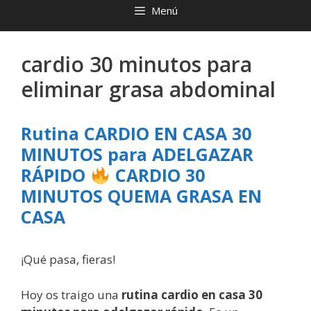
Menú
cardio 30 minutos para
eliminar grasa abdominal
Rutina CARDIO EN CASA 30
MINUTOS para ADELGAZAR
RÁPIDO
CARDIO 30
MINUTOS QUEMA GRASA EN
CASA
¡Qué pasa, fieras!
Hoy os traigo una
rutina cardio en casa 30