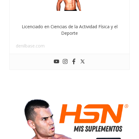
Licenciado en Ciencias de la Actividad Física y el
Deporte
denilbase.com