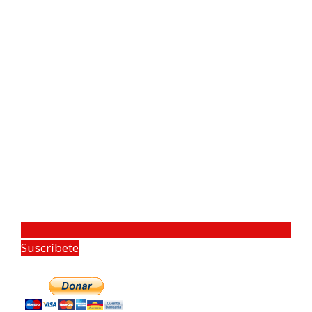
Suscríbete