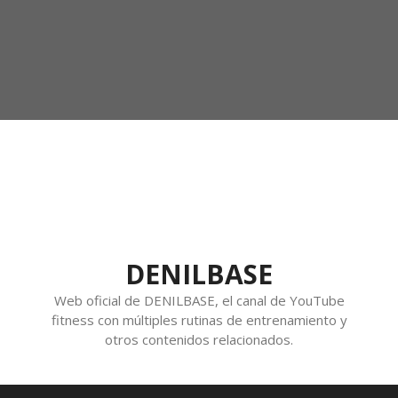
DENILBASE
Web oficial de DENILBASE, el canal de YouTube
fitness con múltiples rutinas de entrenamiento y
otros contenidos relacionados.