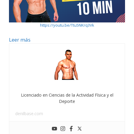
https://youtu.be/Ttu5NKrq3Vk
Leer más
Licenciado en Ciencias de la Actividad Física y el
Deporte
denilbase.com