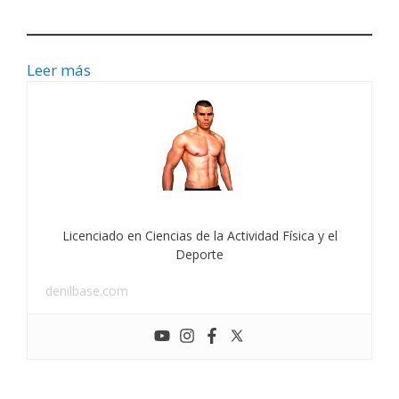
Leer más
Licenciado en Ciencias de la Actividad Física y el
Deporte
denilbase.com