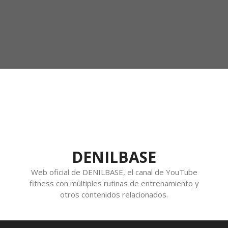
DENILBASE
Web oficial de DENILBASE, el canal de YouTube
fitness con múltiples rutinas de entrenamiento y
otros contenidos relacionados.