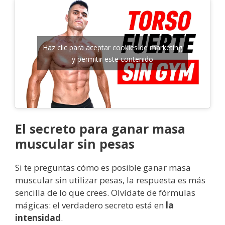
Haz clic para aceptar cookies de marketing
y permitir este contenido
El secreto para ganar masa
muscular sin pesas
Si te preguntas cómo es posible ganar masa
muscular sin utilizar pesas, la respuesta es más
sencilla de lo que crees. Olvídate de fórmulas
mágicas: el verdadero secreto está en
la
intensidad
.