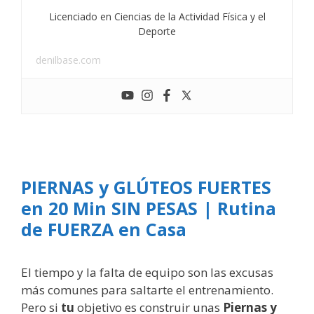
Licenciado en Ciencias de la Actividad Física y el
Deporte
denilbase.com
PIERNAS y GLÚTEOS FUERTES
en 20 Min SIN PESAS | Rutina
de FUERZA en Casa
El tiempo y la falta de equipo son las excusas
más comunes para saltarte el entrenamiento.
Pero si
tu
objetivo es construir unas
Piernas y