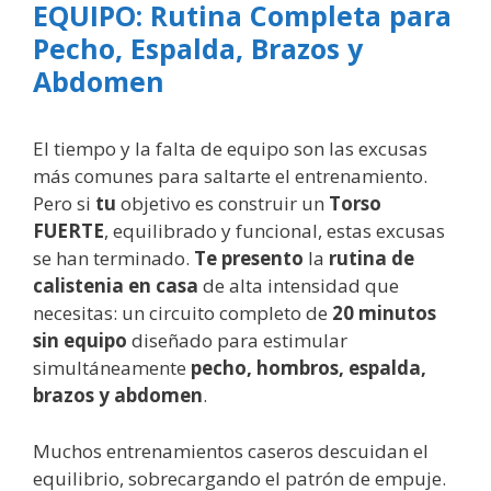
EQUIPO: Rutina Completa para
Pecho, Espalda, Brazos y
Abdomen
El tiempo y la falta de equipo son las excusas
más comunes para saltarte el entrenamiento.
Pero si
tu
objetivo es construir un
Torso
FUERTE
, equilibrado y funcional, estas excusas
se han terminado.
Te presento
la
rutina de
calistenia en casa
de alta intensidad que
necesitas: un circuito completo de
20 minutos
sin equipo
diseñado para estimular
simultáneamente
pecho, hombros, espalda,
brazos y abdomen
.
Muchos entrenamientos caseros descuidan el
equilibrio, sobrecargando el patrón de empuje.