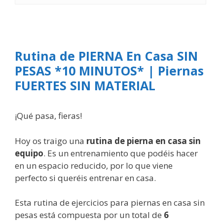
Rutina de PIERNA En Casa SIN
PESAS *10 MINUTOS* | Piernas
FUERTES SIN MATERIAL
¡Qué pasa, fieras!
Hoy os traigo una
rutina de pierna en casa sin
equipo
. Es un entrenamiento que podéis hacer
en un espacio reducido, por lo que viene
perfecto si queréis entrenar en casa.
Esta rutina de ejercicios para piernas en casa sin
pesas está compuesta por un total de
6