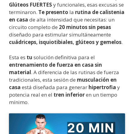
Glúteos FUERTES
y funcionales, esas excusas se
terminaron.
Te presento
la
rutina de calistenia
en casa
de alta intensidad que necesitas: un
circuito completo de
20 minutos sin pesas
diseñado para estimular simultáneamente
cuádriceps, isquiotibiales, glúteos y gemelos
.
Esta es
tu
solución definitiva para el
entrenamiento de fuerza en casa sin
material
. A diferencia de las rutinas de fuerza
tradicionales, esta sesión de
musculación en
casa
está diseñada para generar
hipertrofia
y
potencia real en el
tren inferior
en un tiempo
mínimo.