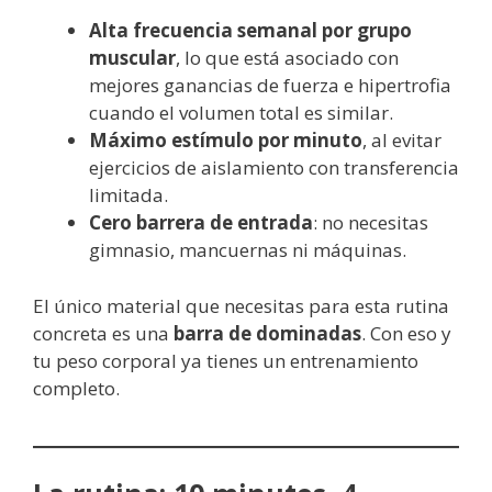
Alta frecuencia semanal por grupo
muscular
, lo que está asociado con
mejores ganancias de fuerza e hipertrofia
cuando el volumen total es similar.
Máximo estímulo por minuto
, al evitar
ejercicios de aislamiento con transferencia
limitada.
Cero barrera de entrada
: no necesitas
gimnasio, mancuernas ni máquinas.
El único material que necesitas para esta rutina
concreta es una
barra de dominadas
. Con eso y
tu peso corporal ya tienes un entrenamiento
completo.