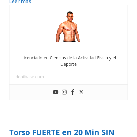
Leer más
Licenciado en Ciencias de la Actividad Física y el
Deporte
denilbase.com
Torso FUERTE en 20 Min SIN