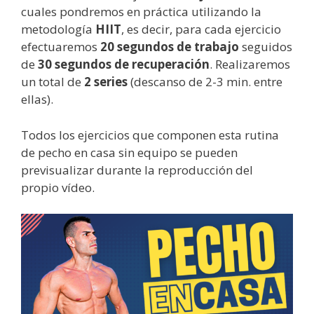
cuales pondremos en práctica utilizando la
metodología
HIIT
, es decir, para cada ejercicio
efectuaremos
20 segundos de trabajo
seguidos
de
30 segundos de recuperación
. Realizaremos
un total de
2 series
(descanso de 2-3 min. entre
ellas).
Todos los ejercicios que componen esta rutina
de pecho en casa sin equipo se pueden
previsualizar durante la reproducción del
propio vídeo.