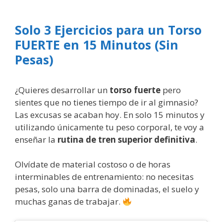
Solo 3 Ejercicios para un Torso
FUERTE en 15 Minutos (Sin
Pesas)
¿Quieres desarrollar un
torso fuerte
pero
sientes que no tienes tiempo de ir al gimnasio?
Las excusas se acaban hoy. En solo 15 minutos y
utilizando únicamente tu peso corporal, te voy a
enseñar la
rutina de tren superior definitiva
.
Olvídate de material costoso o de horas
interminables de entrenamiento: no necesitas
pesas, solo una barra de dominadas, el suelo y
muchas ganas de trabajar.