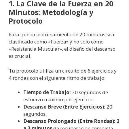
1. La Clave de la Fuerza en 20
Minutos: Metodología y
Protocolo
Para que un entrenamiento de 20 minutos sea
clasificado como «Fuerza» y no solo como
«Resistencia Muscular», el diseño del descanso
es crucial.
Tu
protocolo utiliza un circuito de 6 ejercicios y
4 rondas con el siguiente ritmo de trabajo:
Tiempo de Trabajo:
30 segundos de
esfuerzo máximo por ejercicio.
Descanso Breve (Entre Ejercicios):
20
segundos.
Descanso Prolongado (Entre Rondas):
2
a 3 minutos
de recuperación completa.