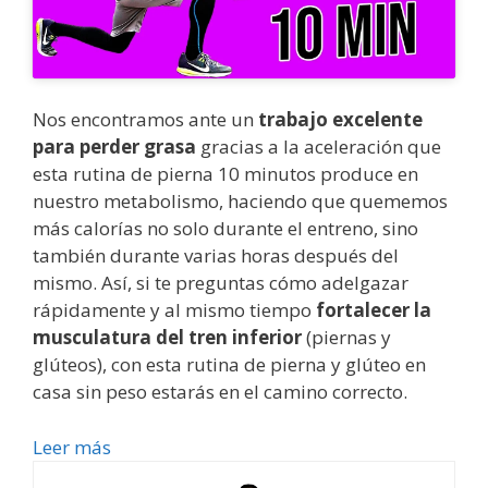
Nos encontramos ante un
trabajo excelente
para perder grasa
gracias a la aceleración que
esta rutina de pierna 10 minutos produce en
nuestro metabolismo, haciendo que quememos
más calorías no solo durante el entreno, sino
también durante varias horas después del
mismo. Así, si te preguntas cómo adelgazar
rápidamente y al mismo tiempo
fortalecer la
musculatura del tren inferior
(piernas y
glúteos), con esta
rutina de pierna y glúteo en
casa sin peso estarás en el camino correcto.
Leer más