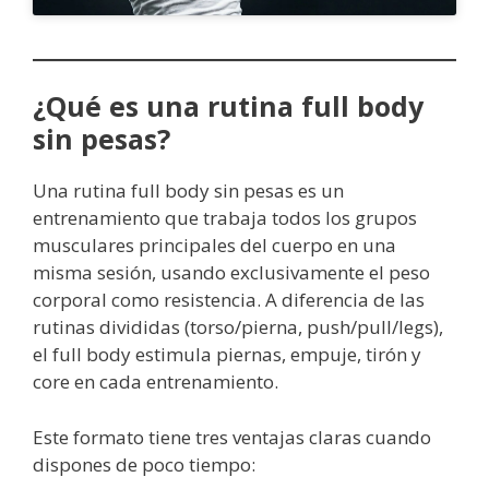
¿Qué es una rutina full body
sin pesas?
Una rutina full body sin pesas es un
entrenamiento que trabaja todos los grupos
musculares principales del cuerpo en una
misma sesión, usando exclusivamente el peso
corporal como resistencia. A diferencia de las
rutinas divididas (torso/pierna, push/pull/legs),
el full body estimula piernas, empuje, tirón y
core en cada entrenamiento.
Este formato tiene tres ventajas claras cuando
dispones de poco tiempo: