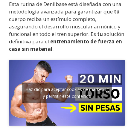
Esta rutina de Denilbase está diseñada con una
metodología avanzada para garantizar que
tu
cuerpo reciba un estímulo completo,
asegurando el desarrollo muscular armónico y
funcional en todo el tren superior. Es
tu
solución
definitiva para el
entrenamiento de fuerza en
casa sin material
.
Haz clic para aceptar cookies de marketing
y permitir este contenido