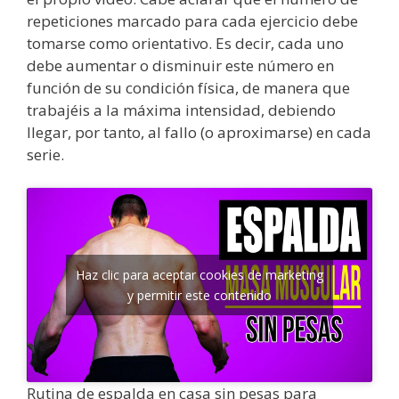
repeticiones marcado para cada ejercicio debe
tomarse como orientativo. Es decir, cada uno
debe aumentar o disminuir este número en
función de su condición física, de manera que
trabajéis a la máxima intensidad, debiendo
llegar, por tanto, al fallo (o aproximarse) en cada
serie.
Haz clic para aceptar cookies de marketing
y permitir este contenido
Rutina de espalda en casa sin pesas para