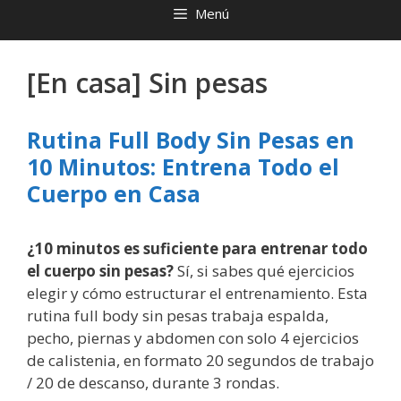
Menú
[En casa] Sin pesas
Rutina Full Body Sin Pesas en
10 Minutos: Entrena Todo el
Cuerpo en Casa
¿10 minutos es suficiente para entrenar todo
el cuerpo sin pesas?
Sí, si sabes qué ejercicios
elegir y cómo estructurar el entrenamiento. Esta
rutina full body sin pesas trabaja espalda,
pecho, piernas y abdomen con solo 4 ejercicios
de calistenia, en formato 20 segundos de trabajo
/ 20 de descanso, durante 3 rondas.