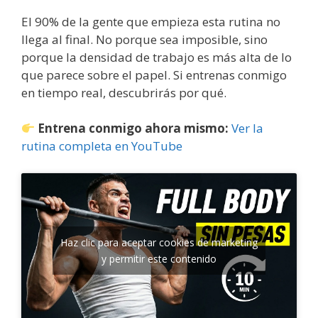
El 90% de la gente que empieza esta rutina no
llega al final. No porque sea imposible, sino
porque la densidad de trabajo es más alta de lo
que parece sobre el papel. Si entrenas conmigo
en tiempo real, descubrirás por qué.
Entrena conmigo ahora mismo:
Ver la
rutina completa en YouTube
Haz clic para aceptar cookies de marketing
y permitir este contenido