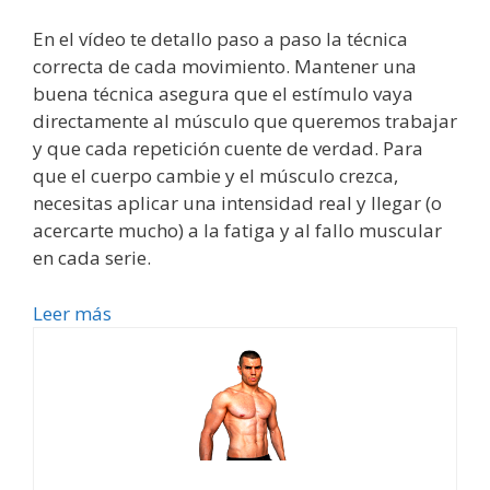
En el vídeo te detallo paso a paso la técnica
correcta de cada movimiento. Mantener una
buena técnica asegura que el estímulo vaya
directamente al músculo que queremos trabajar
y que cada repetición cuente de verdad. Para
que el cuerpo cambie y el músculo crezca,
necesitas aplicar una intensidad real y llegar (o
acercarte mucho) a la fatiga y al fallo muscular
en cada serie.
Leer más