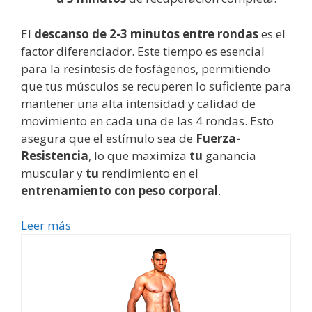
El
descanso de 2-3 minutos entre rondas
es el
factor diferenciador. Este tiempo es esencial
para la resíntesis de fosfágenos, permitiendo
que tus músculos se recuperen lo suficiente para
mantener una alta intensidad y calidad de
movimiento en cada una de las 4 rondas. Esto
asegura que el estímulo sea de
Fuerza-
Resistencia
, lo que maximiza
tu
ganancia
muscular y
tu
rendimiento en el
entrenamiento con peso corporal
.
Leer más