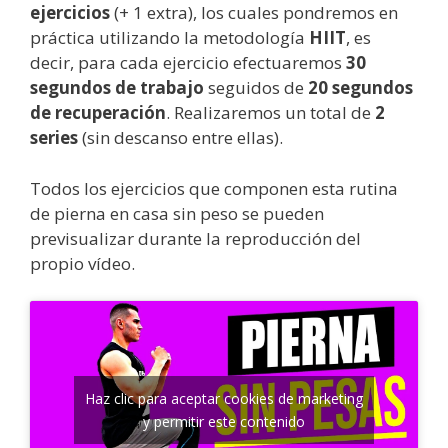
ejercicios
(+ 1 extra), los cuales pondremos en
práctica utilizando la metodología
HIIT
, es
decir, para cada ejercicio efectuaremos
30
segundos de trabajo
seguidos de
20 segundos
de recuperación
. Realizaremos un total de
2
series
(sin descanso entre ellas).
Todos los ejercicios que componen esta rutina
de pierna en casa sin peso se pueden
previsualizar durante la reproducción del
propio vídeo.
Haz clic para aceptar cookies de marketing
y permitir este contenido