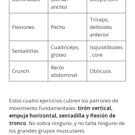
ancho)
Tríceps,
Flexiones
Pecho
deltoides
anterior
Cuádriceps,
Isquiotibiales
Sentadillas
glúteo
, core
Recto
Crunch
Oblicuos
abdominal
Estos cuatro ejercicios cubren los patrones de
movimiento fundamentales:
tirón vertical,
empuje horizontal, sentadilla y flexión de
tronco
. No sobra ninguno, y no falta ninguno de
los grandes grupos musculares.