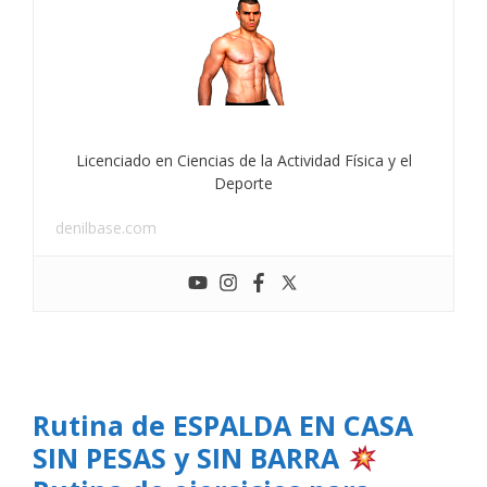
Licenciado en Ciencias de la Actividad Física y el
Deporte
denilbase.com
Rutina de ESPALDA EN CASA
SIN PESAS y SIN BARRA