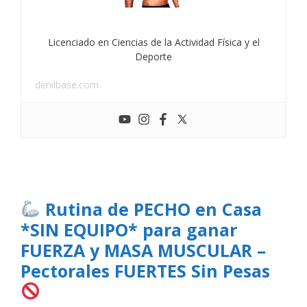
Licenciado en Ciencias de la Actividad Física y el
Deporte
denilbase.com
Rutina de PECHO en Casa
*SIN EQUIPO* para ganar
FUERZA y MASA MUSCULAR –
Pectorales FUERTES Sin Pesas