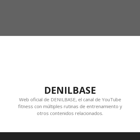
DENILBASE
Web oficial de DENILBASE, el canal de YouTube
fitness con múltiples rutinas de entrenamiento y
otros contenidos relacionados.