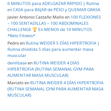
6 MINUTOS para ADELGAZAR RÁPIDO | Rutina
en CASA para BAJAR de PESO y QUEMAR GRASA
Javier Antonio Castaño Mallo
en
100 FLEXIONES
– 100 SENTADILLAS – 100 ABDOMINALES
CHALLENGE
En MENOS de 10 MINUTOS
*Reto Fitness*
Pedro
en
Rutina WEIDER 5 DÍAS HIPERTROFIA |
Rutina dividida 5 días para aumentar masa
muscular
denilbase
en
RUTINA WEIDER 4 DÍAS
HIPERTROFIA (RUTINA SEMANAL GYM PARA
AUMENTAR MASA MUSCULAR)
Marcelo
en
RUTINA WEIDER 4 DÍAS HIPERTROFIA
(RUTINA SEMANAL GYM PARA AUMENTAR MASA
MUSCULAR)