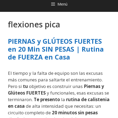
Menú
flexiones pica
PIERNAS y GLÚTEOS FUERTES
en 20 Min SIN PESAS | Rutina
de FUERZA en Casa
El tiempo y la falta de equipo son las excusas
más comunes para saltarte el entrenamiento.
Pero si
tu
objetivo es construir unas
Piernas y
Glúteos FUERTES
y funcionales, esas excusas se
terminaron.
Te presento
la
rutina de calistenia
en casa
de alta intensidad que necesitas: un
circuito completo de
20 minutos sin pesas