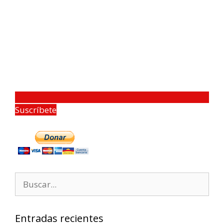
Suscríbete
Entradas recientes