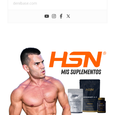
denilbase.com