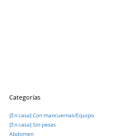
Categorías
[En casa] Con mancuernas/Equipo
[En casa] Sin pesas
Abdomen