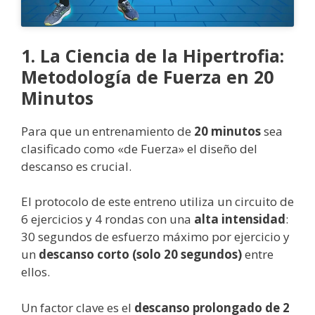
1. La Ciencia de la Hipertrofia:
Metodología de Fuerza en 20
Minutos
Para que un entrenamiento de
20 minutos
sea
clasificado como «de Fuerza» el diseño del
descanso es crucial.
El protocolo de este entreno utiliza un circuito de
6 ejercicios y 4 rondas con una
alta intensidad
:
30 segundos de esfuerzo máximo por ejercicio y
un
descanso corto (solo 20 segundos)
entre
ellos.
Un factor clave es el
descanso prolongado de 2