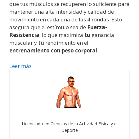
que tus músculos se recuperen lo suficiente para
mantener una alta intensidad y calidad de
movimiento en cada una de las 4 rondas. Esto
asegura que el estímulo sea de
Fuerza-
Resistencia
, lo que maximiza
tu
ganancia
muscular y
tu
rendimiento en el
entrenamiento con peso corporal
.
Leer más
Licenciado en Ciencias de la Actividad Física y el
Deporte