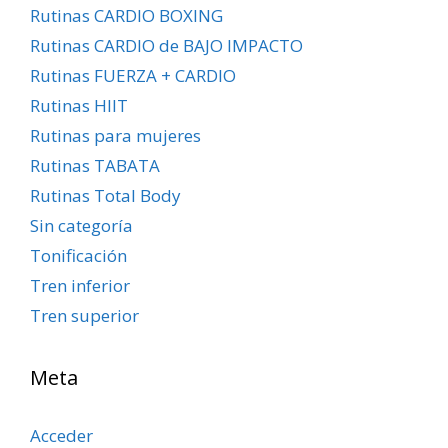
Rutinas CARDIO BOXING
Rutinas CARDIO de BAJO IMPACTO
Rutinas FUERZA + CARDIO
Rutinas HIIT
Rutinas para mujeres
Rutinas TABATA
Rutinas Total Body
Sin categoría
Tonificación
Tren inferior
Tren superior
Meta
Acceder