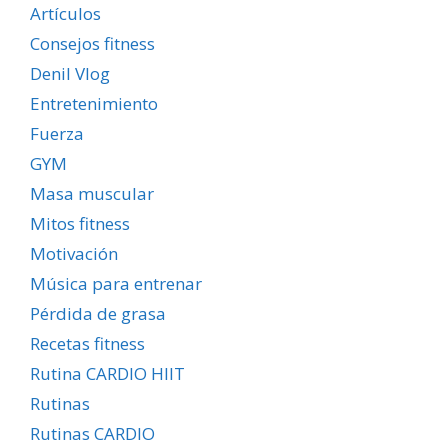
Artículos
Consejos fitness
Denil Vlog
Entretenimiento
Fuerza
GYM
Masa muscular
Mitos fitness
Motivación
Música para entrenar
Pérdida de grasa
Recetas fitness
Rutina CARDIO HIIT
Rutinas
Rutinas CARDIO