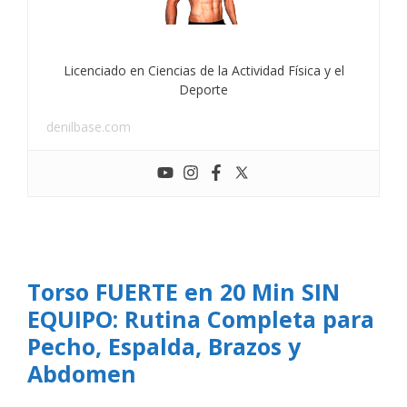
Licenciado en Ciencias de la Actividad Física y el
Deporte
denilbase.com
Torso FUERTE en 20 Min SIN
EQUIPO: Rutina Completa para
Pecho, Espalda, Brazos y
Abdomen