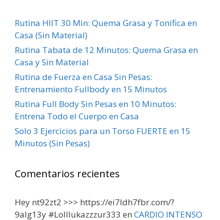
Rutina HIIT 30 Min: Quema Grasa y Tonifica en
Casa (Sin Material)
Rutina Tabata de 12 Minutos: Quema Grasa en
Casa y Sin Material
Rutina de Fuerza en Casa Sin Pesas:
Entrenamiento Fullbody en 15 Minutos
Rutina Full Body Sin Pesas en 10 Minutos:
Entrena Todo el Cuerpo en Casa
Solo 3 Ejercicios para un Torso FUERTE en 15
Minutos (Sin Pesas)
Comentarios recientes
Hey nt92zt2 >>> https://ei7ldh7fbr.com/?
9alg13y #Lolllukazzzur333
en
CARDIO INTENSO