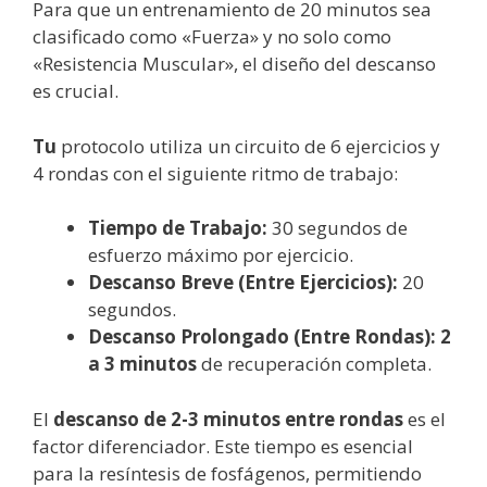
Para que un entrenamiento de 20 minutos sea
clasificado como «Fuerza» y no solo como
«Resistencia Muscular», el diseño del descanso
es crucial.
Tu
protocolo utiliza un circuito de 6 ejercicios y
4 rondas con el siguiente ritmo de trabajo:
Tiempo de Trabajo:
30 segundos de
esfuerzo máximo por ejercicio.
Descanso Breve (Entre Ejercicios):
20
segundos.
Descanso Prolongado (Entre Rondas):
2
a 3 minutos
de recuperación completa.
El
descanso de 2-3 minutos entre rondas
es el
factor diferenciador. Este tiempo es esencial
para la resíntesis de fosfágenos, permitiendo