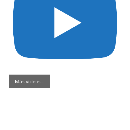
Más vídeos...