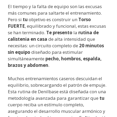
El tiempo y la falta de equipo son las excusas
más comunes para saltarte el entrenamiento.
Pero si
tu
objetivo es construir un
Torso
FUERTE
, equilibrado y funcional, estas excusas
se han terminado.
Te presento
la
rutina de
calistenia en casa
de alta intensidad que
necesitas: un circuito completo de
20 minutos
sin equipo
diseñado para estimular
simultáneamente
pecho, hombros, espalda,
brazos y abdomen
.
Muchos entrenamientos caseros descuidan el
equilibrio, sobrecargando el patrón de empuje.
Esta rutina de Denilbase está diseñada con una
metodología avanzada para garantizar que
tu
cuerpo reciba un estímulo completo,
asegurando el desarrollo muscular armónico y