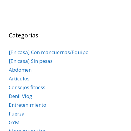
Categorías
[En casa] Con mancuernas/Equipo
[En casa] Sin pesas
Abdomen
Artículos
Consejos fitness
Denil Vlog
Entretenimiento
Fuerza
GYM