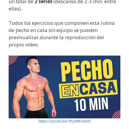
un total de
2 series
(descanso de 2-3 min. entre
ellas).
Todos los ejercicios que componen esta rutina
de pecho en casa sin equipo se pueden
previsualizar durante la reproducción del
propio vídeo.
https://youtu.be/Ttu5NKrq3Vk