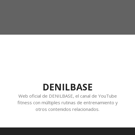
DENILBASE
Web oficial de DENILBASE, el canal de YouTube
fitness con múltiples rutinas de entrenamiento y
otros contenidos relacionados.