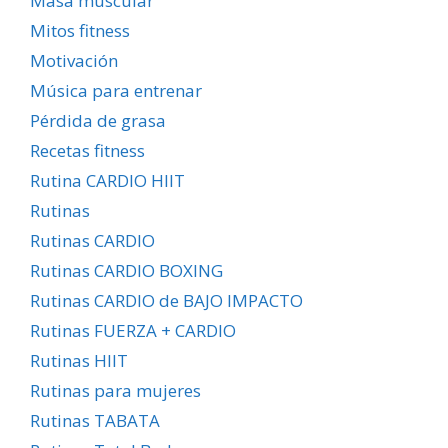
Masa muscular
Mitos fitness
Motivación
Música para entrenar
Pérdida de grasa
Recetas fitness
Rutina CARDIO HIIT
Rutinas
Rutinas CARDIO
Rutinas CARDIO BOXING
Rutinas CARDIO de BAJO IMPACTO
Rutinas FUERZA + CARDIO
Rutinas HIIT
Rutinas para mujeres
Rutinas TABATA