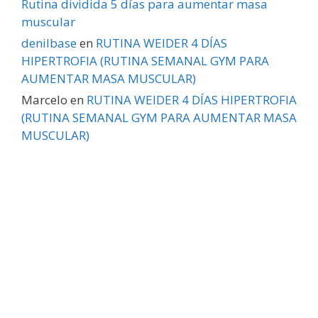
Rutina dividida 5 días para aumentar masa
muscular
denilbase
en
RUTINA WEIDER 4 DÍAS
HIPERTROFIA (RUTINA SEMANAL GYM PARA
AUMENTAR MASA MUSCULAR)
Marcelo
en
RUTINA WEIDER 4 DÍAS HIPERTROFIA
(RUTINA SEMANAL GYM PARA AUMENTAR MASA
MUSCULAR)