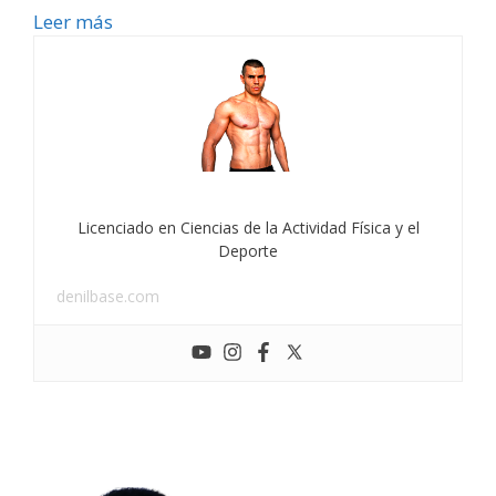
Leer más
Licenciado en Ciencias de la Actividad Física y el
Deporte
denilbase.com