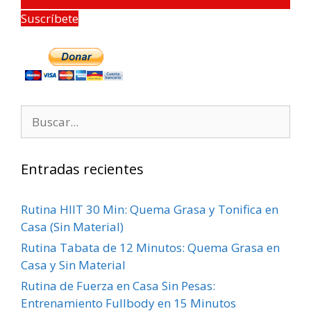
Suscríbete
Entradas recientes
Rutina HIIT 30 Min: Quema Grasa y Tonifica en
Casa (Sin Material)
Rutina Tabata de 12 Minutos: Quema Grasa en
Casa y Sin Material
Rutina de Fuerza en Casa Sin Pesas:
Entrenamiento Fullbody en 15 Minutos