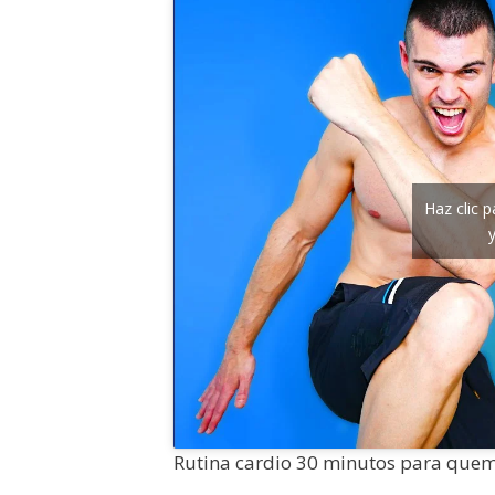
Haz clic 
Rutina cardio 30 minutos para quem