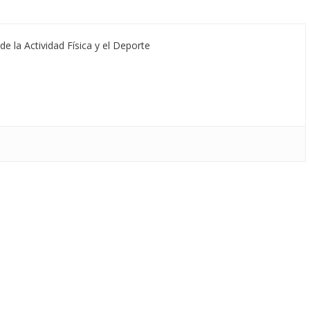
de la Actividad Física y el Deporte