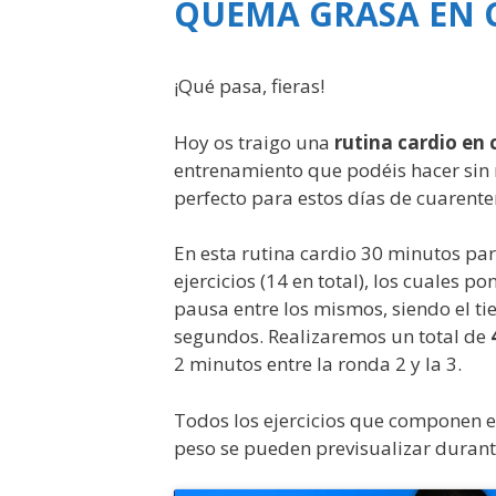
QUEMA GRASA EN 
¡Qué pasa, fieras!
Hoy os traigo una
rutina cardio en
entrenamiento que podéis hacer sin m
perfecto para estos días de cuarente
En esta rutina cardio 30 minutos pa
ejercicios (14 en total), los cuales 
pausa entre los mismos, siendo el t
segundos. Realizaremos un total de
2 minutos entre la ronda 2 y la 3.
Todos los ejercicios que componen e
peso se pueden previsualizar durant