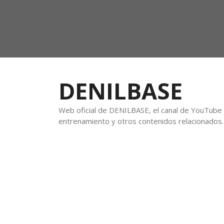
DENILBASE
Web oficial de DENILBASE, el canal de YouTube f
entrenamiento y otros contenidos relacionados.