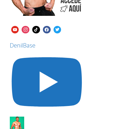
DenilBase