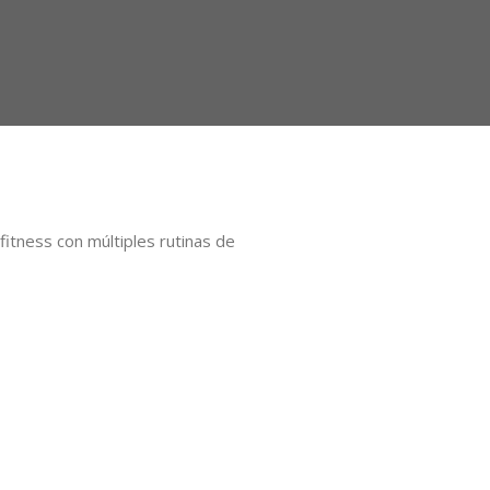
itness con múltiples rutinas de