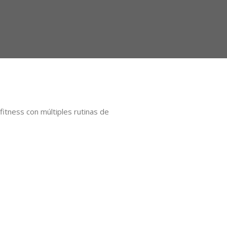
itness con múltiples rutinas de