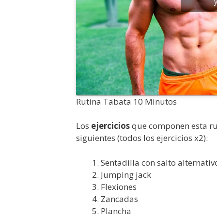
Rutina Tabata 10 Minutos
Los
ejercicios
que componen esta rut
siguientes (todos los ejercicios x2):
Sentadilla con salto alternativ
Jumping jack
Flexiones
Zancadas
Plancha