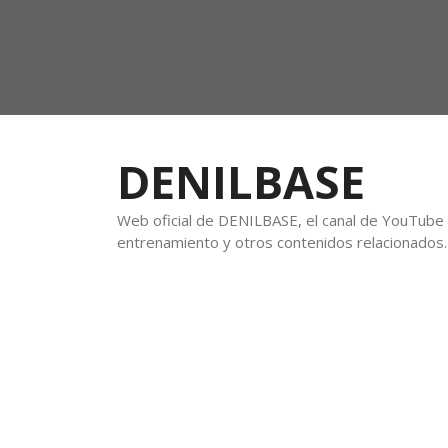
DENILBASE
Web oficial de DENILBASE, el canal de YouTube f
entrenamiento y otros contenidos relacionados.