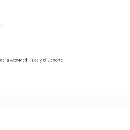
lo
de la Actividad Física y el Deporte