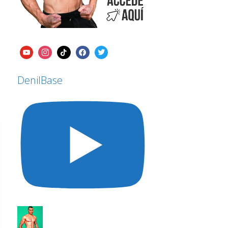
DenilBase