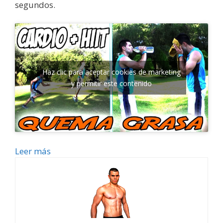
segundos.
Haz clic para aceptar cookies de marketing
y permitir este contenido
Leer más