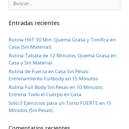
Entradas recientes
Rutina HIIT 30 Min: Quema Grasa y Tonifica en
Casa (Sin Material)
Rutina Tabata de 12 Minutos: Quema Grasa en
Casa y Sin Material
Rutina de Fuerza en Casa Sin Pesas:
Entrenamiento Fullbody en 15 Minutos
Rutina Full Body Sin Pesas en 10 Minutos:
Entrena Todo el Cuerpo en Casa
Solo 3 Ejercicios para un Torso FUERTE en 15
Minutos (Sin Pesas)
Comentarios recientes