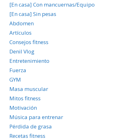
[En casa] Con mancuernas/Equipo
[En casa] Sin pesas
Abdomen
Artículos
Consejos fitness
Denil Vlog
Entretenimiento
Fuerza
GYM
Masa muscular
Mitos fitness
Motivación
Música para entrenar
Pérdida de grasa
Recetas fitness