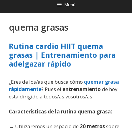
Menú
quema grasas
Rutina cardio HIIT quema
grasas | Entrenamiento para
adelgazar rápido
¿Eres de los/as que busca cómo
quemar grasa
rápidamente
? Pues el
entrenamiento
de hoy
está dirigido a todos/as vosotros/as.
Características de la rutina quema grasa:
→ Utilizaremos un espacio de
20 metros
sobre