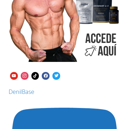
DenilBase