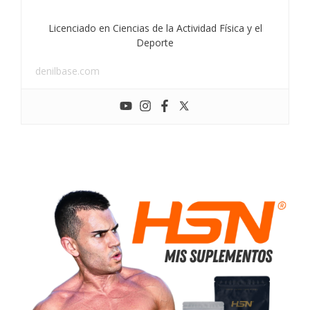
Licenciado en Ciencias de la Actividad Física y el
Deporte
denilbase.com