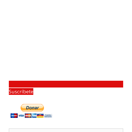
Suscríbete