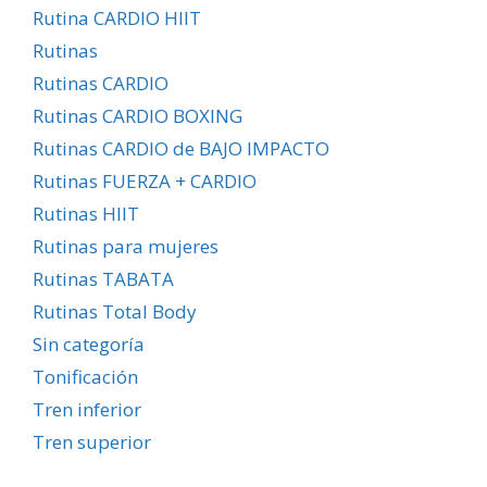
Rutina CARDIO HIIT
Rutinas
Rutinas CARDIO
Rutinas CARDIO BOXING
Rutinas CARDIO de BAJO IMPACTO
Rutinas FUERZA + CARDIO
Rutinas HIIT
Rutinas para mujeres
Rutinas TABATA
Rutinas Total Body
Sin categoría
Tonificación
Tren inferior
Tren superior