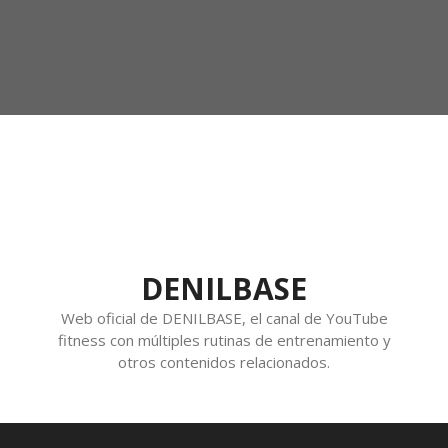
DENILBASE
Web oficial de DENILBASE, el canal de YouTube
fitness con múltiples rutinas de entrenamiento y
otros contenidos relacionados.