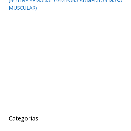
(RUTINA SEMANAL GYM PARA AUMENTAR MASA
MUSCULAR)
Categorías