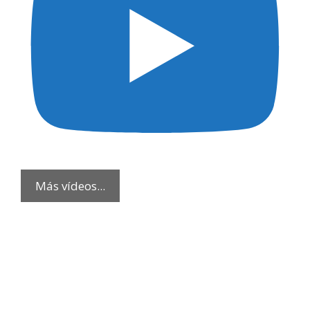
Más vídeos...