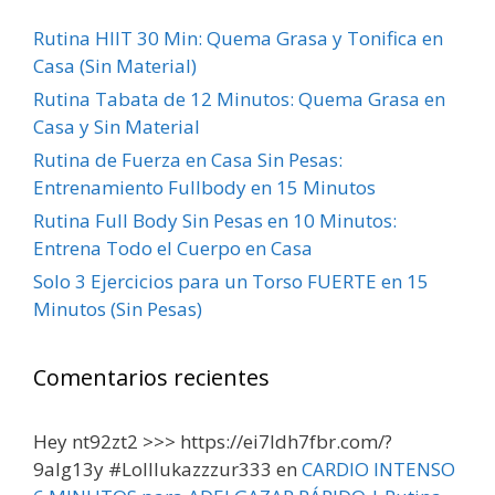
Rutina HIIT 30 Min: Quema Grasa y Tonifica en
Casa (Sin Material)
Rutina Tabata de 12 Minutos: Quema Grasa en
Casa y Sin Material
Rutina de Fuerza en Casa Sin Pesas:
Entrenamiento Fullbody en 15 Minutos
Rutina Full Body Sin Pesas en 10 Minutos:
Entrena Todo el Cuerpo en Casa
Solo 3 Ejercicios para un Torso FUERTE en 15
Minutos (Sin Pesas)
Comentarios recientes
Hey nt92zt2 >>> https://ei7ldh7fbr.com/?
9alg13y #Lolllukazzzur333
en
CARDIO INTENSO