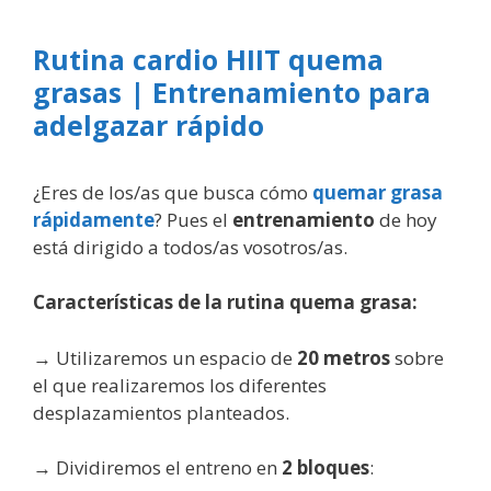
Rutina cardio HIIT quema
grasas | Entrenamiento para
adelgazar rápido
¿Eres de los/as que busca cómo
quemar grasa
rápidamente
? Pues el
entrenamiento
de hoy
está dirigido a todos/as vosotros/as.
Características de la rutina quema grasa:
→ Utilizaremos un espacio de
20 metros
sobre
el que realizaremos los diferentes
desplazamientos planteados.
→ Dividiremos el entreno en
2 bloques
: