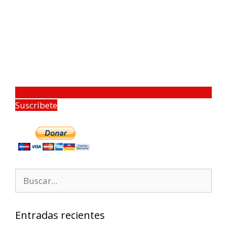
Suscríbete
Entradas recientes