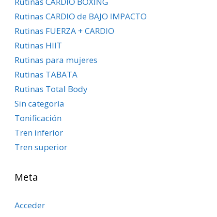
Rutinas CARDIO BOXING
Rutinas CARDIO de BAJO IMPACTO
Rutinas FUERZA + CARDIO
Rutinas HIIT
Rutinas para mujeres
Rutinas TABATA
Rutinas Total Body
Sin categoría
Tonificación
Tren inferior
Tren superior
Meta
Acceder