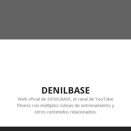
DENILBASE
Web oficial de DENILBASE, el canal de YouTube
fitness con múltiples rutinas de entrenamiento y
otros contenidos relacionados.