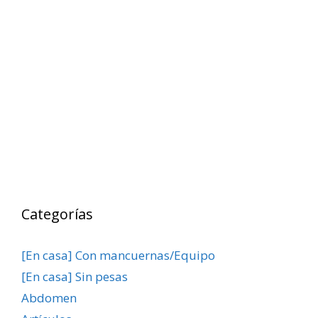
Categorías
[En casa] Con mancuernas/Equipo
[En casa] Sin pesas
Abdomen