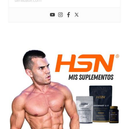
denilbase.com