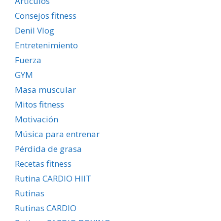
Artículos
Consejos fitness
Denil Vlog
Entretenimiento
Fuerza
GYM
Masa muscular
Mitos fitness
Motivación
Música para entrenar
Pérdida de grasa
Recetas fitness
Rutina CARDIO HIIT
Rutinas
Rutinas CARDIO