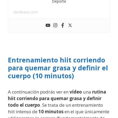
Deporte
denilbase.com
Entrenamiento hiit corriendo
para quemar grasa y definir el
cuerpo (10 minutos)
A continuación podrás ver en
vídeo
una
rutina
hiit corriendo
para quemar grasa y definir
todo el cuerpo
. Se trata de un entrenamiento
hiit intenso de
10 minutos
en el que únicamente