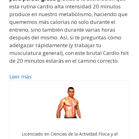
esta rutina cardio alta intensidad 20 minutos
produce en nuestro metabolismo, haciendo que
quememos más calorías no solo durante el
entreno, sino también durante varias horas
después del mismo. Así, si te preguntas cómo
adelgazar rápidamente (y trabajar tu
musculatura general), con este brutal Cardio hiit
de 20 minutos estarás en el camino correcto.
Leer más
Licenciado en Ciencias de la Actividad Física y el