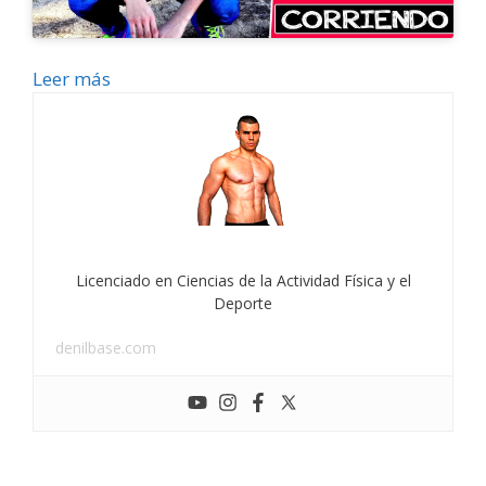
Leer más
Licenciado en Ciencias de la Actividad Física y el
Deporte
denilbase.com