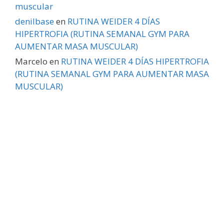
muscular
denilbase
en
RUTINA WEIDER 4 DÍAS
HIPERTROFIA (RUTINA SEMANAL GYM PARA
AUMENTAR MASA MUSCULAR)
Marcelo
en
RUTINA WEIDER 4 DÍAS HIPERTROFIA
(RUTINA SEMANAL GYM PARA AUMENTAR MASA
MUSCULAR)