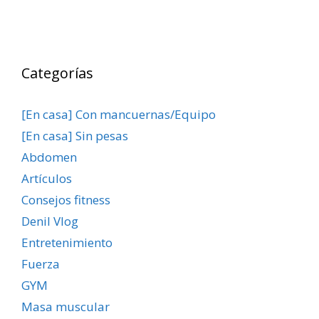
Categorías
[En casa] Con mancuernas/Equipo
[En casa] Sin pesas
Abdomen
Artículos
Consejos fitness
Denil Vlog
Entretenimiento
Fuerza
GYM
Masa muscular