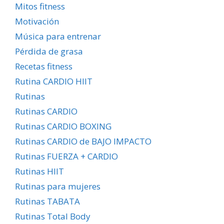
Mitos fitness
Motivación
Música para entrenar
Pérdida de grasa
Recetas fitness
Rutina CARDIO HIIT
Rutinas
Rutinas CARDIO
Rutinas CARDIO BOXING
Rutinas CARDIO de BAJO IMPACTO
Rutinas FUERZA + CARDIO
Rutinas HIIT
Rutinas para mujeres
Rutinas TABATA
Rutinas Total Body