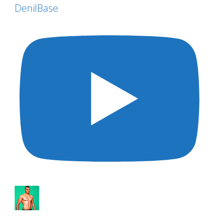
DenilBase