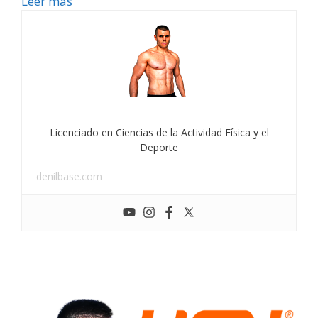
Leer más
Licenciado en Ciencias de la Actividad Física y el
Deporte
denilbase.com