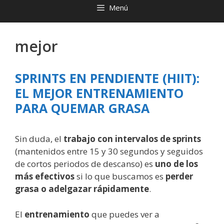
Menú
mejor
SPRINTS EN PENDIENTE (HIIT):
EL MEJOR ENTRENAMIENTO
PARA QUEMAR GRASA
Sin duda, el
trabajo con intervalos de sprints
(mantenidos entre 15 y 30 segundos y seguidos
de cortos periodos de descanso) es
uno de los
más efectivos
si lo que buscamos es
perder
grasa o adelgazar rápidamente
.
El
entrenamiento
que puedes ver a