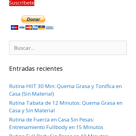
Suscríbete
Entradas recientes
Rutina HIIT 30 Min: Quema Grasa y Tonifica en
Casa (Sin Material)
Rutina Tabata de 12 Minutos: Quema Grasa en
Casa y Sin Material
Rutina de Fuerza en Casa Sin Pesas:
Entrenamiento Fullbody en 15 Minutos