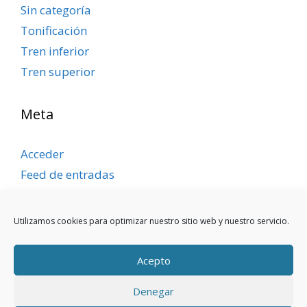
Sin categoría
Tonificación
Tren inferior
Tren superior
Meta
Acceder
Feed de entradas
Feed de comentarios
WordPress.org
Utilizamos cookies para optimizar nuestro sitio web y nuestro servicio.
Acepto
Denegar