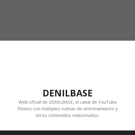
DENILBASE
Web oficial de DENILBASE, el canal de YouTube
fitness con múltiples rutinas de entrenamiento y
otros contenidos relacionados.