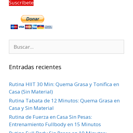
Suscríbete
Entradas recientes
Rutina HIIT 30 Min: Quema Grasa y Tonifica en
Casa (Sin Material)
Rutina Tabata de 12 Minutos: Quema Grasa en
Casa y Sin Material
Rutina de Fuerza en Casa Sin Pesas:
Entrenamiento Fullbody en 15 Minutos