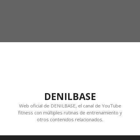
DENILBASE
Web oficial de DENILBASE, el canal de YouTube
fitness con múltiples rutinas de entrenamiento y
otros contenidos relacionados.