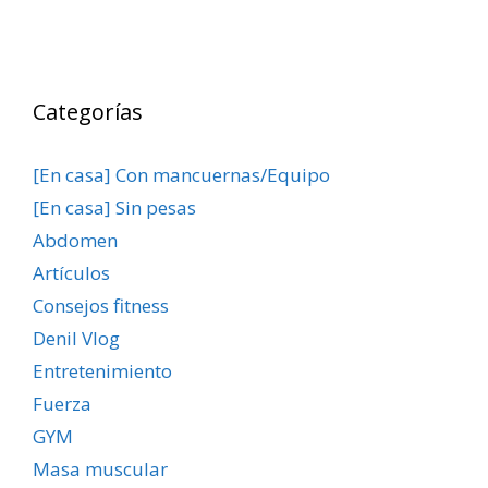
Categorías
[En casa] Con mancuernas/Equipo
[En casa] Sin pesas
Abdomen
Artículos
Consejos fitness
Denil Vlog
Entretenimiento
Fuerza
GYM
Masa muscular