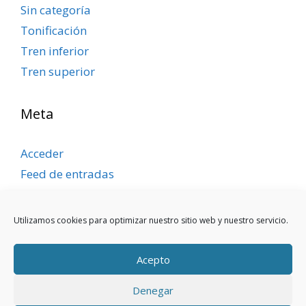
Sin categoría
Tonificación
Tren inferior
Tren superior
Meta
Acceder
Feed de entradas
Feed de comentarios
WordPress.org
Utilizamos cookies para optimizar nuestro sitio web y nuestro servicio.
Acepto
Denegar