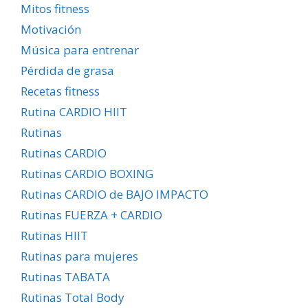
Mitos fitness
Motivación
Música para entrenar
Pérdida de grasa
Recetas fitness
Rutina CARDIO HIIT
Rutinas
Rutinas CARDIO
Rutinas CARDIO BOXING
Rutinas CARDIO de BAJO IMPACTO
Rutinas FUERZA + CARDIO
Rutinas HIIT
Rutinas para mujeres
Rutinas TABATA
Rutinas Total Body