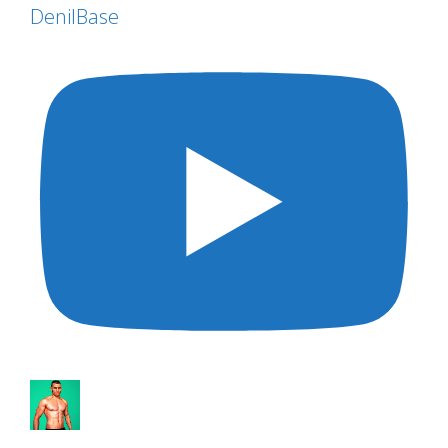
DenilBase