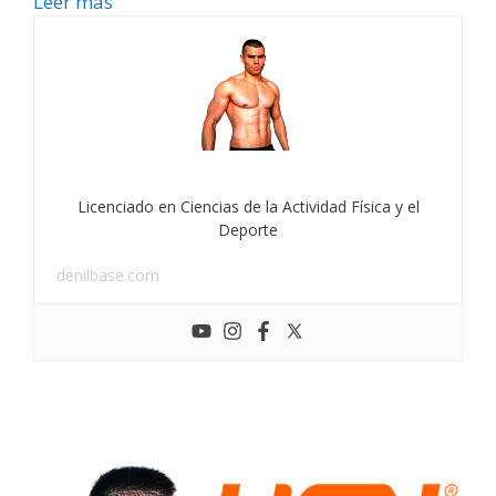
Leer más
Licenciado en Ciencias de la Actividad Física y el
Deporte
denilbase.com