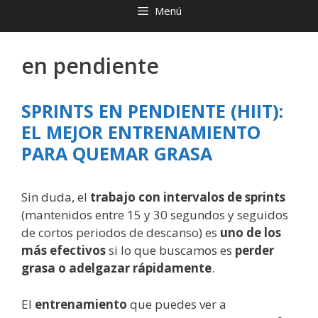
Menú
en pendiente
SPRINTS EN PENDIENTE (HIIT):
EL MEJOR ENTRENAMIENTO
PARA QUEMAR GRASA
Sin duda, el
trabajo con intervalos de sprints
(mantenidos entre 15 y 30 segundos y seguidos
de cortos periodos de descanso) es
uno de los
más efectivos
si lo que buscamos es
perder
grasa o adelgazar rápidamente
.
El
entrenamiento
que puedes ver a