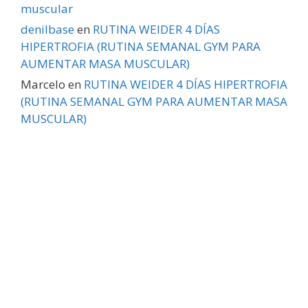
muscular
denilbase
en
RUTINA WEIDER 4 DÍAS
HIPERTROFIA (RUTINA SEMANAL GYM PARA
AUMENTAR MASA MUSCULAR)
Marcelo
en
RUTINA WEIDER 4 DÍAS HIPERTROFIA
(RUTINA SEMANAL GYM PARA AUMENTAR MASA
MUSCULAR)