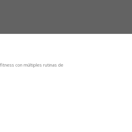
itness con múltiples rutinas de