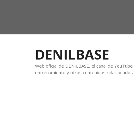
DENILBASE
Web oficial de DENILBASE, el canal de YouTube f
entrenamiento y otros contenidos relacionados.