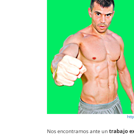
htt
Nos encontramos ante un
trabajo e