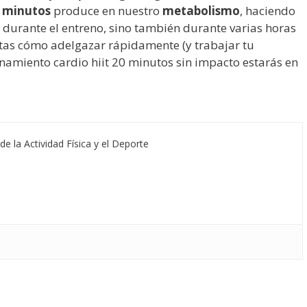
20 minutos
produce en nuestro
metabolismo
, haciendo
urante el entreno, sino también durante varias horas
ntas cómo adelgazar rápidamente (y trabajar tu
namiento cardio hiit 20 minutos sin impacto estarás en
de la Actividad Física y el Deporte