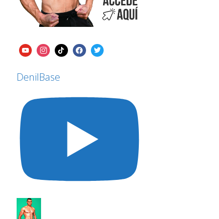
DenilBase