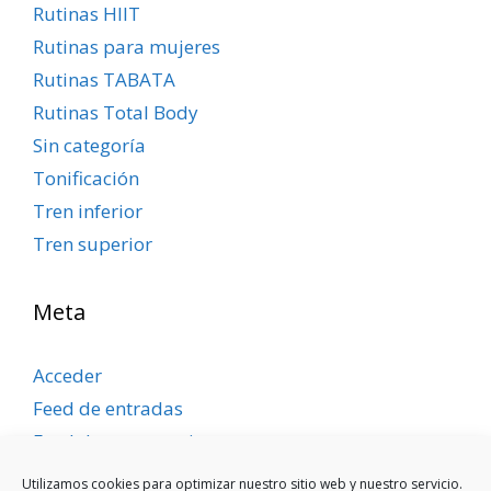
Rutinas HIIT
Rutinas para mujeres
Rutinas TABATA
Rutinas Total Body
Sin categoría
Tonificación
Tren inferior
Tren superior
Meta
Acceder
Feed de entradas
Feed de comentarios
WordPress.org
Utilizamos cookies para optimizar nuestro sitio web y nuestro servicio.