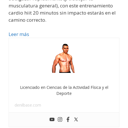
musculatura general), con este entrenamiento
cardio hiit 20 minutos sin impacto estarás en el
camino correcto.
Leer más
Licenciado en Ciencias de la Actividad Física y el
Deporte
denilbase.com