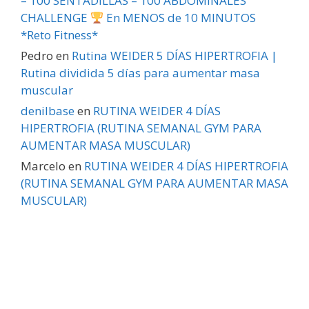
– 100 SENTADILLAS – 100 ABDOMINALES
CHALLENGE
En MENOS de 10 MINUTOS
*Reto Fitness*
Pedro
en
Rutina WEIDER 5 DÍAS HIPERTROFIA |
Rutina dividida 5 días para aumentar masa
muscular
denilbase
en
RUTINA WEIDER 4 DÍAS
HIPERTROFIA (RUTINA SEMANAL GYM PARA
AUMENTAR MASA MUSCULAR)
Marcelo
en
RUTINA WEIDER 4 DÍAS HIPERTROFIA
(RUTINA SEMANAL GYM PARA AUMENTAR MASA
MUSCULAR)