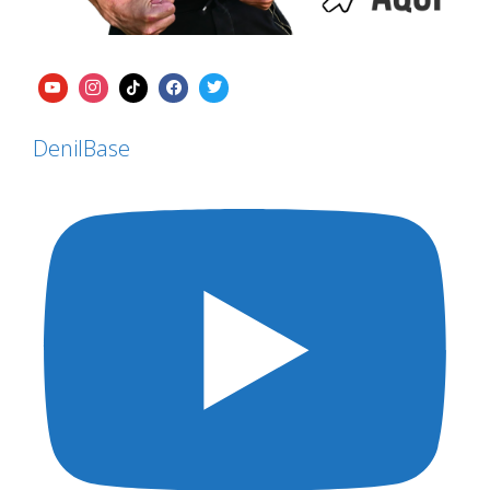
DenilBase