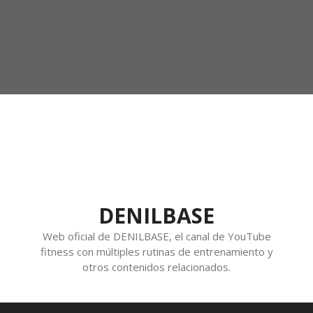
DENILBASE
Web oficial de DENILBASE, el canal de YouTube
fitness con múltiples rutinas de entrenamiento y
otros contenidos relacionados.