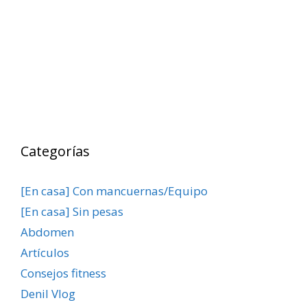
Categorías
[En casa] Con mancuernas/Equipo
[En casa] Sin pesas
Abdomen
Artículos
Consejos fitness
Denil Vlog