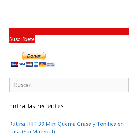
Suscríbete
Entradas recientes
Rutina HIIT 30 Min: Quema Grasa y Tonifica en
Casa (Sin Material)