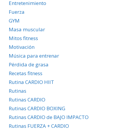
Entretenimiento
Fuerza
GYM
Masa muscular
Mitos fitness
Motivación
Música para entrenar
Pérdida de grasa
Recetas fitness
Rutina CARDIO HIIT
Rutinas
Rutinas CARDIO
Rutinas CARDIO BOXING
Rutinas CARDIO de BAJO IMPACTO
Rutinas FUERZA + CARDIO