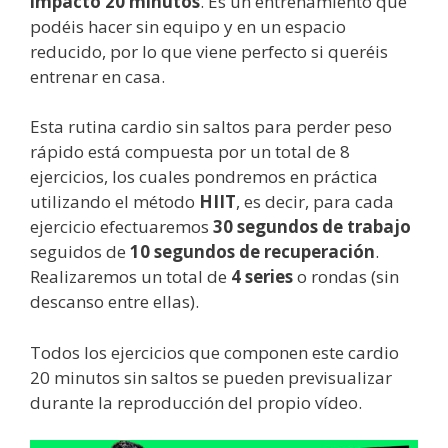
impacto 20 minutos
. Es un entrenamiento que
podéis hacer sin equipo y en un espacio
reducido, por lo que viene perfecto si queréis
entrenar en casa.
Esta rutina cardio sin saltos para perder peso
rápido está compuesta por un total de 8
ejercicios, los cuales pondremos en práctica
utilizando el método
HIIT
, es decir, para cada
ejercicio efectuaremos
30 segundos de trabajo
seguidos de
10 segundos de recuperación
.
Realizaremos un total de
4 series
o rondas (sin
descanso entre ellas).
Todos los ejercicios que componen este cardio
20 minutos sin saltos se pueden previsualizar
durante la reproducción del propio vídeo.