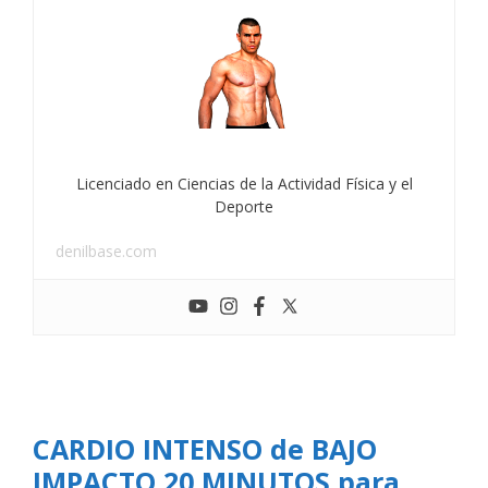
Licenciado en Ciencias de la Actividad Física y el
Deporte
denilbase.com
CARDIO INTENSO de BAJO
IMPACTO 20 MINUTOS para