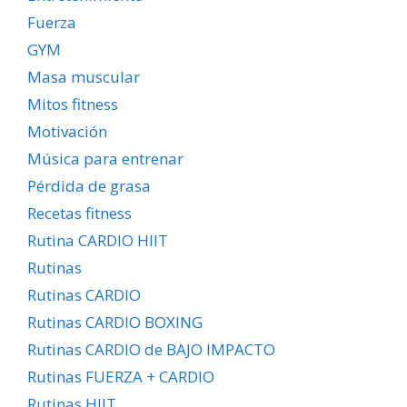
Fuerza
GYM
Masa muscular
Mitos fitness
Motivación
Música para entrenar
Pérdida de grasa
Recetas fitness
Rutina CARDIO HIIT
Rutinas
Rutinas CARDIO
Rutinas CARDIO BOXING
Rutinas CARDIO de BAJO IMPACTO
Rutinas FUERZA + CARDIO
Rutinas HIIT