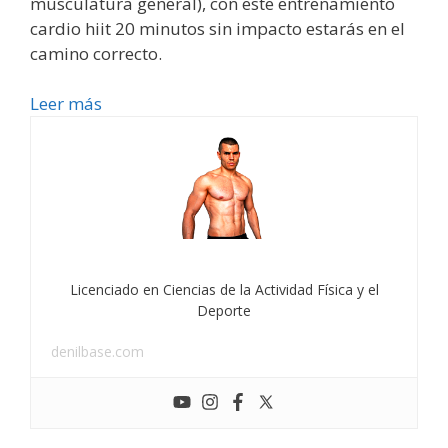
musculatura general), con este entrenamiento
cardio hiit 20 minutos sin impacto estarás en el
camino correcto.
Leer más
Licenciado en Ciencias de la Actividad Física y el
Deporte
denilbase.com