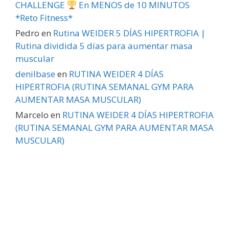
CHALLENGE
En MENOS de 10 MINUTOS
*Reto Fitness*
Pedro
en
Rutina WEIDER 5 DÍAS HIPERTROFIA |
Rutina dividida 5 días para aumentar masa
muscular
denilbase
en
RUTINA WEIDER 4 DÍAS
HIPERTROFIA (RUTINA SEMANAL GYM PARA
AUMENTAR MASA MUSCULAR)
Marcelo
en
RUTINA WEIDER 4 DÍAS HIPERTROFIA
(RUTINA SEMANAL GYM PARA AUMENTAR MASA
MUSCULAR)