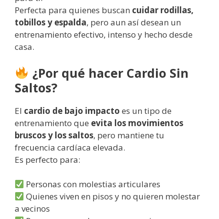
Perfecta para quienes buscan
cuidar rodillas,
tobillos y espalda
, pero aun así desean un
entrenamiento efectivo, intenso y hecho desde
casa.
¿Por qué hacer Cardio Sin
Saltos?
El
cardio de bajo impacto
es un tipo de
entrenamiento que
evita los movimientos
bruscos y los saltos
, pero mantiene tu
frecuencia cardíaca elevada.
Es perfecto para:
Personas con molestias articulares
Quienes viven en pisos y no quieren molestar
a vecinos