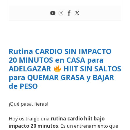
Rutina CARDIO SIN IMPACTO
20 MINUTOS en CASA para
ADELGAZAR
HIIT SIN SALTOS
para QUEMAR GRASA y BAJAR
de PESO
¡Qué pasa, fieras!
Hoy os traigo una
rutina cardio hiit bajo
impacto 20 minutos
. Es un entrenamiento que