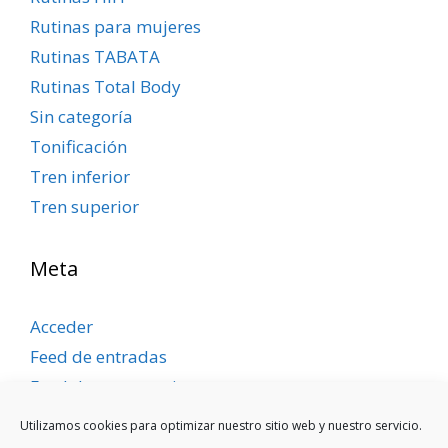
Rutinas para mujeres
Rutinas TABATA
Rutinas Total Body
Sin categoría
Tonificación
Tren inferior
Tren superior
Meta
Acceder
Feed de entradas
Feed de comentarios
WordPress.org
Utilizamos cookies para optimizar nuestro sitio web y nuestro servicio.