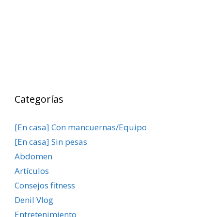
Categorías
[En casa] Con mancuernas/Equipo
[En casa] Sin pesas
Abdomen
Artículos
Consejos fitness
Denil Vlog
Entretenimiento