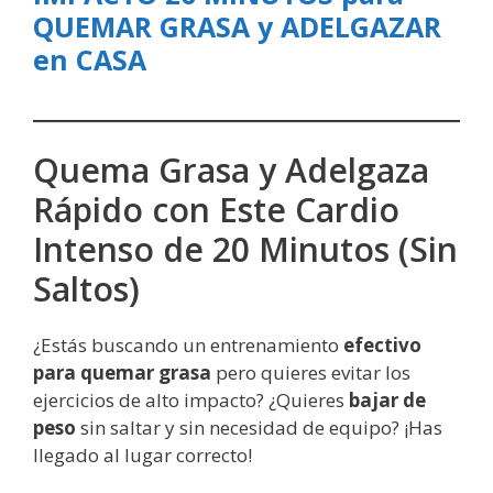
QUEMAR GRASA y ADELGAZAR
en CASA
Quema Grasa y Adelgaza
Rápido con Este Cardio
Intenso de 20 Minutos (Sin
Saltos)
¿Estás buscando un entrenamiento
efectivo
para quemar grasa
pero quieres evitar los
ejercicios de alto impacto? ¿Quieres
bajar de
peso
sin saltar y sin necesidad de equipo? ¡Has
llegado al lugar correcto!