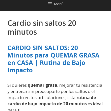
Menú
Cardio sin saltos 20
minutos
CARDIO SIN SALTOS: 20
Minutos para QUEMAR GRASA
en CASA | Rutina de Bajo
Impacto
Si quieres
quemar grasa
, mejorar tu resistencia
y entrenar sin preocuparte por los saltos o el
impacto en tus articulaciones, esta
rutina de
cardio de bajo impacto de 20 minutos
es ideal
para ti.