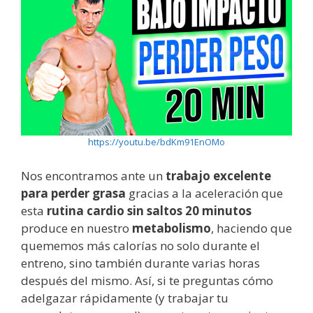
https://youtu.be/bdKm91EnOMo
Nos encontramos ante un
trabajo excelente
para perder grasa
gracias a la aceleración que
esta
rutina cardio sin saltos 20 minutos
produce en nuestro
metabolismo
, haciendo que
quememos más calorías no solo durante el
entreno, sino también durante varias horas
después del mismo. Así, si te preguntas cómo
adelgazar rápidamente (y trabajar tu