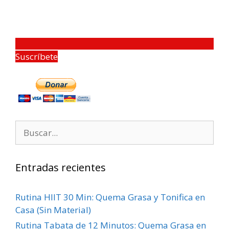
Suscríbete
Entradas recientes
Rutina HIIT 30 Min: Quema Grasa y Tonifica en
Casa (Sin Material)
Rutina Tabata de 12 Minutos: Quema Grasa en