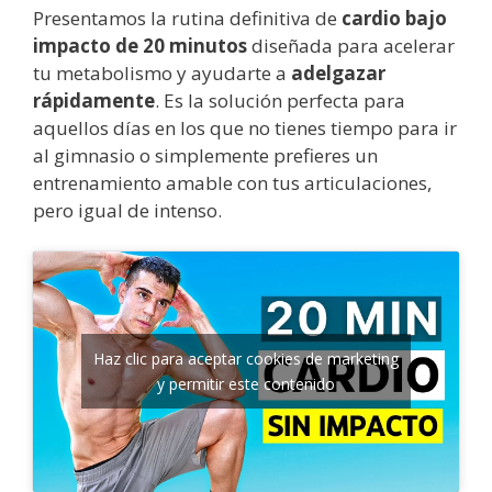
Presentamos la rutina definitiva de
cardio bajo
impacto de 20 minutos
diseñada para acelerar
tu metabolismo y ayudarte a
adelgazar
rápidamente
. Es la solución perfecta para
aquellos días en los que no tienes tiempo para ir
al gimnasio o simplemente prefieres un
entrenamiento amable con tus articulaciones,
pero igual de intenso.
Haz clic para aceptar cookies de marketing
y permitir este contenido