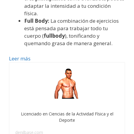
adaptar la intensidad a tu condición
física.
Full Body:
La combinación de ejercicios
está pensada para trabajar todo tu
cuerpo (
fullbody
), tonificando y
quemando grasa de manera general.
Leer más
Licenciado en Ciencias de la Actividad Física y el
Deporte
denilbase.com