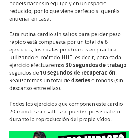
podéis hacer sin equipo y en un espacio
reducido, por lo que viene perfecto si queréis
entrenar en casa.
Esta rutina cardio sin saltos para perder peso
rápido está compuesta por un total de 8
ejercicios, los cuales pondremos en práctica
utilizando el método
HIIT
, es decir, para cada
ejercicio efectuaremos
30 segundos de trabajo
seguidos de
10 segundos de recuperación
.
Realizaremos un total de
4 series
o rondas (sin
descanso entre ellas).
Todos los ejercicios que componen este cardio
20 minutos sin saltos se pueden previsualizar
durante la reproducción del propio vídeo.