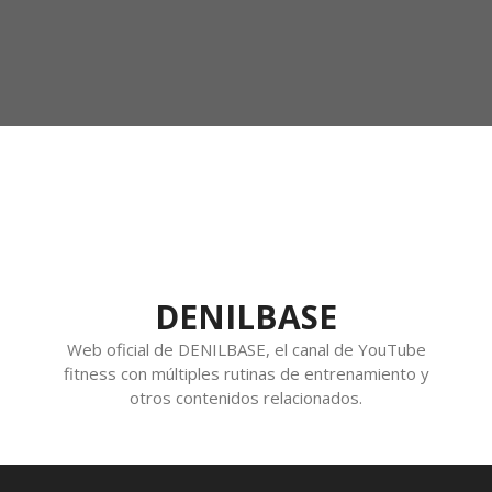
DENILBASE
Web oficial de DENILBASE, el canal de YouTube
fitness con múltiples rutinas de entrenamiento y
otros contenidos relacionados.