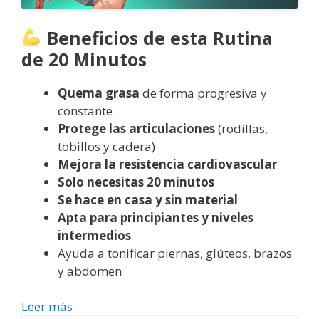
Beneficios de esta Rutina
de 20 Minutos
Quema grasa
de forma progresiva y
constante
Protege las articulaciones
(rodillas,
tobillos y cadera)
Mejora la resistencia cardiovascular
Solo necesitas 20 minutos
Se hace en casa y sin material
Apta para principiantes y niveles
intermedios
Ayuda a tonificar piernas, glúteos, brazos
y abdomen
Leer más