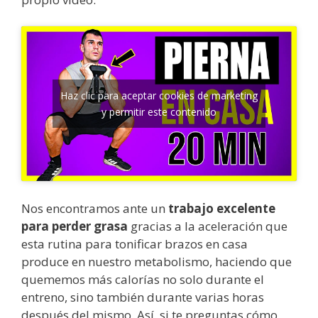
Haz clic para aceptar cookies de marketing
y permitir este contenido
Nos encontramos ante un
trabajo excelente
para perder grasa
gracias a la aceleración que
esta rutina para tonificar brazos en casa
produce en nuestro metabolismo, haciendo que
quememos más calorías no solo durante el
entreno, sino también durante varias horas
después del mismo. Así, si te preguntas cómo