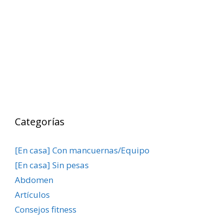
Categorías
[En casa] Con mancuernas/Equipo
[En casa] Sin pesas
Abdomen
Artículos
Consejos fitness