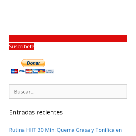
Suscríbete
Entradas recientes
Rutina HIIT 30 Min: Quema Grasa y Tonifica en