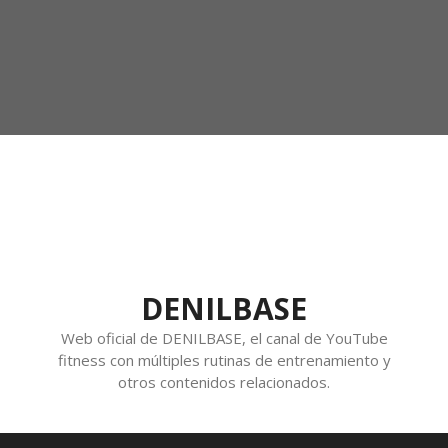
DENILBASE
Web oficial de DENILBASE, el canal de YouTube
fitness con múltiples rutinas de entrenamiento y
otros contenidos relacionados.