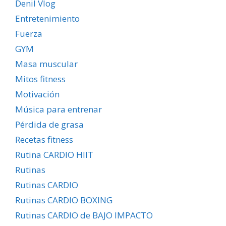
Denil Vlog
Entretenimiento
Fuerza
GYM
Masa muscular
Mitos fitness
Motivación
Música para entrenar
Pérdida de grasa
Recetas fitness
Rutina CARDIO HIIT
Rutinas
Rutinas CARDIO
Rutinas CARDIO BOXING
Rutinas CARDIO de BAJO IMPACTO