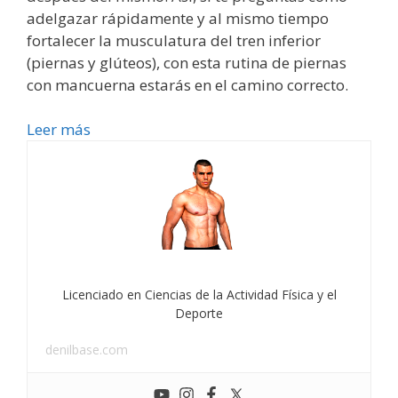
adelgazar rápidamente y al mismo tiempo
fortalecer la musculatura del tren inferior
(piernas y glúteos), con esta rutina de piernas
con mancuerna estarás en el camino correcto.
Leer más
Licenciado en Ciencias de la Actividad Física y el
Deporte
denilbase.com