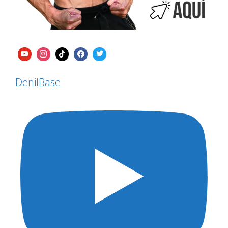
DenilBase