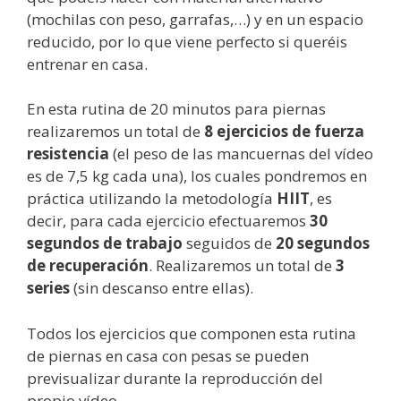
(mochilas con peso, garrafas,…) y en un espacio
reducido, por lo que viene perfecto si queréis
entrenar en casa.
En esta rutina de 20 minutos para piernas
realizaremos un total de
8 ejercicios de fuerza
resistencia
(el peso de las mancuernas del vídeo
es de 7,5 kg cada una), los cuales pondremos en
práctica utilizando la metodología
HIIT
, es
decir, para cada ejercicio efectuaremos
30
segundos de trabajo
seguidos de
20 segundos
de recuperación
. Realizaremos un total de
3
series
(sin descanso entre ellas).
Todos los ejercicios que componen esta rutina
de piernas en casa con pesas se pueden
previsualizar durante la reproducción del
propio vídeo.