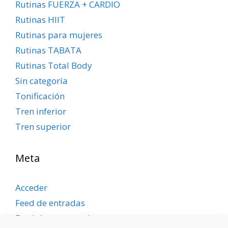
Rutinas FUERZA + CARDIO
Rutinas HIIT
Rutinas para mujeres
Rutinas TABATA
Rutinas Total Body
Sin categoría
Tonificación
Tren inferior
Tren superior
Meta
Acceder
Feed de entradas
Feed de comentarios