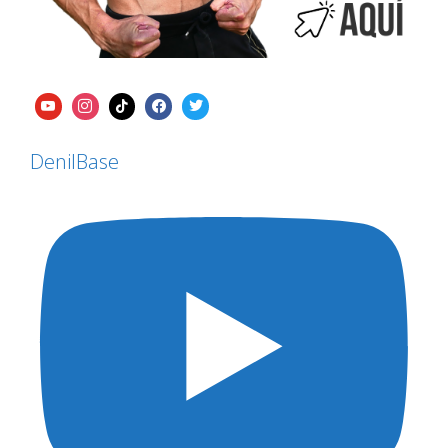
DenilBase