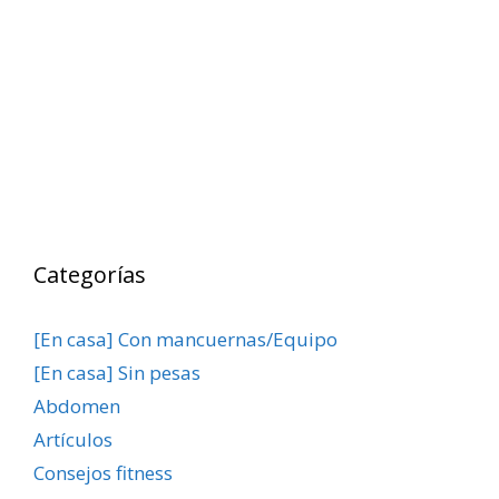
Categorías
[En casa] Con mancuernas/Equipo
[En casa] Sin pesas
Abdomen
Artículos
Consejos fitness