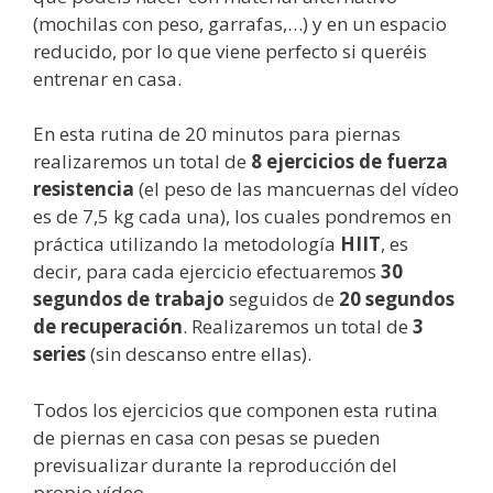
(mochilas con peso, garrafas,…) y en un espacio
reducido, por lo que viene perfecto si queréis
entrenar en casa.
En esta rutina de 20 minutos para piernas
realizaremos un total de
8 ejercicios de fuerza
resistencia
(el peso de las mancuernas del vídeo
es de 7,5 kg cada una), los cuales pondremos en
práctica utilizando la metodología
HIIT
, es
decir, para cada ejercicio efectuaremos
30
segundos de trabajo
seguidos de
20 segundos
de recuperación
. Realizaremos un total de
3
series
(sin descanso entre ellas).
Todos los ejercicios que componen esta rutina
de piernas en casa con pesas se pueden
previsualizar durante la reproducción del
propio vídeo.