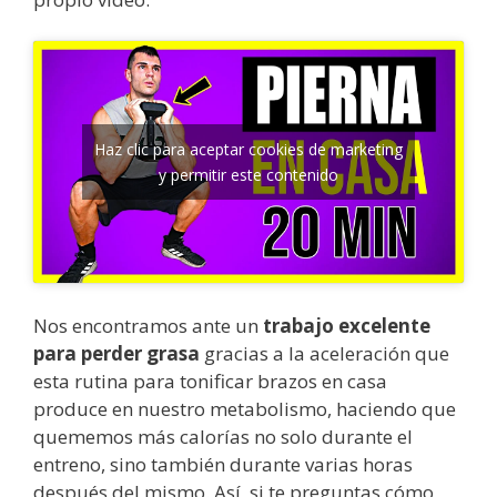
Haz clic para aceptar cookies de marketing
y permitir este contenido
Nos encontramos ante un
trabajo excelente
para perder grasa
gracias a la aceleración que
esta rutina para tonificar brazos en casa
produce en nuestro metabolismo, haciendo que
quememos más calorías no solo durante el
entreno, sino también durante varias horas
después del mismo. Así, si te preguntas cómo