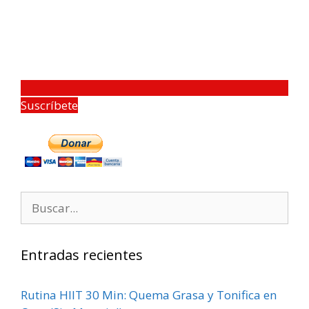
Suscríbete
Entradas recientes
Rutina HIIT 30 Min: Quema Grasa y Tonifica en