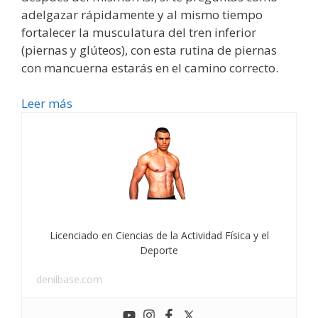
adelgazar rápidamente y al mismo tiempo
fortalecer la musculatura del tren inferior
(piernas y glúteos), con esta rutina de piernas
con mancuerna estarás en el camino correcto.
Leer más
Licenciado en Ciencias de la Actividad Física y el
Deporte
denilbase.com