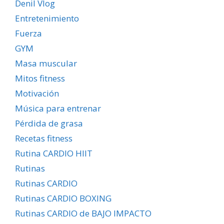
Denil Vlog
Entretenimiento
Fuerza
GYM
Masa muscular
Mitos fitness
Motivación
Música para entrenar
Pérdida de grasa
Recetas fitness
Rutina CARDIO HIIT
Rutinas
Rutinas CARDIO
Rutinas CARDIO BOXING
Rutinas CARDIO de BAJO IMPACTO