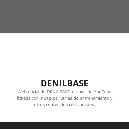
DENILBASE
Web oficial de DENILBASE, el canal de YouTube
fitness con múltiples rutinas de entrenamiento y
otros contenidos relacionados.