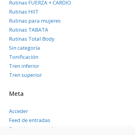
Rutinas FUERZA + CARDIO
Rutinas HIIT
Rutinas para mujeres
Rutinas TABATA
Rutinas Total Body
Sin categoría
Tonificación
Tren inferior
Tren superior
Meta
Acceder
Feed de entradas
Feed de comentarios