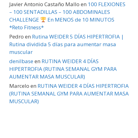
Javier Antonio Castaño Mallo
en
100 FLEXIONES
– 100 SENTADILLAS – 100 ABDOMINALES
CHALLENGE
En MENOS de 10 MINUTOS
*Reto Fitness*
Pedro
en
Rutina WEIDER 5 DÍAS HIPERTROFIA |
Rutina dividida 5 días para aumentar masa
muscular
denilbase
en
RUTINA WEIDER 4 DÍAS
HIPERTROFIA (RUTINA SEMANAL GYM PARA
AUMENTAR MASA MUSCULAR)
Marcelo
en
RUTINA WEIDER 4 DÍAS HIPERTROFIA
(RUTINA SEMANAL GYM PARA AUMENTAR MASA
MUSCULAR)