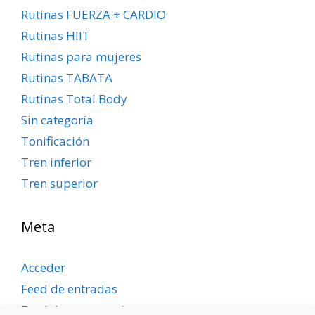
Rutinas FUERZA + CARDIO
Rutinas HIIT
Rutinas para mujeres
Rutinas TABATA
Rutinas Total Body
Sin categoría
Tonificación
Tren inferior
Tren superior
Meta
Acceder
Feed de entradas
Feed de comentarios