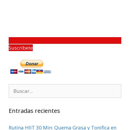
Suscríbete
Entradas recientes
Rutina HIIT 30 Min: Quema Grasa y Tonifica en