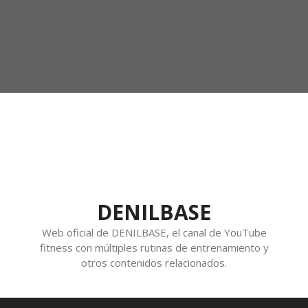
DENILBASE
Web oficial de DENILBASE, el canal de YouTube
fitness con múltiples rutinas de entrenamiento y
otros contenidos relacionados.