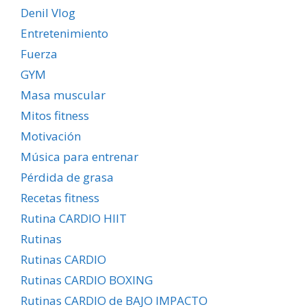
Denil Vlog
Entretenimiento
Fuerza
GYM
Masa muscular
Mitos fitness
Motivación
Música para entrenar
Pérdida de grasa
Recetas fitness
Rutina CARDIO HIIT
Rutinas
Rutinas CARDIO
Rutinas CARDIO BOXING
Rutinas CARDIO de BAJO IMPACTO