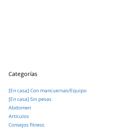
Categorías
[En casa] Con mancuernas/Equipo
[En casa] Sin pesas
Abdomen
Artículos
Consejos fitness