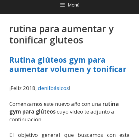
Menú
rutina para aumentar y
tonificar gluteos
Rutina glúteos gym para
aumentar volumen y tonificar
¡Feliz 2018,
denilbásicos
!
Comenzamos este nuevo año con una
rutina
gym para glúteos
cuyo vídeo te adjunto a
continuación.
El objetivo general que buscamos con esta