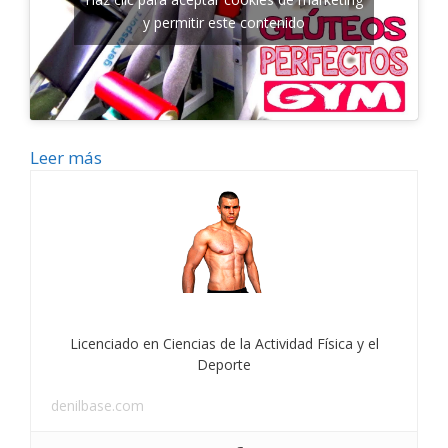
y permitir este contenido
Leer más
Licenciado en Ciencias de la Actividad Física y el
Deporte
denilbase.com