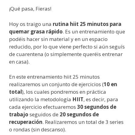
¡Qué pasa, Fieras!
Hoy os traigo una
rutina hiit 25 minutos para
quemar grasa rápido
. Es un entrenamiento que
podéis hacer sin material y en un espacio
reducido, por lo que viene perfecto si aún seguís
de cuarentena (o simplemente queréis entrenar
en casa).
En este entrenamiento hiit 25 minutos
realizaremos un conjunto de ejercicios (
10 en
total
), los cuales pondremos en práctica
utilizando la metodología
HIIT
, es decir, para
cada ejercicio efectuaremos
30 segundos de
trabajo
seguidos de
20 segundos de
recuperación
. Realizaremos un total de 3 series
o rondas (sin descanso).