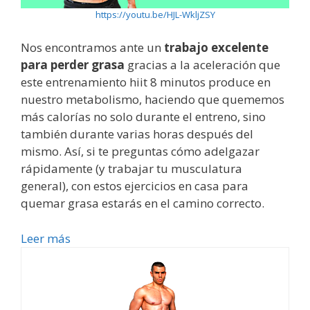
https://youtu.be/HJL-WkljZSY
Nos encontramos ante un
trabajo excelente
para perder grasa
gracias a la aceleración que
este entrenamiento hiit 8 minutos produce en
nuestro metabolismo, haciendo que quememos
más calorías no solo durante el entreno, sino
también durante varias horas después del
mismo. Así, si te preguntas cómo adelgazar
rápidamente (y trabajar tu musculatura
general), con estos ejercicios en casa para
quemar grasa estarás en el camino correcto.
Leer más