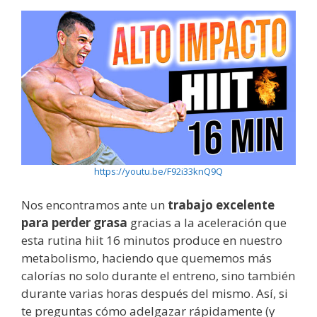
https://youtu.be/F92i33knQ9Q
Nos encontramos ante un
trabajo excelente
para perder grasa
gracias a la aceleración que
esta rutina hiit 16 minutos produce en nuestro
metabolismo, haciendo que quememos más
calorías no solo durante el entreno, sino también
durante varias horas después del mismo. Así, si
te preguntas cómo adelgazar rápidamente (y