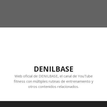
DENILBASE
Web oficial de DENILBASE, el canal de YouTube
fitness con múltiples rutinas de entrenamiento y
otros contenidos relacionados.