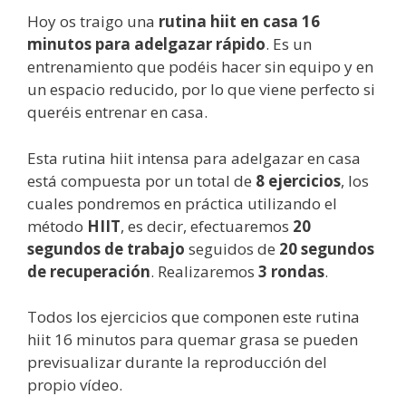
Hoy os traigo una
rutina hiit en casa 16
minutos para adelgazar rápido
. Es un
entrenamiento que podéis hacer sin equipo y en
un espacio reducido, por lo que viene perfecto si
queréis entrenar en casa.
Esta rutina hiit intensa para adelgazar en casa
está compuesta por un total de
8 ejercicios
, los
cuales pondremos en práctica utilizando el
método
HIIT
, es decir, efectuaremos
20
segundos de trabajo
seguidos de
20 segundos
de recuperación
. Realizaremos
3 rondas
.
Todos los ejercicios que componen este rutina
hiit 16 minutos para quemar grasa se pueden
previsualizar durante la reproducción del
propio vídeo.