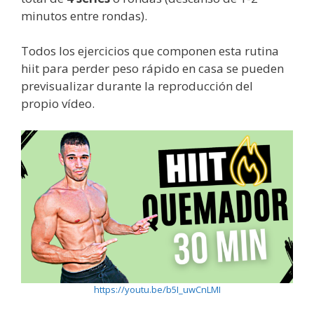
minutos entre rondas).
Todos los ejercicios que componen esta rutina
hiit para perder peso rápido en casa se pueden
previsualizar durante la reproducción del
propio vídeo.
https://youtu.be/b5I_uwCnLMI