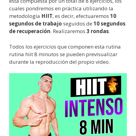
está compuesta por un total de 8 ejercicios, los
cuales pondremos en práctica utilizando la
metodología
HIIT
, es decir, efectuaremos
10
segundos de trabajo
seguidos de
10 segundos
de recuperación
. Realizaremos
3 rondas
.
Todos los ejercicios que componen esta rutina
rutina hiit 8 minutos se pueden previsualizar
durante la reproducción del propio vídeo.