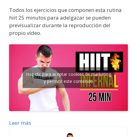
Todos los ejercicios que componen esta rutina
hiit 25 minutos para adelgazar se pueden
previsualizar durante la reproducción del
propio vídeo.
Haz clic para aceptar cookies de marketing
y permitir este contenido
Leer más