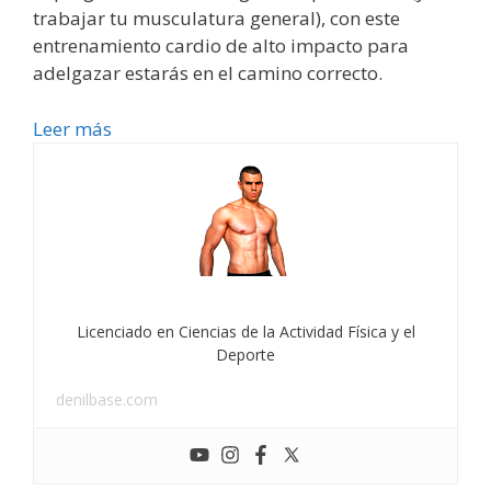
trabajar tu musculatura general), con este
entrenamiento cardio de alto impacto para
adelgazar estarás en el camino correcto.
Leer más
Licenciado en Ciencias de la Actividad Física y el
Deporte
denilbase.com