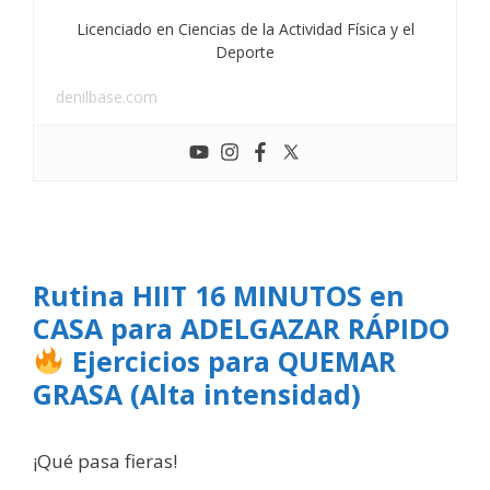
Licenciado en Ciencias de la Actividad Física y el
Deporte
denilbase.com
Rutina HIIT 16 MINUTOS en
CASA para ADELGAZAR RÁPIDO
Ejercicios para QUEMAR
GRASA (Alta intensidad)
¡Qué pasa fieras!