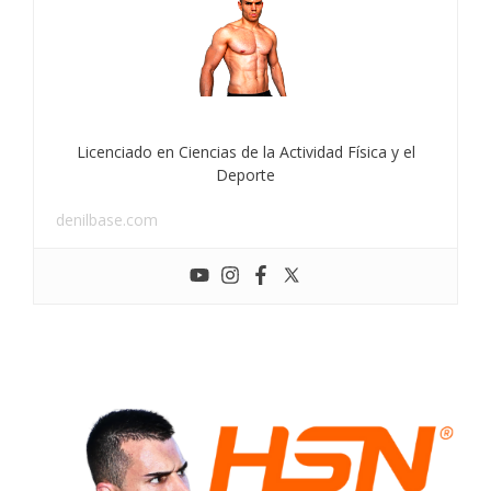
Licenciado en Ciencias de la Actividad Física y el
Deporte
denilbase.com