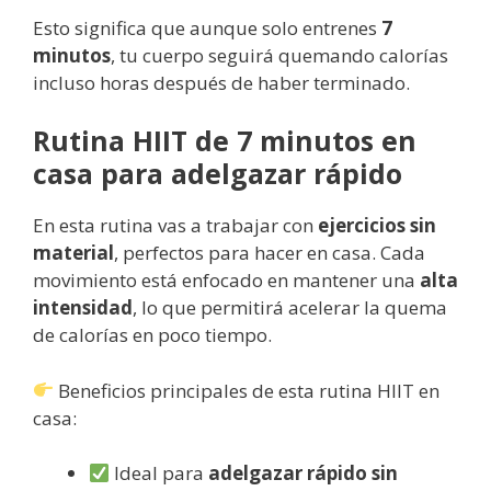
Esto significa que aunque solo entrenes
7
minutos
, tu cuerpo seguirá quemando calorías
incluso horas después de haber terminado.
Rutina HIIT de 7 minutos en
casa para adelgazar rápido
En esta rutina vas a trabajar con
ejercicios sin
material
, perfectos para hacer en casa. Cada
movimiento está enfocado en mantener una
alta
intensidad
, lo que permitirá acelerar la quema
de calorías en poco tiempo.
Beneficios principales de esta rutina HIIT en
casa:
Ideal para
adelgazar rápido sin