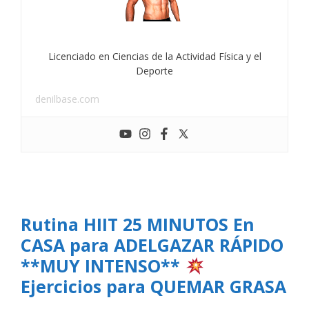
Licenciado en Ciencias de la Actividad Física y el
Deporte
denilbase.com
Rutina HIIT 25 MINUTOS En
CASA para ADELGAZAR RÁPIDO
**MUY INTENSO**
Ejercicios para QUEMAR GRASA