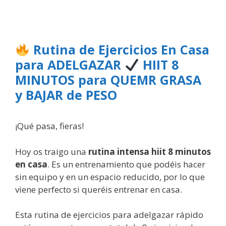
Rutina de Ejercicios En Casa
para ADELGAZAR
HIIT 8
MINUTOS para QUEMR GRASA
y BAJAR de PESO
¡Qué pasa, fieras!
Hoy os traigo una
rutina intensa hiit 8 minutos
en casa
. Es un entrenamiento que podéis hacer
sin equipo y en un espacio reducido, por lo que
viene perfecto si queréis entrenar en casa.
Esta rutina de ejercicios para adelgazar rápido