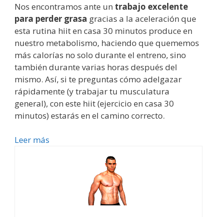
Nos encontramos ante un
trabajo excelente
para perder grasa
gracias a la aceleración que
esta rutina hiit en casa 30 minutos produce en
nuestro metabolismo, haciendo que quememos
más calorías no solo durante el entreno, sino
también durante varias horas después del
mismo. Así, si te preguntas cómo adelgazar
rápidamente (y trabajar tu musculatura
general), con este hiit (ejercicio en casa 30
minutos) estarás en el camino correcto.
Leer más