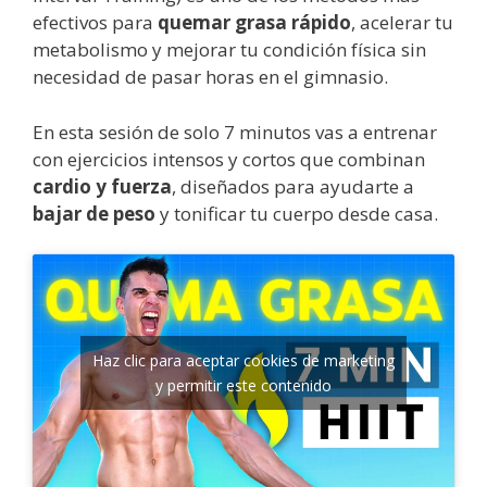
efectivos para
quemar grasa rápido
, acelerar tu
metabolismo y mejorar tu condición física sin
necesidad de pasar horas en el gimnasio.
En esta sesión de solo 7 minutos vas a entrenar
con ejercicios intensos y cortos que combinan
cardio y fuerza
, diseñados para ayudarte a
bajar de peso
y tonificar tu cuerpo desde casa.
Haz clic para aceptar cookies de marketing
y permitir este contenido