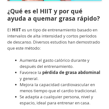
¿Qué es el HIIT y por qué
ayuda a quemar grasa rápido?
El
HIIT
es un tipo de entrenamiento basado en
intervalos de alta intensidad y cortos períodos
de descanso. Diversos estudios han demostrado
que este método:
Aumenta el gasto calórico durante y
después del entrenamiento.
Favorece la
pérdida de grasa abdominal
y general.
Mejora la capacidad cardiovascular en
menos tiempo que el cardio tradicional.
Se adapta a cualquier persona, nivel y
espacio, ideal para entrenar en casa.