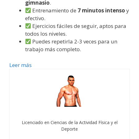
gimnasio
.
Entrenamiento de
7 minutos intenso
y
efectivo.
Ejercicios fáciles de seguir, aptos para
todos los niveles.
Puedes repetirla 2-3 veces para un
trabajo más completo.
Leer más
Licenciado en Ciencias de la Actividad Física y el
Deporte