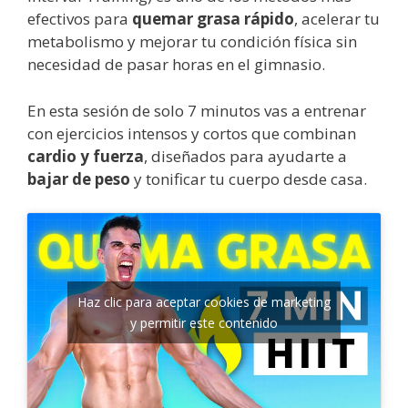
efectivos para
quemar grasa rápido
, acelerar tu
metabolismo y mejorar tu condición física sin
necesidad de pasar horas en el gimnasio.
En esta sesión de solo 7 minutos vas a entrenar
con ejercicios intensos y cortos que combinan
cardio y fuerza
, diseñados para ayudarte a
bajar de peso
y tonificar tu cuerpo desde casa.
Haz clic para aceptar cookies de marketing
y permitir este contenido