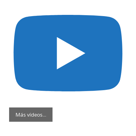
Más vídeos...