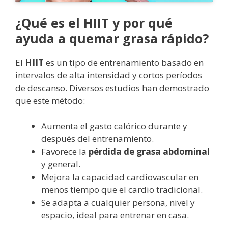
¿Qué es el HIIT y por qué
ayuda a quemar grasa rápido?
El
HIIT
es un tipo de entrenamiento basado en
intervalos de alta intensidad y cortos períodos
de descanso. Diversos estudios han demostrado
que este método:
Aumenta el gasto calórico durante y
después del entrenamiento.
Favorece la
pérdida de grasa abdominal
y general.
Mejora la capacidad cardiovascular en
menos tiempo que el cardio tradicional.
Se adapta a cualquier persona, nivel y
espacio, ideal para entrenar en casa.