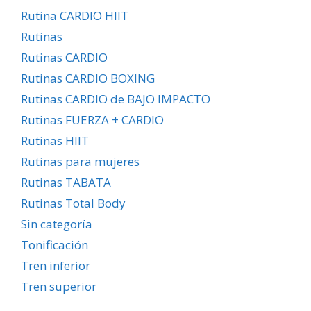
Rutina CARDIO HIIT
Rutinas
Rutinas CARDIO
Rutinas CARDIO BOXING
Rutinas CARDIO de BAJO IMPACTO
Rutinas FUERZA + CARDIO
Rutinas HIIT
Rutinas para mujeres
Rutinas TABATA
Rutinas Total Body
Sin categoría
Tonificación
Tren inferior
Tren superior