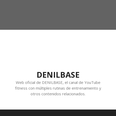
DENILBASE
Web oficial de DENILBASE, el canal de YouTube
fitness con múltiples rutinas de entrenamiento y
otros contenidos relacionados.