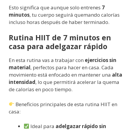
Esto significa que aunque solo entrenes
7
minutos
, tu cuerpo seguirá quemando calorías
incluso horas después de haber terminado.
Rutina HIIT de 7 minutos en
casa para adelgazar rápido
En esta rutina vas a trabajar con
ejercicios sin
material
, perfectos para hacer en casa. Cada
movimiento está enfocado en mantener una
alta
intensidad
, lo que permitirá acelerar la quema
de calorías en poco tiempo.
Beneficios principales de esta rutina HIIT en
casa:
Ideal para
adelgazar rápido sin