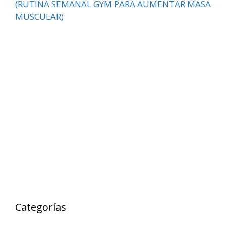
(RUTINA SEMANAL GYM PARA AUMENTAR MASA
MUSCULAR)
Categorías