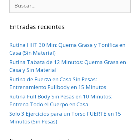
Entradas recientes
Rutina HIIT 30 Min: Quema Grasa y Tonifica en
Casa (Sin Material)
Rutina Tabata de 12 Minutos: Quema Grasa en
Casa y Sin Material
Rutina de Fuerza en Casa Sin Pesas:
Entrenamiento Fullbody en 15 Minutos
Rutina Full Body Sin Pesas en 10 Minutos:
Entrena Todo el Cuerpo en Casa
Solo 3 Ejercicios para un Torso FUERTE en 15
Minutos (Sin Pesas)