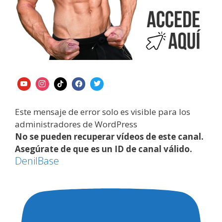
Este mensaje de error solo es visible para los
administradores de WordPress
No se pueden recuperar vídeos de este canal.
Asegúrate de que es un ID de canal válido.
DenilBase