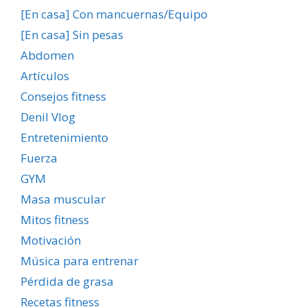
[En casa] Con mancuernas/Equipo
[En casa] Sin pesas
Abdomen
Artículos
Consejos fitness
Denil Vlog
Entretenimiento
Fuerza
GYM
Masa muscular
Mitos fitness
Motivación
Música para entrenar
Pérdida de grasa
Recetas fitness