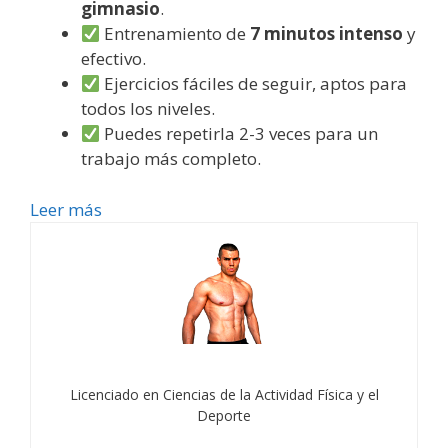
gimnasio
.
Entrenamiento de
7 minutos intenso
y
efectivo.
Ejercicios fáciles de seguir, aptos para
todos los niveles.
Puedes repetirla 2-3 veces para un
trabajo más completo.
Leer más
Licenciado en Ciencias de la Actividad Física y el
Deporte