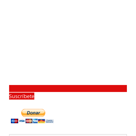
Suscríbete