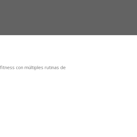
itness con múltiples rutinas de