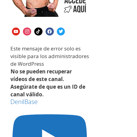
Este mensaje de error solo es
visible para los administradores
de WordPress
No se pueden recuperar
vídeos de este canal.
Asegúrate de que es un ID de
canal válido.
DenilBase