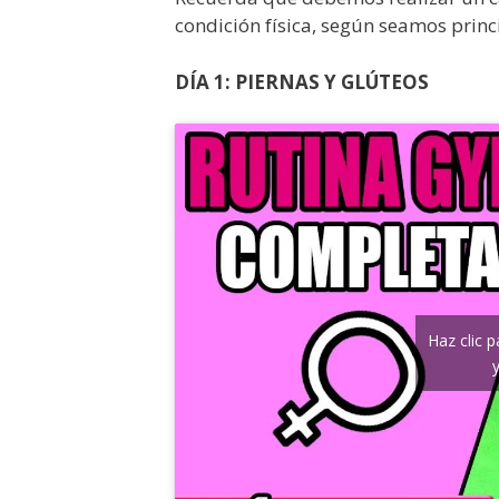
condición física, según seamos princ
DÍA 1: PIERNAS Y GLÚTEOS
Haz clic 