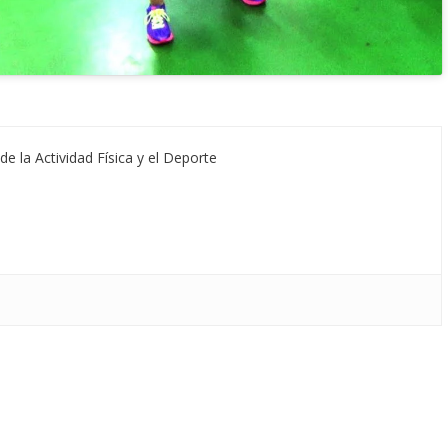
de la Actividad Física y el Deporte