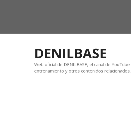
DENILBASE
Web oficial de DENILBASE, el canal de YouTube f
entrenamiento y otros contenidos relacionados.