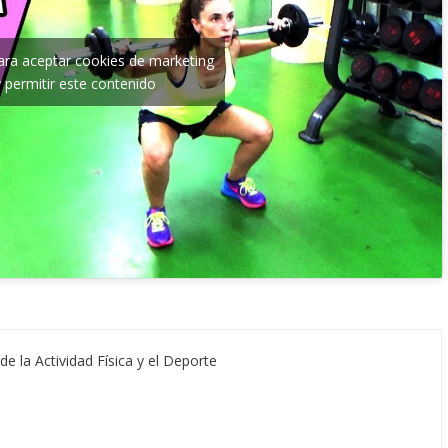
para aceptar cookies de marketing
y permitir este contenido
de la Actividad Física y el Deporte