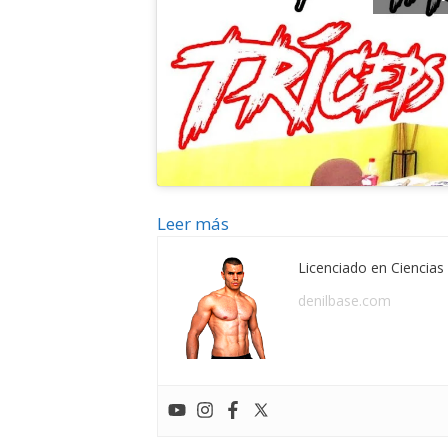
Leer más
Licenciado en Ciencias 
denilbase.com