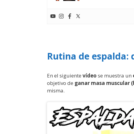
Rutina de espalda: 
En el siguiente
vídeo
se muestra un
objetivo de
ganar masa muscular (h
misma.