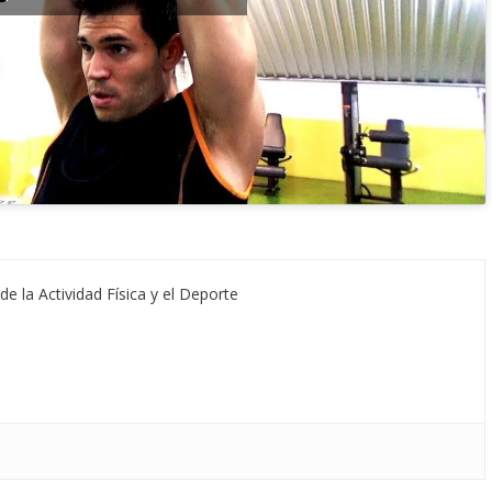
de la Actividad Física y el Deporte