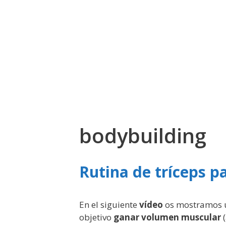
bodybuilding
Rutina de tríceps 
En el siguiente
vídeo
os mostramos
objetivo
ganar volumen muscular
(