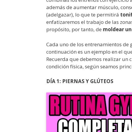
además de aumentar músculo, conse
(adelgazar), lo que te permitirá
toni
enfatizaremos el trabajo de las zona
propósito, por tanto, de
moldear un 
Cada uno de los entrenamientos de 
continuación es un ejemplo en el qu
Recuerda que debemos realizar un ca
condición física, según seamos princ
DÍA 1: PIERNAS Y GLÚTEOS