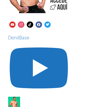
DenilBase