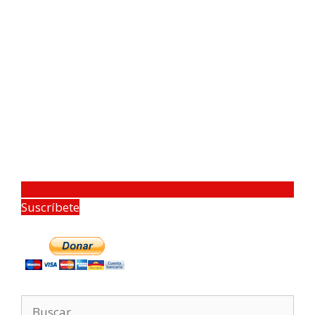
Suscríbete