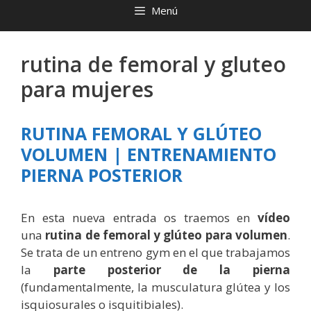
Menú
rutina de femoral y gluteo
para mujeres
RUTINA FEMORAL Y GLÚTEO
VOLUMEN | ENTRENAMIENTO
PIERNA POSTERIOR
En esta nueva entrada os traemos en
vídeo
una
rutina de femoral y glúteo para volumen
.
Se trata de un entreno gym en el que trabajamos
la
parte posterior de la pierna
(fundamentalmente, la musculatura glútea y los
isquiosurales o isquitibiales).