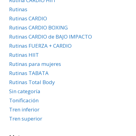
Rutina CARDIO HIIT
Rutinas
Rutinas CARDIO
Rutinas CARDIO BOXING
Rutinas CARDIO de BAJO IMPACTO
Rutinas FUERZA + CARDIO
Rutinas HIIT
Rutinas para mujeres
Rutinas TABATA
Rutinas Total Body
Sin categoría
Tonificación
Tren inferior
Tren superior