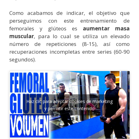
Como acabamos de indicar, el objetivo que
perseguimos con este entrenamiento de
femorales y glúteos es
aumentar masa
muscular
, para lo cual se utiliza un elevado
número de repeticiones (8-15), así como
recuperaciones incompletas entre series (60-90
segundos).
Haz clic para aceptar cookies de marketing
y permitir este contenido