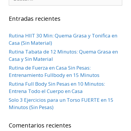
Entradas recientes
Rutina HIIT 30 Min: Quema Grasa y Tonifica en
Casa (Sin Material)
Rutina Tabata de 12 Minutos: Quema Grasa en
Casa y Sin Material
Rutina de Fuerza en Casa Sin Pesas:
Entrenamiento Fullbody en 15 Minutos
Rutina Full Body Sin Pesas en 10 Minutos:
Entrena Todo el Cuerpo en Casa
Solo 3 Ejercicios para un Torso FUERTE en 15
Minutos (Sin Pesas)
Comentarios recientes