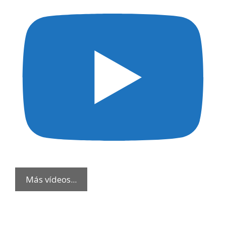
Más vídeos...