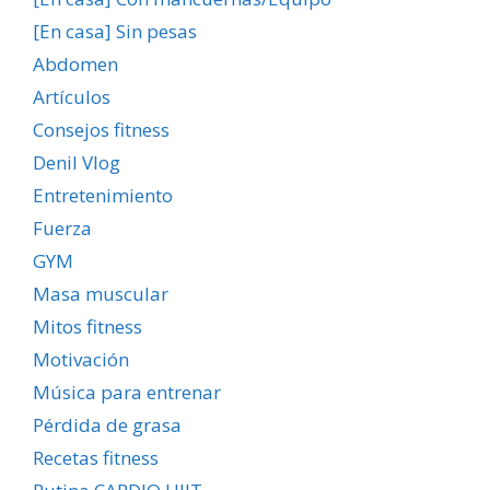
[En casa] Sin pesas
Abdomen
Artículos
Consejos fitness
Denil Vlog
Entretenimiento
Fuerza
GYM
Masa muscular
Mitos fitness
Motivación
Música para entrenar
Pérdida de grasa
Recetas fitness