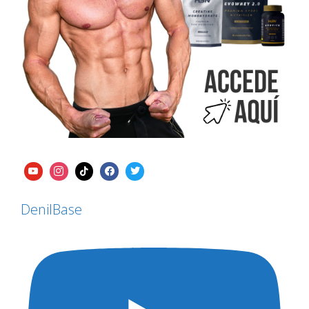
DenilBase