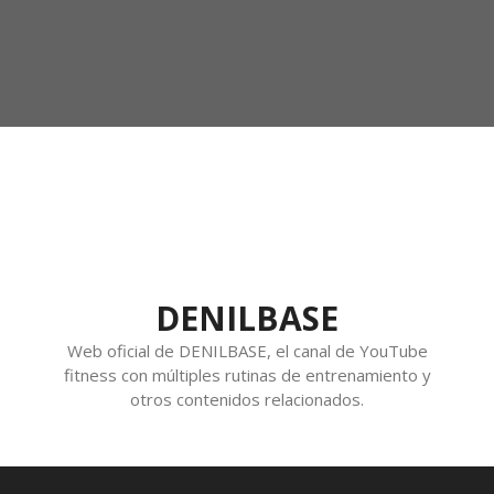
DENILBASE
Web oficial de DENILBASE, el canal de YouTube
fitness con múltiples rutinas de entrenamiento y
otros contenidos relacionados.