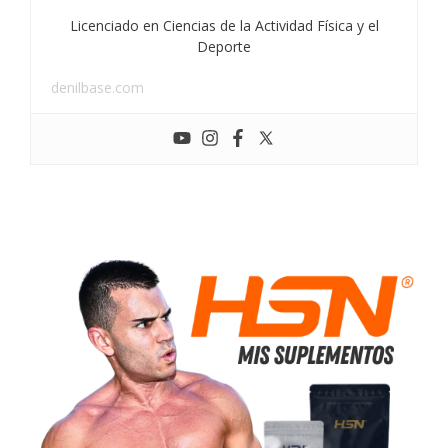
Licenciado en Ciencias de la Actividad Física y el
Deporte
denilbase.com