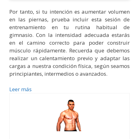
Por tanto, si tu intención es aumentar volumen
en las piernas, prueba incluir esta sesión de
entrenamiento en tu rutina habitual de
gimnasio. Con la intensidad adecuada estarás
en el camino correcto para poder construir
músculo rápidamente. Recuerda que debemos
realizar un calentamiento previo y adaptar las
cargas a nuestra condición física, según seamos
principiantes, intermedios o avanzados.
Leer más