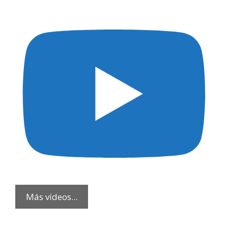
Más vídeos...