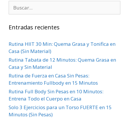
Entradas recientes
Rutina HIIT 30 Min: Quema Grasa y Tonifica en
Casa (Sin Material)
Rutina Tabata de 12 Minutos: Quema Grasa en
Casa y Sin Material
Rutina de Fuerza en Casa Sin Pesas:
Entrenamiento Fullbody en 15 Minutos
Rutina Full Body Sin Pesas en 10 Minutos:
Entrena Todo el Cuerpo en Casa
Solo 3 Ejercicios para un Torso FUERTE en 15
Minutos (Sin Pesas)