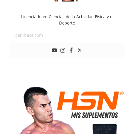
Licenciado en Ciencias de la Actividad Física y el
Deporte
denilbase.com