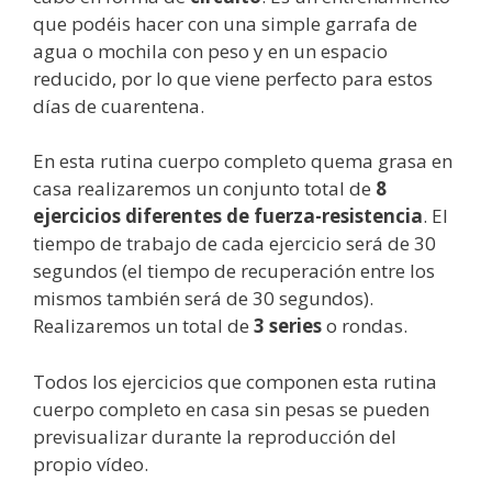
que podéis hacer con una simple garrafa de
agua o mochila con peso y en un espacio
reducido, por lo que viene perfecto para estos
días de cuarentena.
En esta rutina cuerpo completo quema grasa en
casa realizaremos un conjunto total de
8
ejercicios diferentes de fuerza-resistencia
. El
tiempo de trabajo de cada ejercicio será de 30
segundos (el tiempo de recuperación entre los
mismos también será de 30 segundos).
Realizaremos un total de
3 series
o rondas.
Todos los ejercicios que componen esta rutina
cuerpo completo en casa sin pesas se pueden
previsualizar durante la reproducción del
propio vídeo.