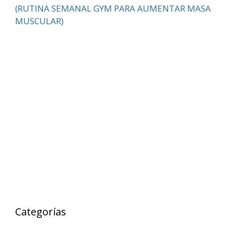
(RUTINA SEMANAL GYM PARA AUMENTAR MASA
MUSCULAR)
Categorías