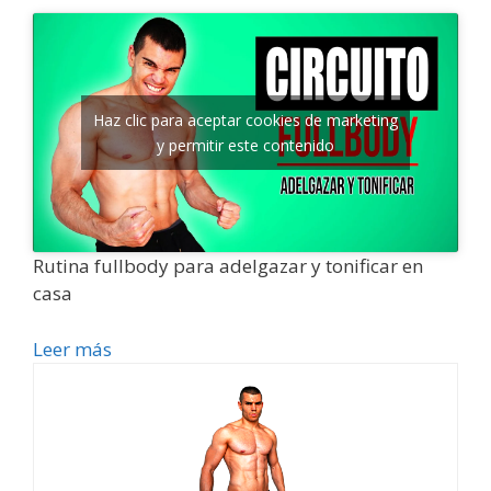
Haz clic para aceptar cookies de marketing
y permitir este contenido
Rutina fullbody para adelgazar y tonificar en
casa
Leer más