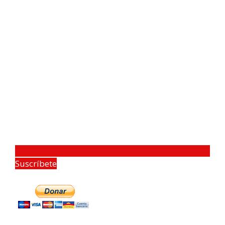
Suscríbete