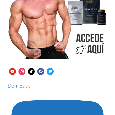
DenilBase