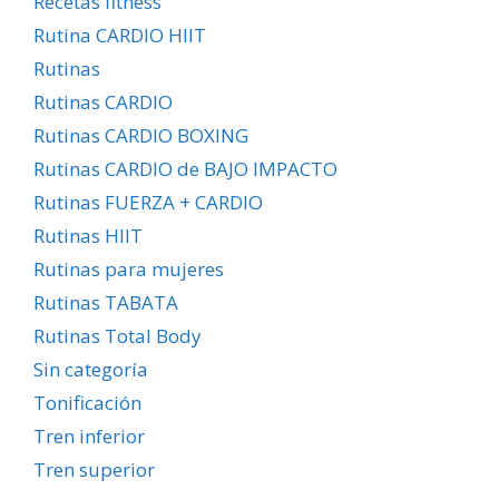
Recetas fitness
Rutina CARDIO HIIT
Rutinas
Rutinas CARDIO
Rutinas CARDIO BOXING
Rutinas CARDIO de BAJO IMPACTO
Rutinas FUERZA + CARDIO
Rutinas HIIT
Rutinas para mujeres
Rutinas TABATA
Rutinas Total Body
Sin categoría
Tonificación
Tren inferior
Tren superior