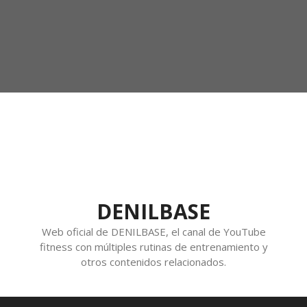
DENILBASE
Web oficial de DENILBASE, el canal de YouTube
fitness con múltiples rutinas de entrenamiento y
otros contenidos relacionados.