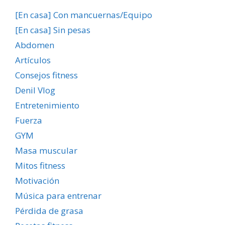
[En casa] Con mancuernas/Equipo
[En casa] Sin pesas
Abdomen
Artículos
Consejos fitness
Denil Vlog
Entretenimiento
Fuerza
GYM
Masa muscular
Mitos fitness
Motivación
Música para entrenar
Pérdida de grasa