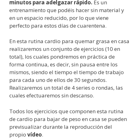
minutos para adelgazar rápido.
Es un
entrenamiento que podéis hacer sin material y
en un espacio reducido, por lo que viene
perfecto para estos días de cuarentena.
En esta rutina cardio para quemar grasa en casa
realizaremos un conjunto de ejercicios (10 en
total), los cuales pondremos en práctica de
forma continua, es decir, sin pausa entre los
mismos, siendo el tiempo el tiempo de trabajo
para cada uno de ellos de 30 segundos.
Realizaremos un total de 4 series o rondas, las
cuales efectuaremos sin descanso.
Todos los ejercicios que componen esta rutina
de cardio para bajar de peso en casa se pueden
previsualizar durante la reproducción del
propio
vídeo
.