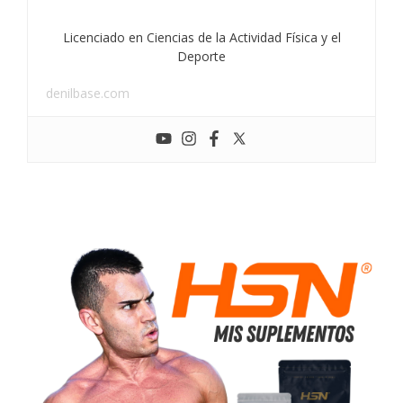
Licenciado en Ciencias de la Actividad Física y el
Deporte
denilbase.com