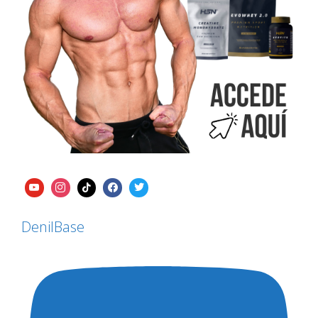
DenilBase