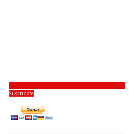
Suscríbete