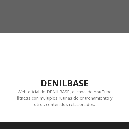
DENILBASE
Web oficial de DENILBASE, el canal de YouTube
fitness con múltiples rutinas de entrenamiento y
otros contenidos relacionados.