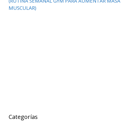
(RUTINA SEMANAL GYM PARA AUMENTAR MASA
MUSCULAR)
Categorías