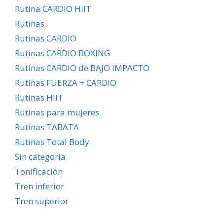
Rutina CARDIO HIIT
Rutinas
Rutinas CARDIO
Rutinas CARDIO BOXING
Rutinas CARDIO de BAJO IMPACTO
Rutinas FUERZA + CARDIO
Rutinas HIIT
Rutinas para mujeres
Rutinas TABATA
Rutinas Total Body
Sin categoría
Tonificación
Tren inferior
Tren superior