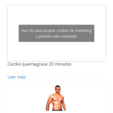
Haz clic para aceptar cookies de marketing
y permitir este contenido
Cardio quemagrasa 20 minutos
Leer más