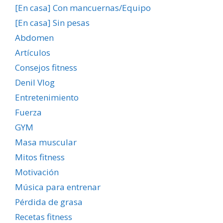
[En casa] Con mancuernas/Equipo
[En casa] Sin pesas
Abdomen
Artículos
Consejos fitness
Denil Vlog
Entretenimiento
Fuerza
GYM
Masa muscular
Mitos fitness
Motivación
Música para entrenar
Pérdida de grasa
Recetas fitness