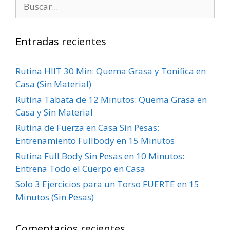
Entradas recientes
Rutina HIIT 30 Min: Quema Grasa y Tonifica en
Casa (Sin Material)
Rutina Tabata de 12 Minutos: Quema Grasa en
Casa y Sin Material
Rutina de Fuerza en Casa Sin Pesas:
Entrenamiento Fullbody en 15 Minutos
Rutina Full Body Sin Pesas en 10 Minutos:
Entrena Todo el Cuerpo en Casa
Solo 3 Ejercicios para un Torso FUERTE en 15
Minutos (Sin Pesas)
Comentarios recientes