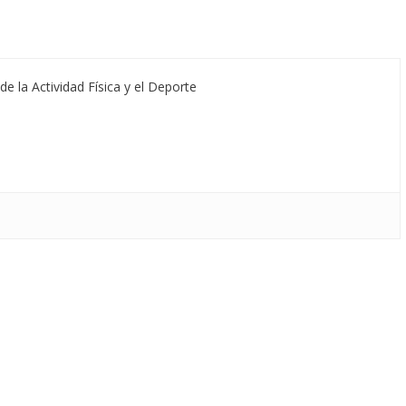
de la Actividad Física y el Deporte