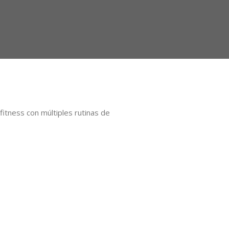
itness con múltiples rutinas de