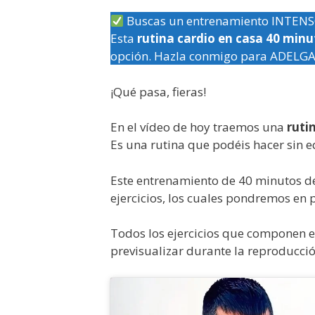
Buscas un entrenamiento INTENS
Esta
rutina cardio en casa 40 min
opción. Hazla conmigo para ADELG
¡Qué pasa, fieras!
En el vídeo de hoy traemos una
ruti
Es una rutina que podéis hacer sin e
Este entrenamiento de 40 minutos de
ejercicios, los cuales pondremos en 
Todos los ejercicios que componen e
previsualizar durante la reproducció