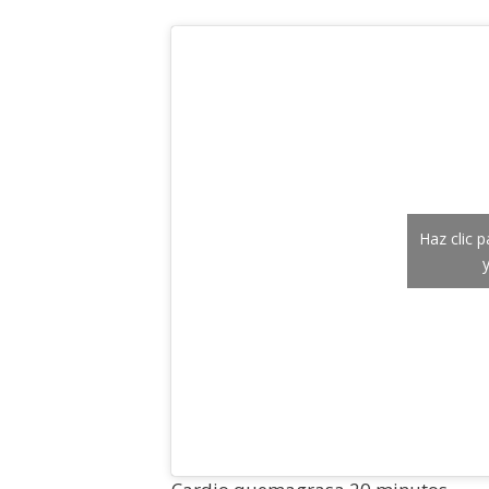
Haz clic 