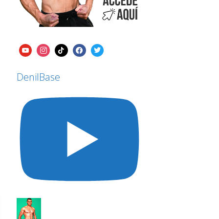
DenilBase