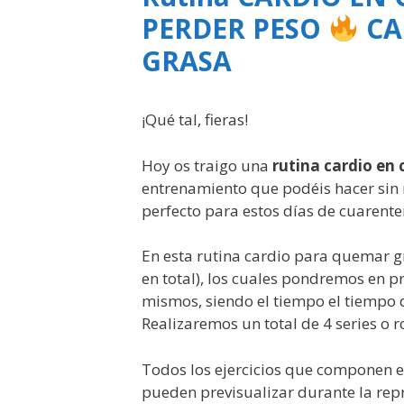
PERDER PESO
CA
GRASA
¡Qué tal, fieras!
Hoy os traigo una
rutina cardio en
entrenamiento que podéis hacer sin m
perfecto para estos días de cuarente
En esta rutina cardio para quemar gr
en total), los cuales pondremos en pr
mismos, siendo el tiempo el tiempo 
Realizaremos un total de 4 series o 
Todos los ejercicios que componen es
pueden previsualizar durante la re