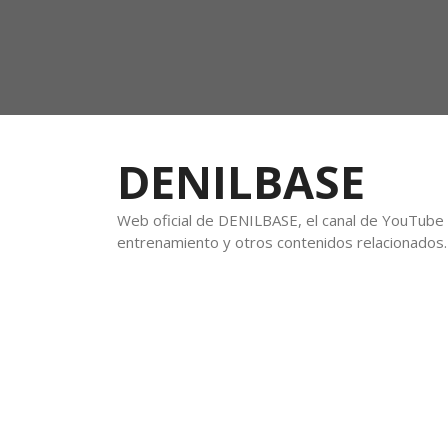
DENILBASE
Web oficial de DENILBASE, el canal de YouTube f
entrenamiento y otros contenidos relacionados.