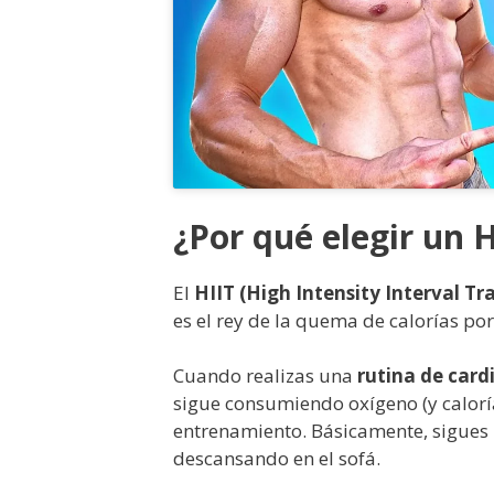
¿Por qué elegir un 
El
HIIT (High Intensity Interval Tr
es el rey de la quema de calorías por
Cuando realizas una
rutina de card
sigue consumiendo oxígeno (y calorí
entrenamiento. Básicamente, sigues
descansando en el sofá.