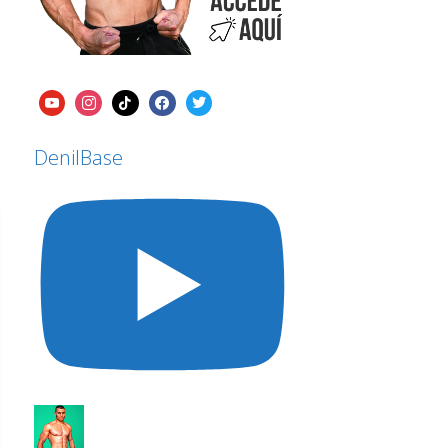
DenilBase