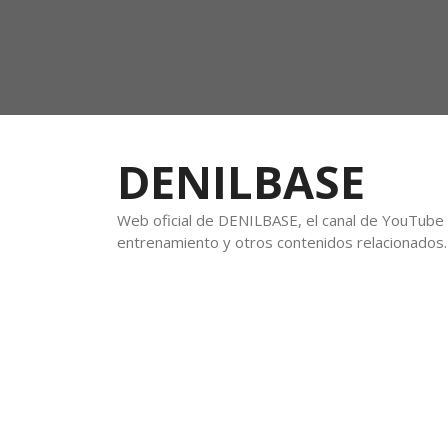
DENILBASE
Web oficial de DENILBASE, el canal de YouTube f
entrenamiento y otros contenidos relacionados.