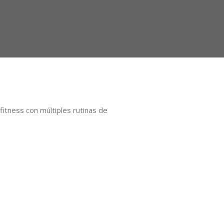
itness con múltiples rutinas de