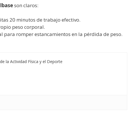
lbase
son claros:
itas 20 minutos de trabajo efectivo.
ropio peso corporal.
l para romper estancamientos en la pérdida de peso.
de la Actividad Física y el Deporte