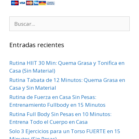
Entradas recientes
Rutina HIIT 30 Min: Quema Grasa y Tonifica en
Casa (Sin Material)
Rutina Tabata de 12 Minutos: Quema Grasa en
Casa y Sin Material
Rutina de Fuerza en Casa Sin Pesas:
Entrenamiento Fullbody en 15 Minutos
Rutina Full Body Sin Pesas en 10 Minutos:
Entrena Todo el Cuerpo en Casa
Solo 3 Ejercicios para un Torso FUERTE en 15
Minutos (Sin Pesas)