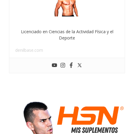
Licenciado en Ciencias de la Actividad Física y el
Deporte
denilbase.com