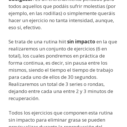
todos aquellos que podáis sufrir molestias (por
ejemplo, en las rodillas) o simplemente queráis
hacer un ejercicio no tanta intensidad, aunque,
eso sí, efectivo.
Se trata de una
rutina hiit
sin impacto
en la que
realizaremos un conjunto de ejercicios (6 en
total), los cuales pondremos en práctica de
forma continua, es decir, sin pausa entre los
mismos, siendo el tiempo el tiempo de trabajo
para cada uno de ellos de 30 segundos.
Realizaremos un total de 3 series o rondas,
dejando entre cada una entre 2 y 3 minutos de
recuperación.
Todos los ejercicios que componen esta rutina
sin impacto para eliminar grasa se pueden
previsualizar durante la reproducción del