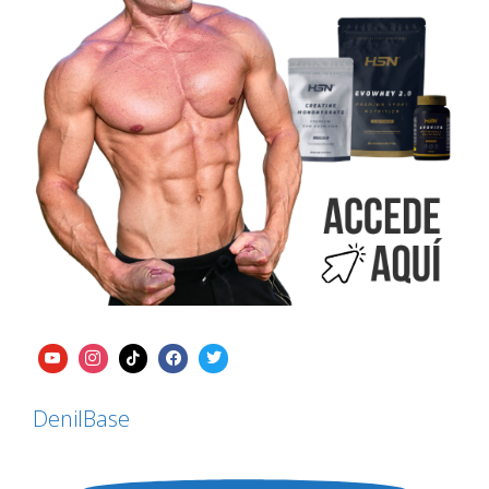
DenilBase