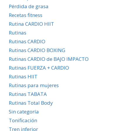
Pérdida de grasa
Recetas fitness
Rutina CARDIO HIIT
Rutinas
Rutinas CARDIO
Rutinas CARDIO BOXING
Rutinas CARDIO de BAJO IMPACTO
Rutinas FUERZA + CARDIO
Rutinas HIIT
Rutinas para mujeres
Rutinas TABATA
Rutinas Total Body
Sin categoría
Tonificación
Tren inferior