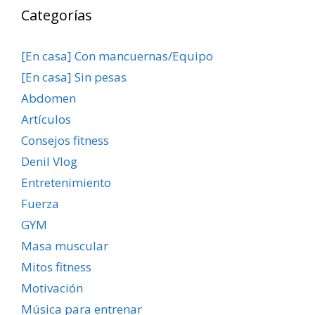
Categorías
[En casa] Con mancuernas/Equipo
[En casa] Sin pesas
Abdomen
Artículos
Consejos fitness
Denil Vlog
Entretenimiento
Fuerza
GYM
Masa muscular
Mitos fitness
Motivación
Música para entrenar