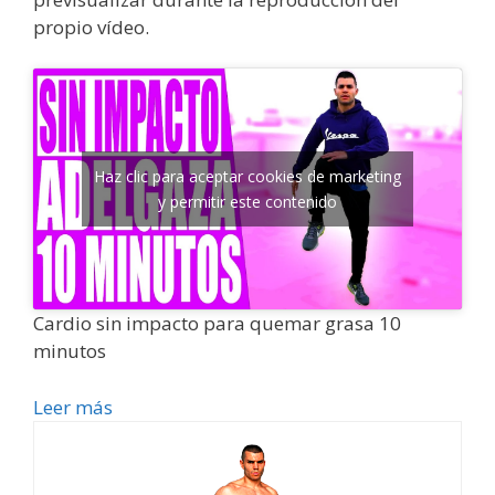
propio vídeo.
Haz clic para aceptar cookies de marketing
y permitir este contenido
Cardio sin impacto para quemar grasa 10
minutos
Leer más