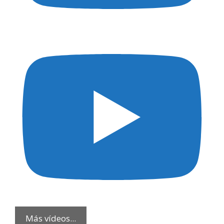
Más vídeos...