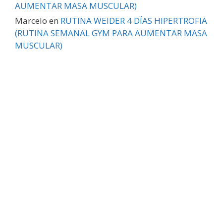
AUMENTAR MASA MUSCULAR)
Marcelo
en
RUTINA WEIDER 4 DÍAS HIPERTROFIA
(RUTINA SEMANAL GYM PARA AUMENTAR MASA
MUSCULAR)