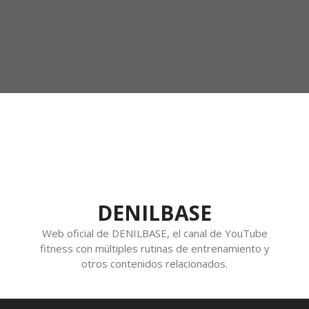
DENILBASE
Web oficial de DENILBASE, el canal de YouTube
fitness con múltiples rutinas de entrenamiento y
otros contenidos relacionados.