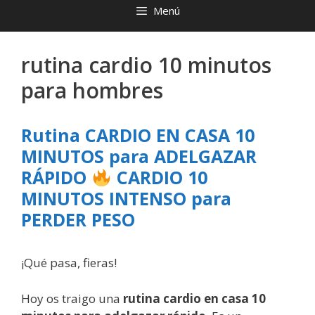
Menú
rutina cardio 10 minutos
para hombres
Rutina CARDIO EN CASA 10
MINUTOS para ADELGAZAR
RÁPIDO
CARDIO 10
MINUTOS INTENSO para
PERDER PESO
¡Qué pasa, fieras!
Hoy os traigo una
rutina cardio en casa 10