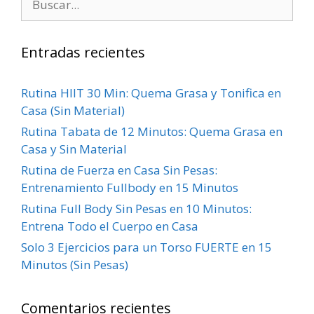
Entradas recientes
Rutina HIIT 30 Min: Quema Grasa y Tonifica en
Casa (Sin Material)
Rutina Tabata de 12 Minutos: Quema Grasa en
Casa y Sin Material
Rutina de Fuerza en Casa Sin Pesas:
Entrenamiento Fullbody en 15 Minutos
Rutina Full Body Sin Pesas en 10 Minutos:
Entrena Todo el Cuerpo en Casa
Solo 3 Ejercicios para un Torso FUERTE en 15
Minutos (Sin Pesas)
Comentarios recientes