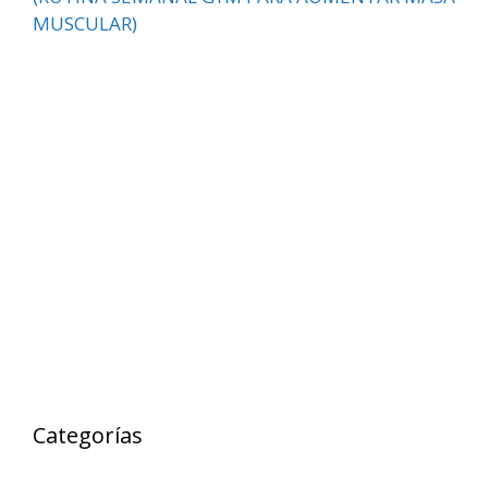
MUSCULAR)
Categorías