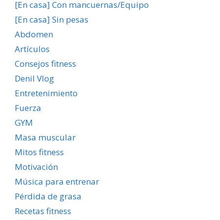
[En casa] Con mancuernas/Equipo
[En casa] Sin pesas
Abdomen
Artículos
Consejos fitness
Denil Vlog
Entretenimiento
Fuerza
GYM
Masa muscular
Mitos fitness
Motivación
Música para entrenar
Pérdida de grasa
Recetas fitness