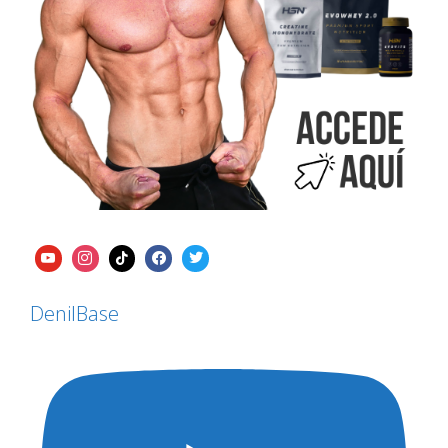
DenilBase