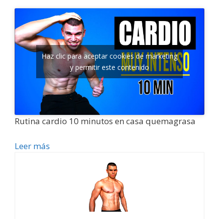
Haz clic para aceptar cookies de marketing
y permitir este contenido
Rutina cardio 10 minutos en casa quemagrasa
Leer más