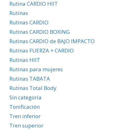
Rutina CARDIO HIIT
Rutinas
Rutinas CARDIO
Rutinas CARDIO BOXING
Rutinas CARDIO de BAJO IMPACTO
Rutinas FUERZA + CARDIO
Rutinas HIIT
Rutinas para mujeres
Rutinas TABATA
Rutinas Total Body
Sin categoría
Tonificación
Tren inferior
Tren superior