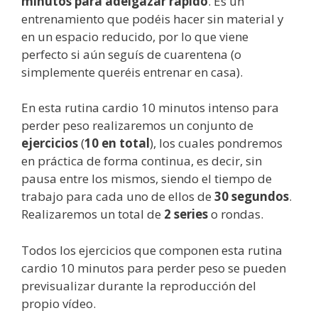
minutos para adelgazar rápido
. Es un
entrenamiento que podéis hacer sin material y
en un espacio reducido, por lo que viene
perfecto si aún seguís de cuarentena (o
simplemente queréis entrenar en casa).
En esta rutina cardio 10 minutos intenso para
perder peso realizaremos un conjunto de
ejercicios
(
10 en total
), los cuales pondremos
en práctica de forma continua, es decir, sin
pausa entre los mismos, siendo el tiempo de
trabajo para cada uno de ellos de
30 segundos
.
Realizaremos un total de
2 series
o rondas.
Todos los ejercicios que componen esta rutina
cardio 10 minutos para perder peso se pueden
previsualizar durante la reproducción del
propio vídeo.