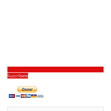
Suscríbete