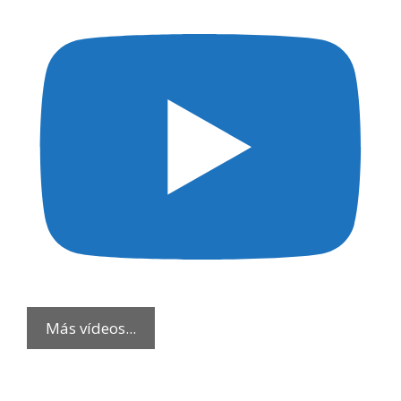
Más vídeos...