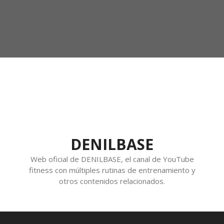
DENILBASE
Web oficial de DENILBASE, el canal de YouTube
fitness con múltiples rutinas de entrenamiento y
otros contenidos relacionados.