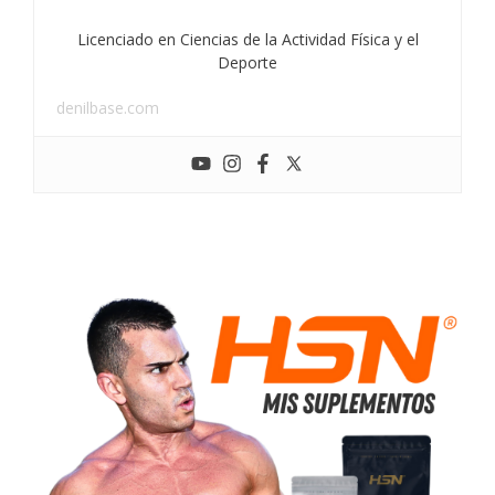
Licenciado en Ciencias de la Actividad Física y el
Deporte
denilbase.com