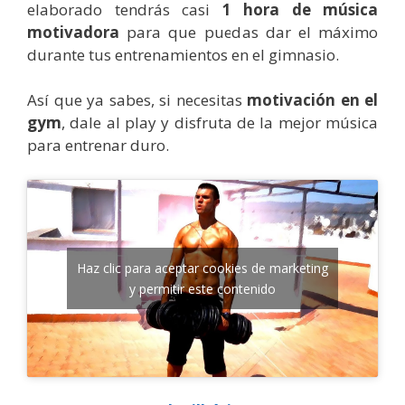
elaborado tendrás casi
1 hora de música
motivadora
para que puedas dar el máximo
durante tus entrenamientos en el gimnasio.
Así que ya sabes, si necesitas
motivación en el
gym
, dale al play y disfruta de la mejor música
para entrenar duro.
Haz clic para aceptar cookies de marketing
y permitir este contenido