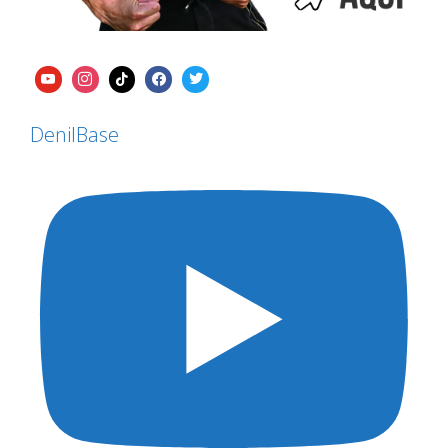
DenilBase