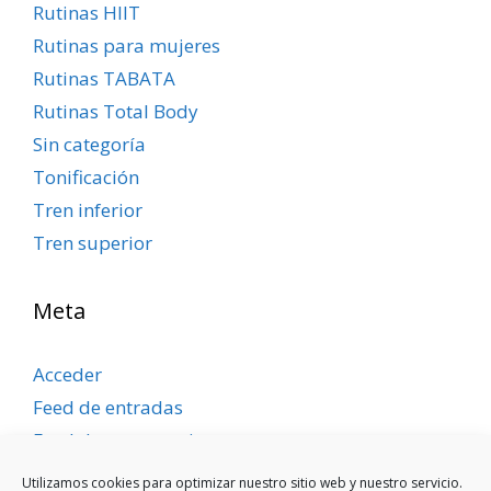
Rutinas HIIT
Rutinas para mujeres
Rutinas TABATA
Rutinas Total Body
Sin categoría
Tonificación
Tren inferior
Tren superior
Meta
Acceder
Feed de entradas
Feed de comentarios
WordPress.org
Utilizamos cookies para optimizar nuestro sitio web y nuestro servicio.