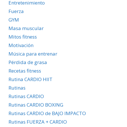
Entretenimiento
Fuerza
GYM
Masa muscular
Mitos fitness
Motivación
Música para entrenar
Pérdida de grasa
Recetas fitness
Rutina CARDIO HIIT
Rutinas
Rutinas CARDIO
Rutinas CARDIO BOXING
Rutinas CARDIO de BAJO IMPACTO
Rutinas FUERZA + CARDIO