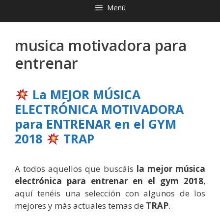
Menú
musica motivadora para
entrenar
La MEJOR MÚSICA
ELECTRÓNICA MOTIVADORA
para ENTRENAR en el GYM
2018
TRAP
A todos aquellos que buscáis
la mejor música
electrónica para entrenar en el gym 2018
,
aquí tenéis una selección con algunos de los
mejores y más actuales temas de
TRAP
.