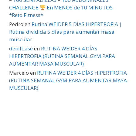
CHALLENGE
En MENOS de 10 MINUTOS
*Reto Fitness*
Pedro
en
Rutina WEIDER 5 DÍAS HIPERTROFIA |
Rutina dividida 5 días para aumentar masa
muscular
denilbase
en
RUTINA WEIDER 4 DÍAS
HIPERTROFIA (RUTINA SEMANAL GYM PARA
AUMENTAR MASA MUSCULAR)
Marcelo
en
RUTINA WEIDER 4 DÍAS HIPERTROFIA
(RUTINA SEMANAL GYM PARA AUMENTAR MASA
MUSCULAR)