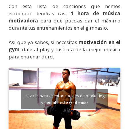
Con esta lista de canciones que hemos
elaborado tendrás casi
1 hora de música
motivadora
para que puedas dar el máximo
durante tus entrenamientos en el gimnasio.
Así que ya sabes, si necesitas
motivación en el
gym
, dale al play y disfruta de la mejor música
para entrenar duro.
Haz clic para aceptar cookies de marketing
y permitir este contenido