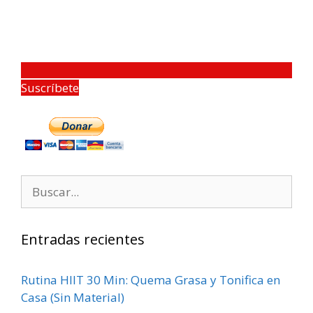
Suscríbete
Entradas recientes
Rutina HIIT 30 Min: Quema Grasa y Tonifica en
Casa (Sin Material)