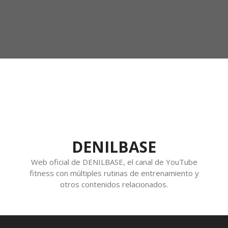
DENILBASE
Web oficial de DENILBASE, el canal de YouTube
fitness con múltiples rutinas de entrenamiento y
otros contenidos relacionados.