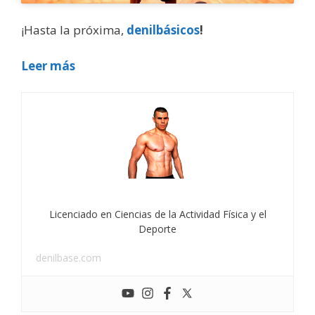
¡Hasta la próxima,
denilbásicos
!
Leer más
Licenciado en Ciencias de la Actividad Física y el
Deporte
denilbase.com