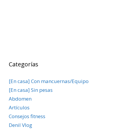
Categorías
[En casa] Con mancuernas/Equipo
[En casa] Sin pesas
Abdomen
Artículos
Consejos fitness
Denil Vlog