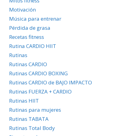
Mitos fitness
Motivación
Música para entrenar
Pérdida de grasa
Recetas fitness
Rutina CARDIO HIIT
Rutinas
Rutinas CARDIO
Rutinas CARDIO BOXING
Rutinas CARDIO de BAJO IMPACTO
Rutinas FUERZA + CARDIO
Rutinas HIIT
Rutinas para mujeres
Rutinas TABATA
Rutinas Total Body