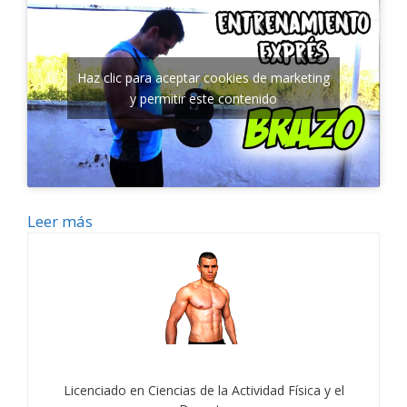
Haz clic para aceptar cookies de marketing
y permitir este contenido
Leer más
Licenciado en Ciencias de la Actividad Física y el