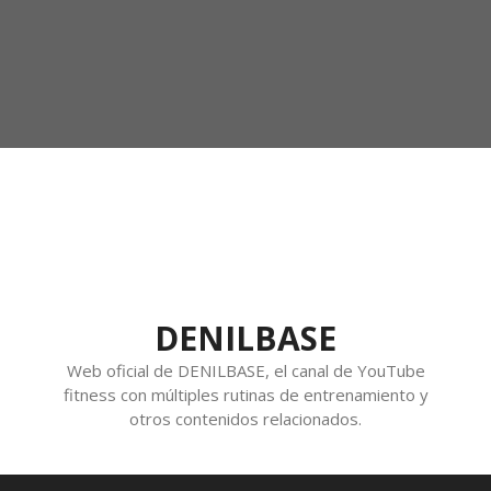
DENILBASE
Web oficial de DENILBASE, el canal de YouTube
fitness con múltiples rutinas de entrenamiento y
otros contenidos relacionados.