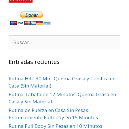
Entradas recientes
Rutina HIIT 30 Min: Quema Grasa y Tonifica en
Casa (Sin Material)
Rutina Tabata de 12 Minutos: Quema Grasa en
Casa y Sin Material
Rutina de Fuerza en Casa Sin Pesas:
Entrenamiento Fullbody en 15 Minutos
Rutina Full Body Sin Pesas en 10 Minutos: