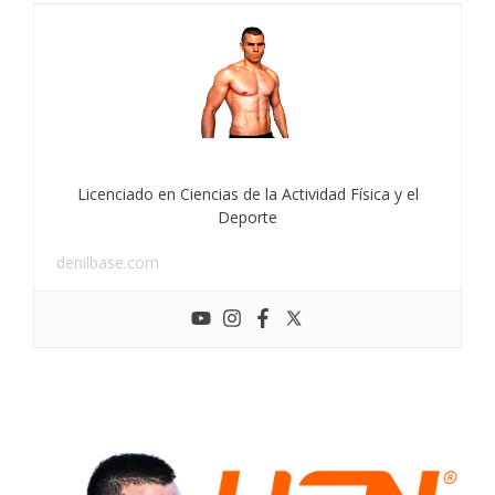
Licenciado en Ciencias de la Actividad Física y el
Deporte
denilbase.com