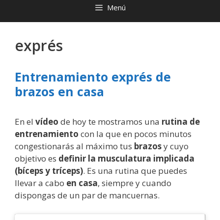
Menú
exprés
Entrenamiento exprés de
brazos en casa
En el
vídeo
de hoy te mostramos una
rutina de
entrenamiento
con la que en pocos minutos
congestionarás al máximo tus
brazos
y cuyo
objetivo es
definir la musculatura implicada
(bíceps y tríceps)
. Es una rutina que puedes
llevar a cabo
en casa
, siempre y cuando
dispongas de un par de mancuernas.