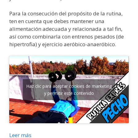
Para la consecución del propósito de la rutina,
ten en cuenta que debes mantener una
alimentación adecuada y relacionada a tal fin,
así como combinarla con entrenos pesados (de
hipertrofia) y ejercicio aeróbico-anaeróbico.
Haz clic para aceptar cookies de marketing
y permitir este contenido
Leer más