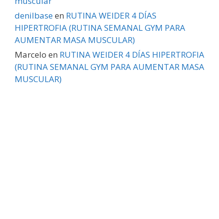
muscular
denilbase
en
RUTINA WEIDER 4 DÍAS
HIPERTROFIA (RUTINA SEMANAL GYM PARA
AUMENTAR MASA MUSCULAR)
Marcelo
en
RUTINA WEIDER 4 DÍAS HIPERTROFIA
(RUTINA SEMANAL GYM PARA AUMENTAR MASA
MUSCULAR)