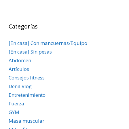
Categorías
[En casa] Con mancuernas/Equipo
[En casa] Sin pesas
Abdomen
Artículos
Consejos fitness
Denil Vlog
Entretenimiento
Fuerza
GYM
Masa muscular