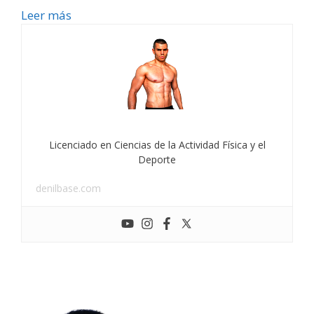
Leer más
Licenciado en Ciencias de la Actividad Física y el
Deporte
denilbase.com