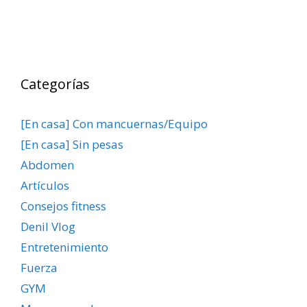
Categorías
[En casa] Con mancuernas/Equipo
[En casa] Sin pesas
Abdomen
Artículos
Consejos fitness
Denil Vlog
Entretenimiento
Fuerza
GYM