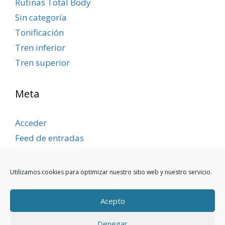
Rutinas Total Body
Sin categoría
Tonificación
Tren inferior
Tren superior
Meta
Acceder
Feed de entradas
Feed de comentarios
WordPress.org
Utilizamos cookies para optimizar nuestro sitio web y nuestro servicio.
Acepto
Denegar