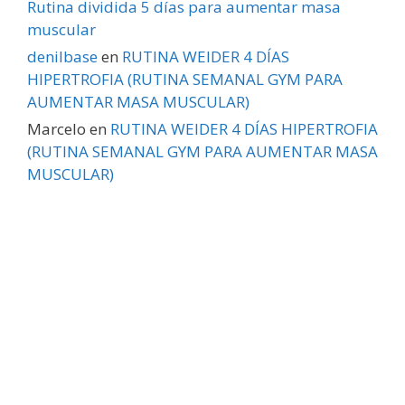
Rutina dividida 5 días para aumentar masa
muscular
denilbase
en
RUTINA WEIDER 4 DÍAS
HIPERTROFIA (RUTINA SEMANAL GYM PARA
AUMENTAR MASA MUSCULAR)
Marcelo
en
RUTINA WEIDER 4 DÍAS HIPERTROFIA
(RUTINA SEMANAL GYM PARA AUMENTAR MASA
MUSCULAR)