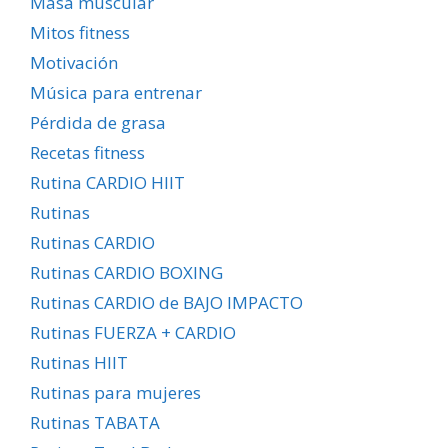
Masa muscular
Mitos fitness
Motivación
Música para entrenar
Pérdida de grasa
Recetas fitness
Rutina CARDIO HIIT
Rutinas
Rutinas CARDIO
Rutinas CARDIO BOXING
Rutinas CARDIO de BAJO IMPACTO
Rutinas FUERZA + CARDIO
Rutinas HIIT
Rutinas para mujeres
Rutinas TABATA