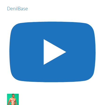
DenilBase