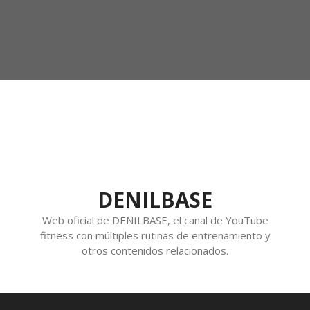
DENILBASE
Web oficial de DENILBASE, el canal de YouTube
fitness con múltiples rutinas de entrenamiento y
otros contenidos relacionados.