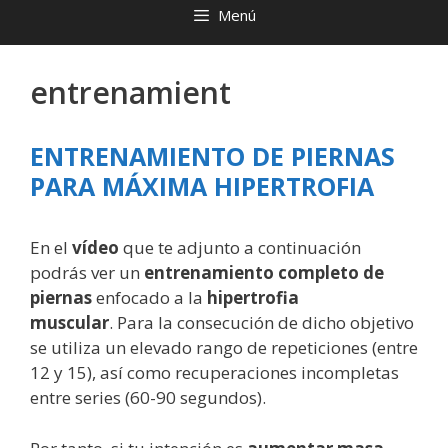
Menú
entrenamient
ENTRENAMIENTO DE PIERNAS
PARA MÁXIMA HIPERTROFIA
En el
vídeo
que te adjunto a continuación
podrás ver un
entrenamiento completo de
piernas
enfocado a la
hipertrofia
muscular
. Para la consecución de dicho objetivo
se utiliza un elevado rango de repeticiones (entre
12 y 15), así como recuperaciones incompletas
entre series (60-90 segundos).