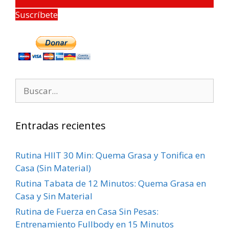
Suscríbete
Entradas recientes
Rutina HIIT 30 Min: Quema Grasa y Tonifica en
Casa (Sin Material)
Rutina Tabata de 12 Minutos: Quema Grasa en
Casa y Sin Material
Rutina de Fuerza en Casa Sin Pesas:
Entrenamiento Fullbody en 15 Minutos