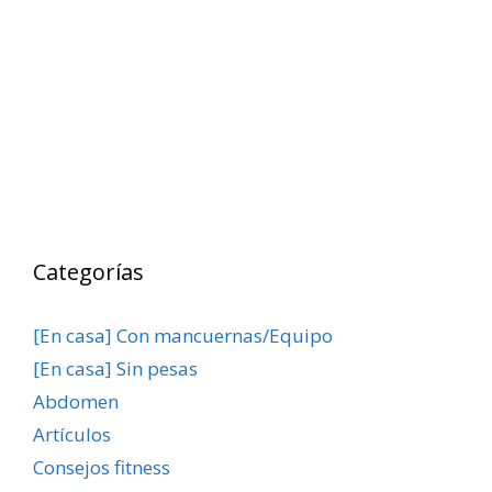
Categorías
[En casa] Con mancuernas/Equipo
[En casa] Sin pesas
Abdomen
Artículos
Consejos fitness