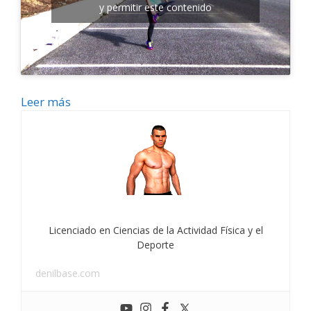
y permitir este contenido
Leer más
Licenciado en Ciencias de la Actividad Física y el
Deporte
denilbase.com