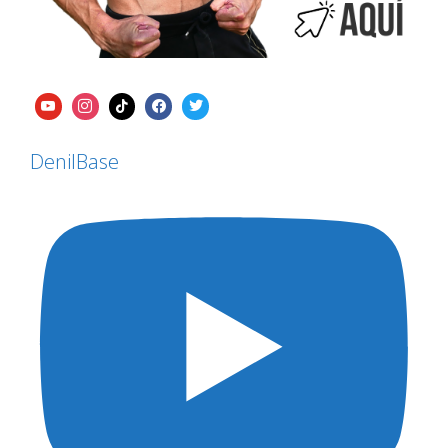
DenilBase