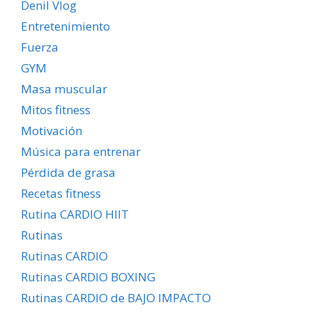
Denil Vlog
Entretenimiento
Fuerza
GYM
Masa muscular
Mitos fitness
Motivación
Música para entrenar
Pérdida de grasa
Recetas fitness
Rutina CARDIO HIIT
Rutinas
Rutinas CARDIO
Rutinas CARDIO BOXING
Rutinas CARDIO de BAJO IMPACTO