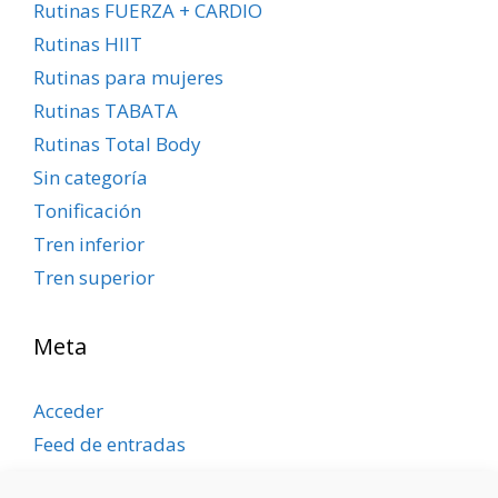
Rutinas FUERZA + CARDIO
Rutinas HIIT
Rutinas para mujeres
Rutinas TABATA
Rutinas Total Body
Sin categoría
Tonificación
Tren inferior
Tren superior
Meta
Acceder
Feed de entradas
Feed de comentarios