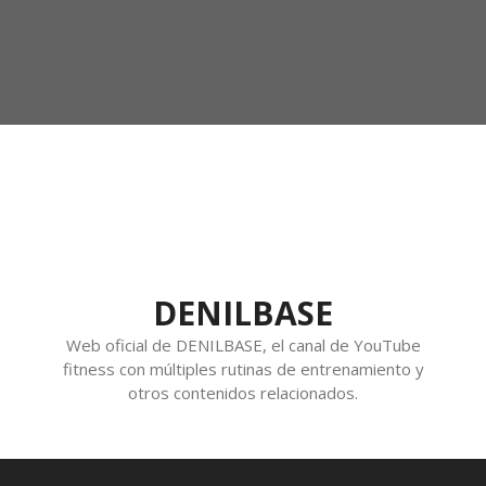
DENILBASE
Web oficial de DENILBASE, el canal de YouTube
fitness con múltiples rutinas de entrenamiento y
otros contenidos relacionados.