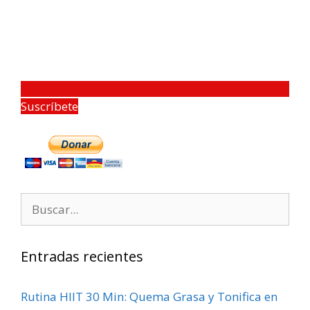
Suscríbete
Entradas recientes
Rutina HIIT 30 Min: Quema Grasa y Tonifica en