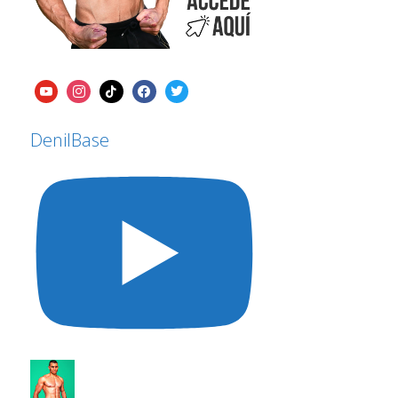
DenilBase