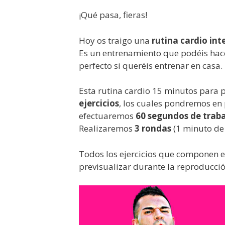
¡Qué pasa, fieras!
Hoy os traigo una
rutina cardio in
Es un entrenamiento que podéis hace
perfecto si queréis entrenar en casa.
Esta rutina cardio 15 minutos para 
ejercicios
, los cuales pondremos en 
efectuaremos
60 segundos de trab
Realizaremos
3 rondas
(1 minuto de
Todos los ejercicios que componen 
previsualizar durante la reproducció