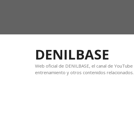
DENILBASE
Web oficial de DENILBASE, el canal de YouTube f
entrenamiento y otros contenidos relacionados.