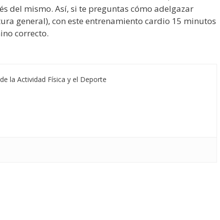
s del mismo. Así, si te preguntas cómo adelgazar
ura general), con este entrenamiento cardio 15 minutos
ino correcto.
de la Actividad Física y el Deporte