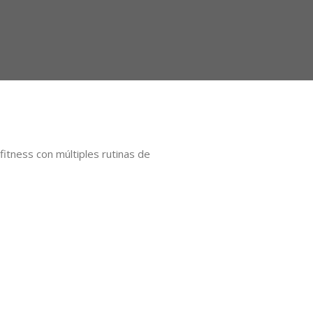
itness con múltiples rutinas de