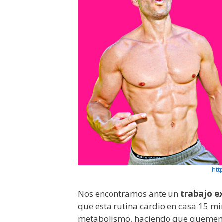
htt
Nos encontramos ante un
trabajo e
que esta rutina cardio en casa 15 
metabolismo, haciendo que quememos