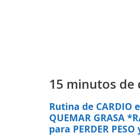
15 minutos de 
Rutina de CARDIO 
QUEMAR GRASA *R
para PERDER PESO