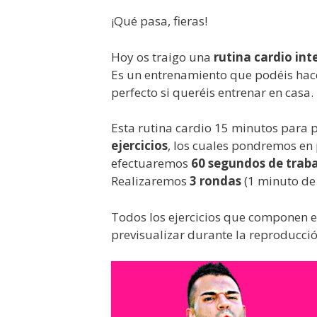
¡Qué pasa, fieras!
Hoy os traigo una
rutina cardio in
Es un entrenamiento que podéis hace
perfecto si queréis entrenar en casa.
Esta rutina cardio 15 minutos para 
ejercicios
, los cuales pondremos en 
efectuaremos
60 segundos de trab
Realizaremos
3 rondas
(1 minuto de
Todos los ejercicios que componen 
previsualizar durante la reproducció