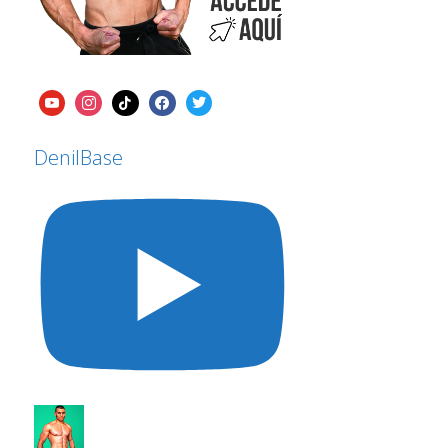
DenilBase