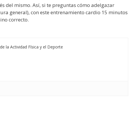
s del mismo. Así, si te preguntas cómo adelgazar
ura general), con este entrenamiento cardio 15 minutos
ino correcto.
de la Actividad Física y el Deporte