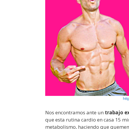
htt
Nos encontramos ante un
trabajo e
que esta rutina cardio en casa 15 
metabolismo, haciendo que quememos