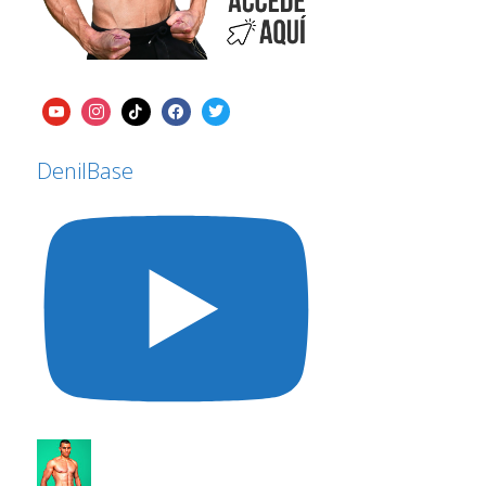
DenilBase