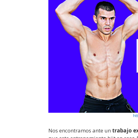
ht
Nos encontramos ante un
trabajo e