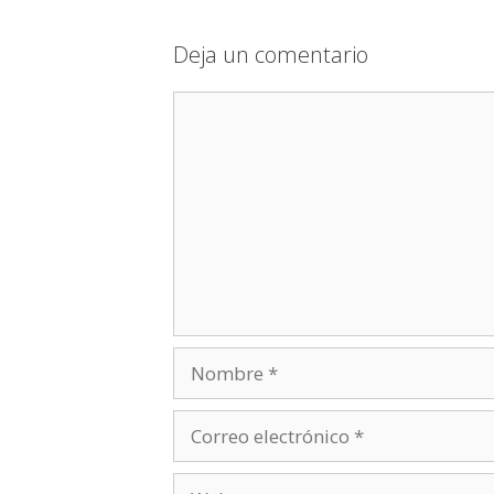
Deja un comentario