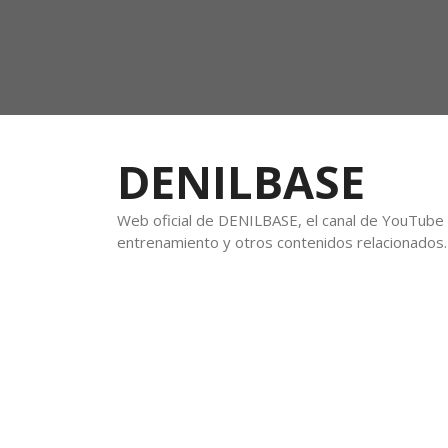
DENILBASE
Web oficial de DENILBASE, el canal de YouTube f
entrenamiento y otros contenidos relacionados.