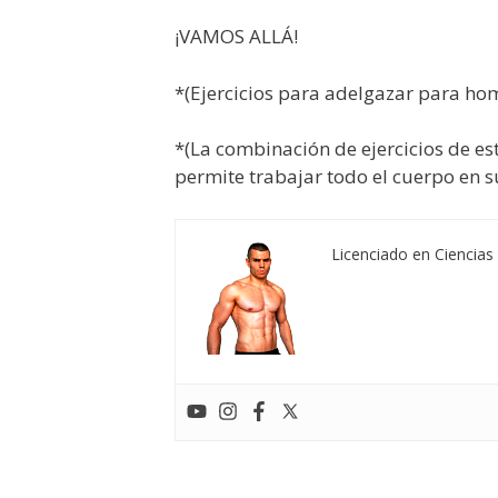
¡VAMOS ALLÁ!
*(Ejercicios para adelgazar para h
*(La combinación de ejercicios de es
permite trabajar todo el cuerpo en s
Licenciado en Ciencias 