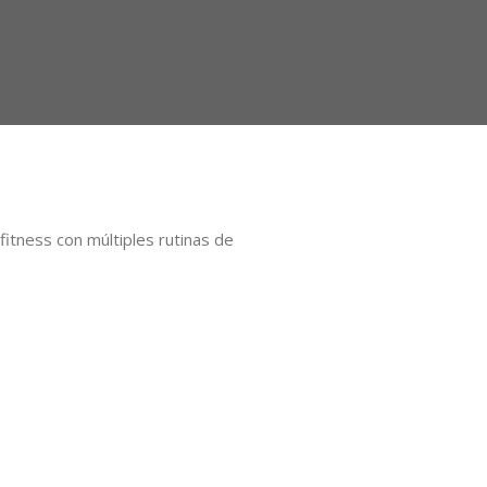
itness con múltiples rutinas de