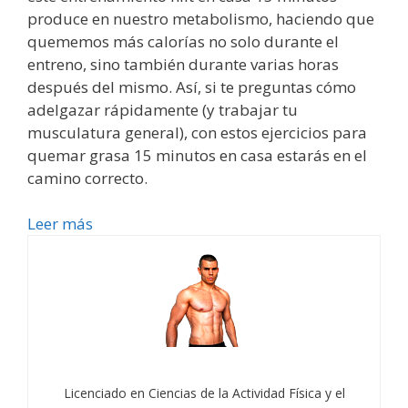
produce en nuestro metabolismo, haciendo que
quememos más calorías no solo durante el
entreno, sino también durante varias horas
después del mismo. Así, si te preguntas cómo
adelgazar rápidamente (y trabajar tu
musculatura general), con estos ejercicios para
quemar grasa 15 minutos en casa estarás en el
camino correcto.
Leer más
Licenciado en Ciencias de la Actividad Física y el