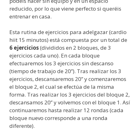
podéis hacer sin equipo y en un espacio
reducido, por lo que viene perfecto si queréis
entrenar en casa.
Esta rutina de ejercicios para adelgazar (cardio
hiit 15 minutos) está compuesta por un total de
6 ejercicios
(divididos en 2 bloques, de 3
ejercicios cada uno). En cada bloque
efectuaremos los 3 ejercicios sin descanso
(tiempo de trabajo de 20’’). Tras realizar los 3
ejercicios, descansaremos 20’’ y comenzaremos
el bloque 2, el cual se efectúa de la misma
forma. Tras realizar los 3 ejercicios del bloque 2,
descansamos 20’’ y volvemos con el bloque 1. Así
continuaremos hasta realizar 12 rondas (cada
bloque nuevo corresponde a una ronda
diferente).