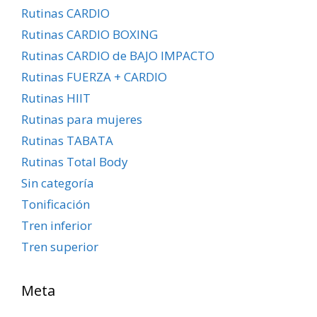
Rutinas CARDIO
Rutinas CARDIO BOXING
Rutinas CARDIO de BAJO IMPACTO
Rutinas FUERZA + CARDIO
Rutinas HIIT
Rutinas para mujeres
Rutinas TABATA
Rutinas Total Body
Sin categoría
Tonificación
Tren inferior
Tren superior
Meta