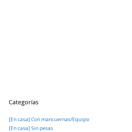
Categorías
[En casa] Con mancuernas/Equipo
[En casa] Sin pesas