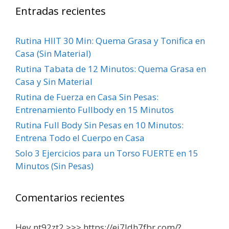
Entradas recientes
Rutina HIIT 30 Min: Quema Grasa y Tonifica en
Casa (Sin Material)
Rutina Tabata de 12 Minutos: Quema Grasa en
Casa y Sin Material
Rutina de Fuerza en Casa Sin Pesas:
Entrenamiento Fullbody en 15 Minutos
Rutina Full Body Sin Pesas en 10 Minutos:
Entrena Todo el Cuerpo en Casa
Solo 3 Ejercicios para un Torso FUERTE en 15
Minutos (Sin Pesas)
Comentarios recientes
Hey nt92zt2 >>> https://ei7ldh7fbr.com/?