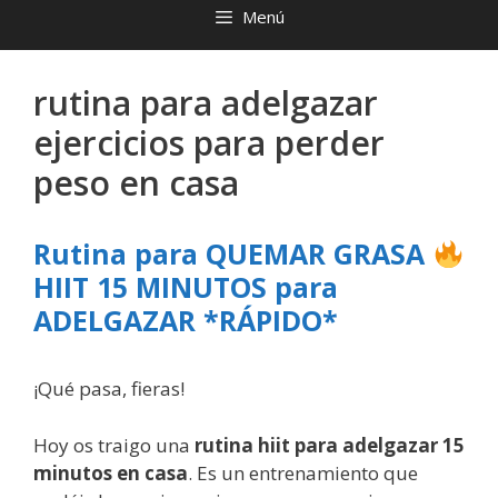
Menú
rutina para adelgazar
ejercicios para perder
peso en casa
Rutina para QUEMAR GRASA
HIIT 15 MINUTOS para
ADELGAZAR *RÁPIDO*
¡Qué pasa, fieras!
Hoy os traigo una
rutina hiit para adelgazar 15
minutos en casa
. Es un entrenamiento que