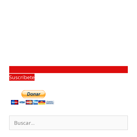
Suscríbete