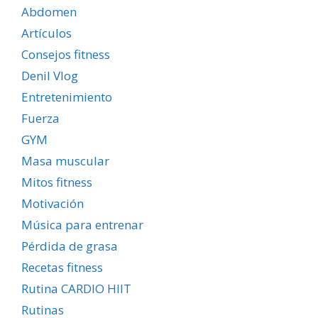
Abdomen
Artículos
Consejos fitness
Denil Vlog
Entretenimiento
Fuerza
GYM
Masa muscular
Mitos fitness
Motivación
Música para entrenar
Pérdida de grasa
Recetas fitness
Rutina CARDIO HIIT
Rutinas