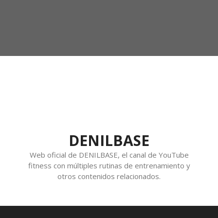
DENILBASE
Web oficial de DENILBASE, el canal de YouTube
fitness con múltiples rutinas de entrenamiento y
otros contenidos relacionados.