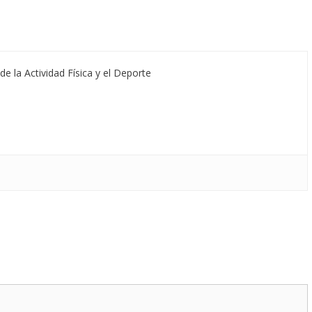
de la Actividad Física y el Deporte