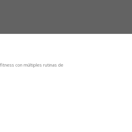
itness con múltiples rutinas de