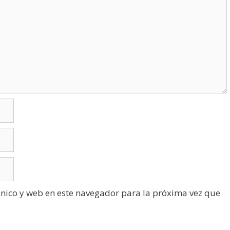
nico y web en este navegador para la próxima vez que