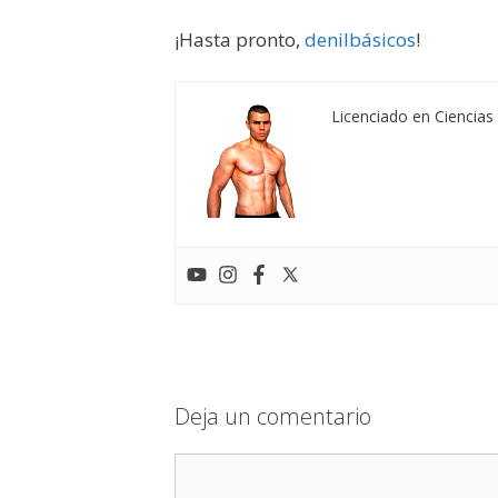
¡Hasta pronto,
denilbásicos
!
Licenciado en Ciencias 
Deja un comentario