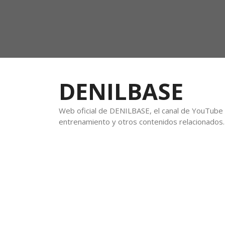
DENILBASE
Web oficial de DENILBASE, el canal de YouTube f
entrenamiento y otros contenidos relacionados.