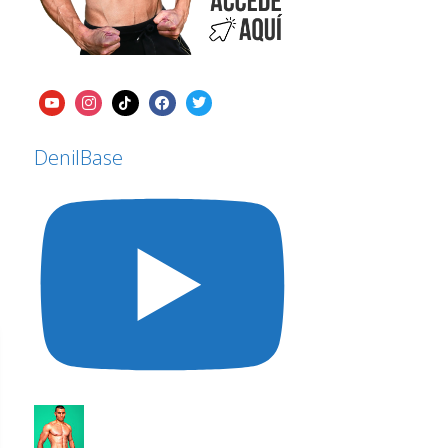
DenilBase