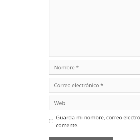
Guarda mi nombre, correo electró
comente.