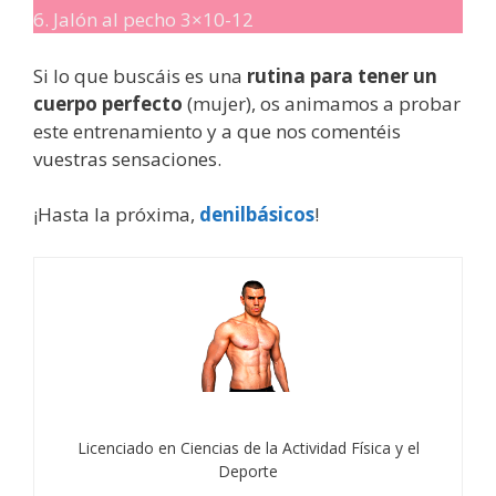
6. Jalón al pecho 3×10-12
Si lo que buscáis es una
rutina para tener un
cuerpo perfecto
(mujer),
os animamos a probar
este entrenamiento y a que nos comentéis
vuestras sensaciones.
¡Hasta la próxima,
denilbásicos
!
Licenciado en Ciencias de la Actividad Física y el
Deporte