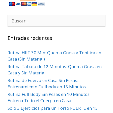
Entradas recientes
Rutina HIIT 30 Min: Quema Grasa y Tonifica en
Casa (Sin Material)
Rutina Tabata de 12 Minutos: Quema Grasa en
Casa y Sin Material
Rutina de Fuerza en Casa Sin Pesas:
Entrenamiento Fullbody en 15 Minutos
Rutina Full Body Sin Pesas en 10 Minutos:
Entrena Todo el Cuerpo en Casa
Solo 3 Ejercicios para un Torso FUERTE en 15