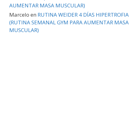
AUMENTAR MASA MUSCULAR)
Marcelo
en
RUTINA WEIDER 4 DÍAS HIPERTROFIA
(RUTINA SEMANAL GYM PARA AUMENTAR MASA
MUSCULAR)