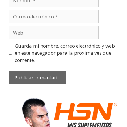
Guarda mi nombre, correo electrónico y web
en este navegador para la próxima vez que
comente.