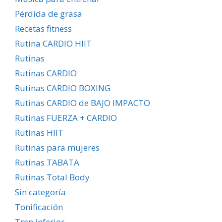
Pérdida de grasa
Recetas fitness
Rutina CARDIO HIIT
Rutinas
Rutinas CARDIO
Rutinas CARDIO BOXING
Rutinas CARDIO de BAJO IMPACTO
Rutinas FUERZA + CARDIO
Rutinas HIIT
Rutinas para mujeres
Rutinas TABATA
Rutinas Total Body
Sin categoría
Tonificación
Tren inferior