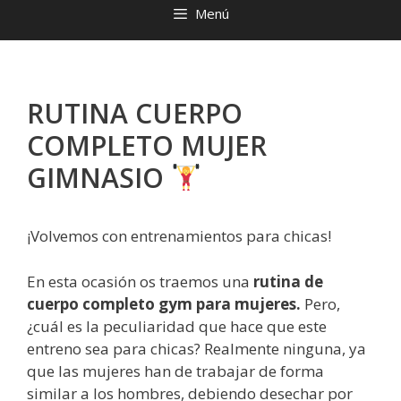
Menú
RUTINA CUERPO
COMPLETO MUJER
GIMNASIO
¡Volvemos con entrenamientos para chicas!
En esta ocasión os traemos una
rutina de
cuerpo completo gym para mujeres.
Pero,
¿cuál es la peculiaridad que hace que este
entreno sea para chicas? Realmente ninguna, ya
que las mujeres han de trabajar de forma
similar a los hombres, debiendo desechar por