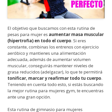
El objetivo que buscamos con esta rutina de
pesas para mujer
es
aumentar masa muscular
(hipertrofia) en todo el cuerpo
. Si eres
constante, combinas los entrenos con ejercicio
aeróbico y mantienes una alimentación
adecuada, además de aumentar volumen
muscular, conseguirás mantener niveles de
grasa reducidos (adelgazar), lo que te permitirá
tonificar, marcar y reafirmar todo tu cuerpo
.
Teniendo en cuenta todo esto, si estás buscando
la mejor rutina para mujeres gym, te encuentras
ante una gran opción.
Esta rutina de gimnasio para mujeres