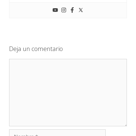
Deja un comentario