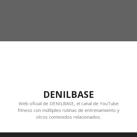
DENILBASE
Web oficial de DENILBASE, el canal de YouTube
fitness con múltiples rutinas de entrenamiento y
otros contenidos relacionados.