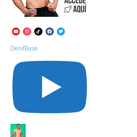
DenilBase