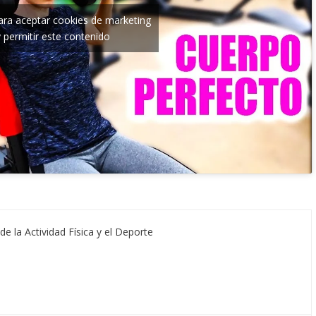
para aceptar cookies de marketing
y permitir este contenido
de la Actividad Física y el Deporte