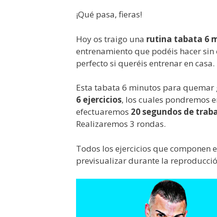
¡Qué pasa, fieras!
Hoy os traigo una
rutina tabata 6 
entrenamiento que podéis hacer sin 
perfecto si queréis entrenar en casa.
Esta tabata 6 minutos para quemar g
6 ejercicios
, los cuales pondremos e
efectuaremos
20 segundos de trab
Realizaremos 3 rondas.
Todos los ejercicios que componen 
previsualizar durante la reproducció