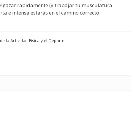
elgazar rápidamente (y trabajar tu musculatura
orta e intensa estarás en el camino correcto.
de la Actividad Física y el Deporte