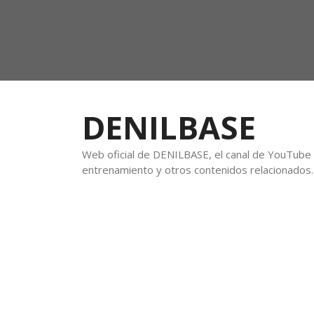
DENILBASE
Web oficial de DENILBASE, el canal de YouTube f
entrenamiento y otros contenidos relacionados.