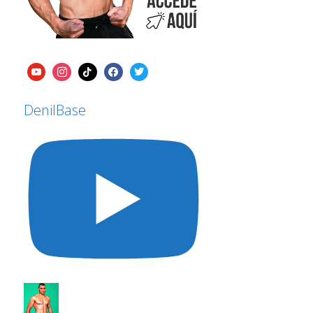
DenilBase