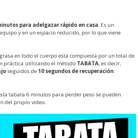
minutos para adelgazar rápido en casa
. Es un
equipo y en un espacio reducido, por lo que viene
rasa en todo el cuerpo está compuesta por un total de
n práctica utilizando el método
TABATA
, es decir,
ajo
seguidos de
10 segundos de recuperación
.
esta tabata 6 minutos para perder peso se pueden
n del propio vídeo.