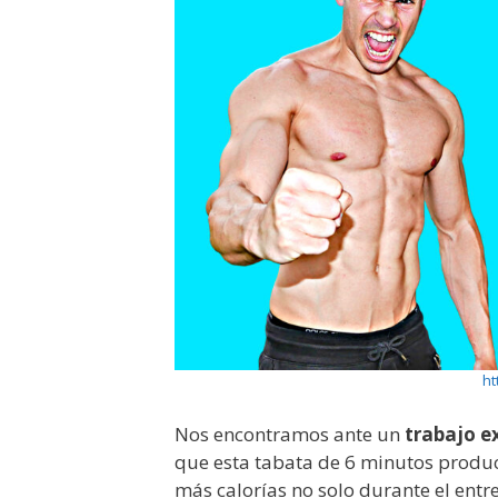
ht
Nos encontramos ante un
trabajo e
que esta tabata de 6 minutos prod
más calorías no solo durante el entr