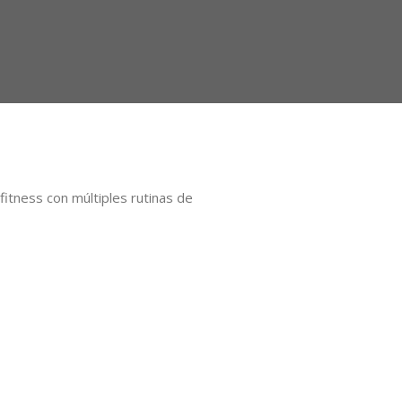
itness con múltiples rutinas de