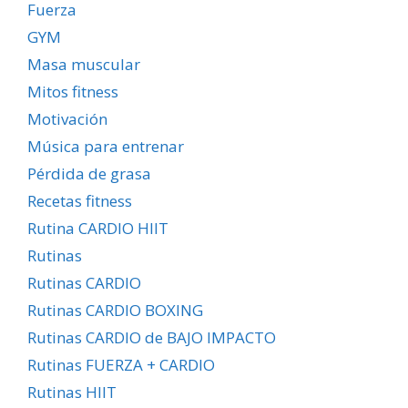
Fuerza
GYM
Masa muscular
Mitos fitness
Motivación
Música para entrenar
Pérdida de grasa
Recetas fitness
Rutina CARDIO HIIT
Rutinas
Rutinas CARDIO
Rutinas CARDIO BOXING
Rutinas CARDIO de BAJO IMPACTO
Rutinas FUERZA + CARDIO
Rutinas HIIT