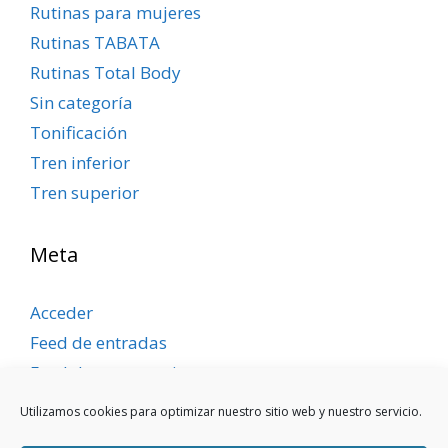
Rutinas para mujeres
Rutinas TABATA
Rutinas Total Body
Sin categoría
Tonificación
Tren inferior
Tren superior
Meta
Acceder
Feed de entradas
Feed de comentarios
WordPress.org
Utilizamos cookies para optimizar nuestro sitio web y nuestro servicio.