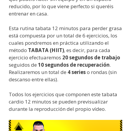
reducido, por lo que viene perfecto si queréis
entrenar en casa.
Esta rutina tabata 12 minutos para perder grasa
está compuesta por un total de 6 ejercicios, los
cuales pondremos en práctica utilizando el
método
TABATA (HIIT)
, es decir, para cada
ejercicio efectuaremos
20 segundos de trabajo
seguidos de
10 segundos de recuperación
.
Realizaremos un total de
4 series
o rondas (sin
descanso entre ellas).
Todos los ejercicios que componen este tabata
cardio 12 minutos se pueden previsualizar
durante la reproducción del propio vídeo.