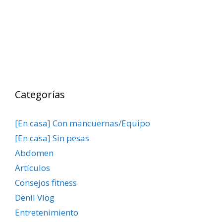
Categorías
[En casa] Con mancuernas/Equipo
[En casa] Sin pesas
Abdomen
Artículos
Consejos fitness
Denil Vlog
Entretenimiento