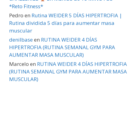
*Reto Fitness*
Pedro
en
Rutina WEIDER 5 DÍAS HIPERTROFIA |
Rutina dividida 5 días para aumentar masa
muscular
denilbase
en
RUTINA WEIDER 4 DÍAS
HIPERTROFIA (RUTINA SEMANAL GYM PARA
AUMENTAR MASA MUSCULAR)
Marcelo
en
RUTINA WEIDER 4 DÍAS HIPERTROFIA
(RUTINA SEMANAL GYM PARA AUMENTAR MASA
MUSCULAR)