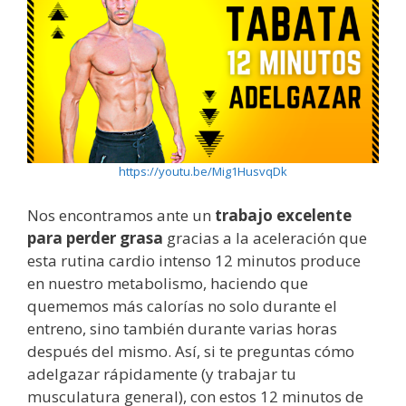
https://youtu.be/Mig1HusvqDk
Nos encontramos ante un
trabajo excelente
para perder grasa
gracias a la aceleración que
esta rutina cardio intenso 12 minutos produce
en nuestro metabolismo, haciendo que
quememos más calorías no solo durante el
entreno, sino también durante varias horas
después del mismo. Así, si te preguntas cómo
adelgazar rápidamente (y trabajar tu
musculatura general), con estos 12 minutos de