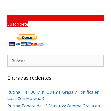
Suscríbete
Entradas recientes
Rutina HIIT 30 Min: Quema Grasa y Tonifica en
Casa (Sin Material)
Rutina Tabata de 12 Minutos: Quema Grasa en