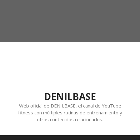
DENILBASE
Web oficial de DENILBASE, el canal de YouTube
fitness con múltiples rutinas de entrenamiento y
otros contenidos relacionados.