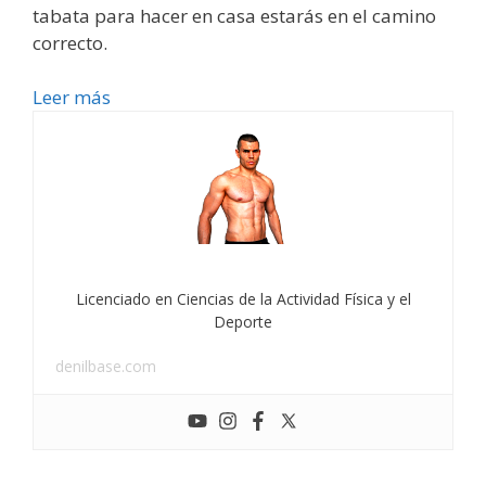
tabata para hacer en casa estarás en el camino
correcto.
Leer más
Licenciado en Ciencias de la Actividad Física y el
Deporte
denilbase.com