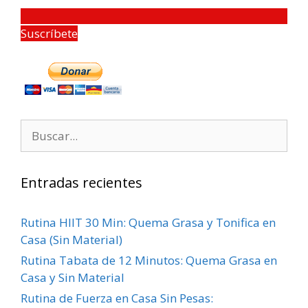
Suscríbete
Entradas recientes
Rutina HIIT 30 Min: Quema Grasa y Tonifica en
Casa (Sin Material)
Rutina Tabata de 12 Minutos: Quema Grasa en
Casa y Sin Material
Rutina de Fuerza en Casa Sin Pesas: