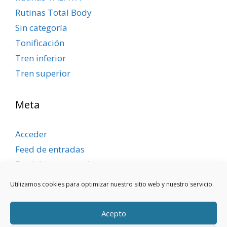
Rutinas Total Body
Sin categoría
Tonificación
Tren inferior
Tren superior
Meta
Acceder
Feed de entradas
Feed de comentarios
WordPress.org
Utilizamos cookies para optimizar nuestro sitio web y nuestro servicio.
Acepto