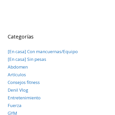
Categorías
[En casa] Con mancuernas/Equipo
[En casa] Sin pesas
Abdomen
Artículos
Consejos fitness
Denil Vlog
Entretenimiento
Fuerza
GYM