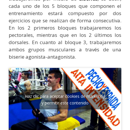
cada uno de los 5 bloques que componen el
entrenamiento estará compuesto por dos
ejercicios que se realizan de forma consecutiva.
En los 2 primeros bloques trabajaremos los
pectorales, mientras que en los 2 últimos los
dorsales. En cuanto al bloque 3, trabajaremos
ambos grupos musculares a través de una
biserie agonista-antagonista.
Haz clic para aceptar cookies de marketing
y permitir este contenido