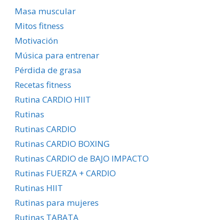
Masa muscular
Mitos fitness
Motivación
Música para entrenar
Pérdida de grasa
Recetas fitness
Rutina CARDIO HIIT
Rutinas
Rutinas CARDIO
Rutinas CARDIO BOXING
Rutinas CARDIO de BAJO IMPACTO
Rutinas FUERZA + CARDIO
Rutinas HIIT
Rutinas para mujeres
Rutinas TABATA