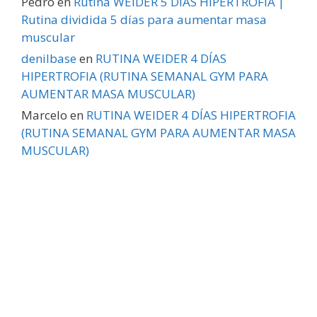
Pedro
en
Rutina WEIDER 5 DÍAS HIPERTROFIA |
Rutina dividida 5 días para aumentar masa
muscular
denilbase
en
RUTINA WEIDER 4 DÍAS
HIPERTROFIA (RUTINA SEMANAL GYM PARA
AUMENTAR MASA MUSCULAR)
Marcelo
en
RUTINA WEIDER 4 DÍAS HIPERTROFIA
(RUTINA SEMANAL GYM PARA AUMENTAR MASA
MUSCULAR)