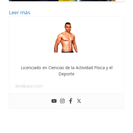
Leer más
Licenciado en Ciencias de la Actividad Física y el
Deporte
denilbase.com