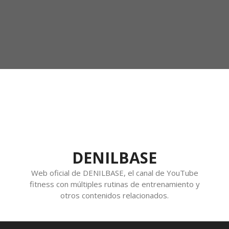
DENILBASE
Web oficial de DENILBASE, el canal de YouTube
fitness con múltiples rutinas de entrenamiento y
otros contenidos relacionados.