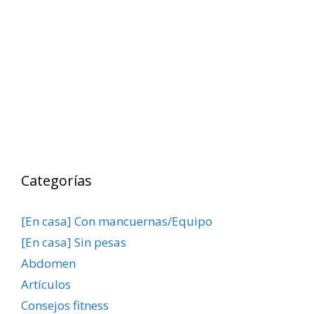
Categorías
[En casa] Con mancuernas/Equipo
[En casa] Sin pesas
Abdomen
Artículos
Consejos fitness