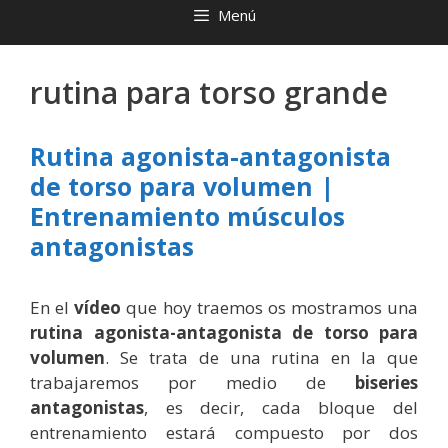
Menú
rutina para torso grande
Rutina agonista-antagonista
de torso para volumen |
Entrenamiento músculos
antagonistas
En el
vídeo
que hoy traemos os mostramos una
rutina agonista-antagonista de torso para
volumen
. Se trata de una rutina en la que
trabajaremos por medio de
biseries
antagonistas
, es decir, cada bloque del
entrenamiento estará compuesto por dos