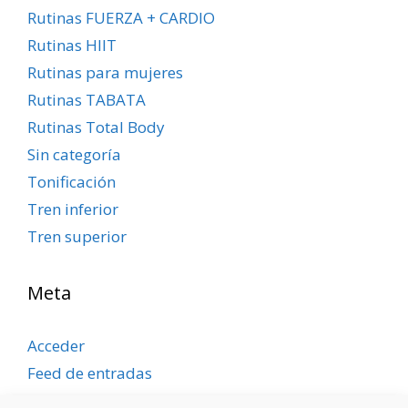
Rutinas FUERZA + CARDIO
Rutinas HIIT
Rutinas para mujeres
Rutinas TABATA
Rutinas Total Body
Sin categoría
Tonificación
Tren inferior
Tren superior
Meta
Acceder
Feed de entradas
Feed de comentarios