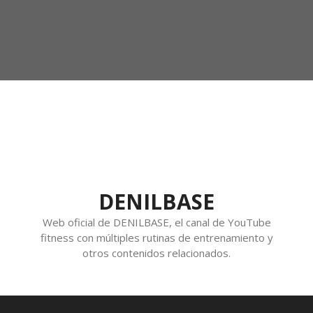
DENILBASE
Web oficial de DENILBASE, el canal de YouTube
fitness con múltiples rutinas de entrenamiento y
otros contenidos relacionados.