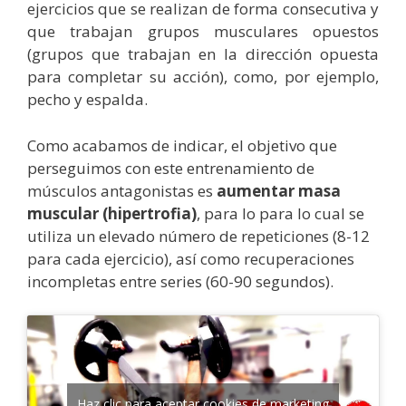
ejercicios que se realizan de forma consecutiva y
que trabajan grupos musculares opuestos
(grupos que trabajan en la dirección opuesta
para completar su acción), como, por ejemplo,
pecho y espalda.
Como acabamos de indicar, el objetivo que
perseguimos con este entrenamiento de
músculos antagonistas es
aumentar masa
muscular (hipertrofia)
, para lo para lo cual se
utiliza un elevado número de repeticiones (8-12
para cada ejercicio), así como recuperaciones
incompletas entre series (60-90 segundos).
Haz clic para aceptar cookies de marketing