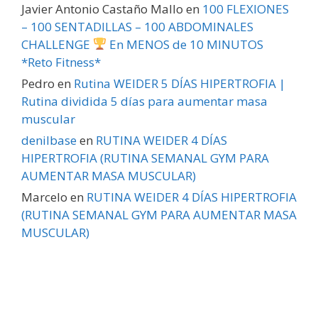
Javier Antonio Castaño Mallo
en
100 FLEXIONES
– 100 SENTADILLAS – 100 ABDOMINALES
CHALLENGE
En MENOS de 10 MINUTOS
*Reto Fitness*
Pedro
en
Rutina WEIDER 5 DÍAS HIPERTROFIA |
Rutina dividida 5 días para aumentar masa
muscular
denilbase
en
RUTINA WEIDER 4 DÍAS
HIPERTROFIA (RUTINA SEMANAL GYM PARA
AUMENTAR MASA MUSCULAR)
Marcelo
en
RUTINA WEIDER 4 DÍAS HIPERTROFIA
(RUTINA SEMANAL GYM PARA AUMENTAR MASA
MUSCULAR)