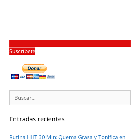
Suscríbete
Entradas recientes
Rutina HIIT 30 Min: Quema Grasa y Tonifica en