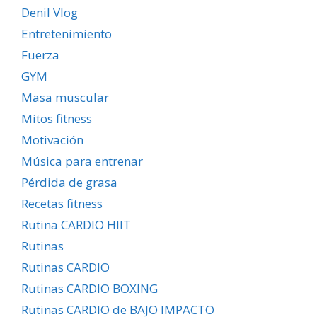
Denil Vlog
Entretenimiento
Fuerza
GYM
Masa muscular
Mitos fitness
Motivación
Música para entrenar
Pérdida de grasa
Recetas fitness
Rutina CARDIO HIIT
Rutinas
Rutinas CARDIO
Rutinas CARDIO BOXING
Rutinas CARDIO de BAJO IMPACTO