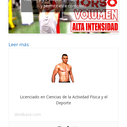
y permitir este contenido
Leer más
Licenciado en Ciencias de la Actividad Física y el
Deporte
denilbase.com