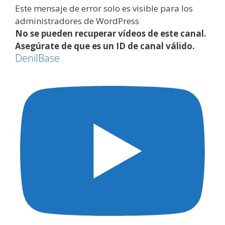
Este mensaje de error solo es visible para los
administradores de WordPress
No se pueden recuperar vídeos de este canal.
Asegúrate de que es un ID de canal válido.
DenilBase