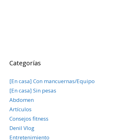
Categorías
[En casa] Con mancuernas/Equipo
[En casa] Sin pesas
Abdomen
Artículos
Consejos fitness
Denil Vlog
Entretenimiento