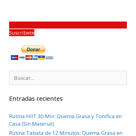
Suscríbete
Entradas recientes
Rutina HIIT 30 Min: Quema Grasa y Tonifica en
Casa (Sin Material)
Rutina Tabata de 12 Minutos: Quema Grasa en