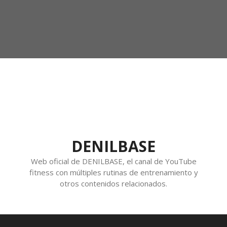
DENILBASE
Web oficial de DENILBASE, el canal de YouTube
fitness con múltiples rutinas de entrenamiento y
otros contenidos relacionados.