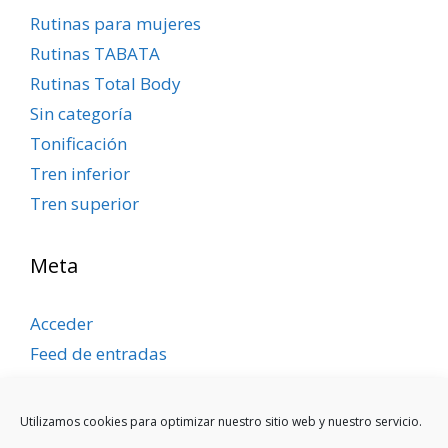
Rutinas para mujeres
Rutinas TABATA
Rutinas Total Body
Sin categoría
Tonificación
Tren inferior
Tren superior
Meta
Acceder
Feed de entradas
Feed de comentarios
WordPress.org
Utilizamos cookies para optimizar nuestro sitio web y nuestro servicio.