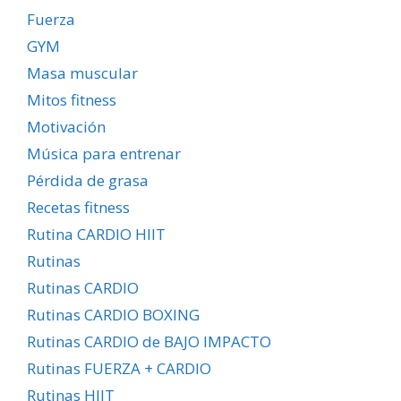
Fuerza
GYM
Masa muscular
Mitos fitness
Motivación
Música para entrenar
Pérdida de grasa
Recetas fitness
Rutina CARDIO HIIT
Rutinas
Rutinas CARDIO
Rutinas CARDIO BOXING
Rutinas CARDIO de BAJO IMPACTO
Rutinas FUERZA + CARDIO
Rutinas HIIT