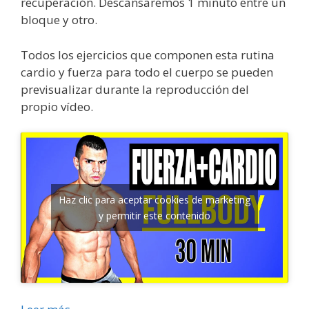
recuperación. Descansaremos 1 minuto entre un
bloque y otro.
Todos los ejercicios que componen esta rutina
cardio y fuerza para todo el cuerpo
se pueden
previsualizar durante la reproducción del
propio vídeo.
Haz clic para aceptar cookies de marketing
y permitir este contenido