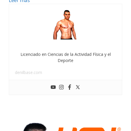
Leer más
Licenciado en Ciencias de la Actividad Física y el
Deporte
denilbase.com