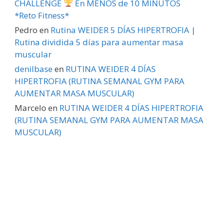
CHALLENGE
En MENOS de 10 MINUTOS
*Reto Fitness*
Pedro
en
Rutina WEIDER 5 DÍAS HIPERTROFIA |
Rutina dividida 5 días para aumentar masa
muscular
denilbase
en
RUTINA WEIDER 4 DÍAS
HIPERTROFIA (RUTINA SEMANAL GYM PARA
AUMENTAR MASA MUSCULAR)
Marcelo
en
RUTINA WEIDER 4 DÍAS HIPERTROFIA
(RUTINA SEMANAL GYM PARA AUMENTAR MASA
MUSCULAR)