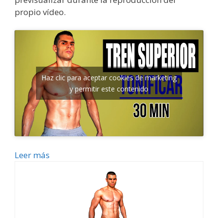
propio vídeo.
Haz clic para aceptar cookies de marketing
y permitir este contenido
Leer más