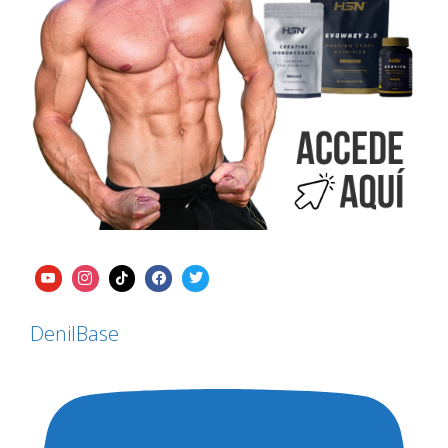
DenilBase