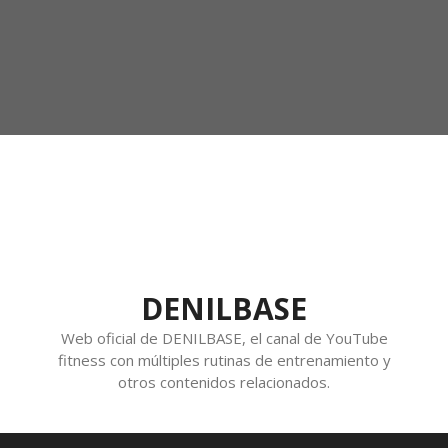
DENILBASE
Web oficial de DENILBASE, el canal de YouTube
fitness con múltiples rutinas de entrenamiento y
otros contenidos relacionados.