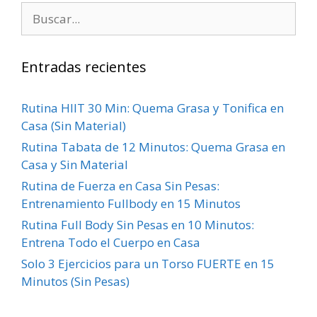
Entradas recientes
Rutina HIIT 30 Min: Quema Grasa y Tonifica en
Casa (Sin Material)
Rutina Tabata de 12 Minutos: Quema Grasa en
Casa y Sin Material
Rutina de Fuerza en Casa Sin Pesas:
Entrenamiento Fullbody en 15 Minutos
Rutina Full Body Sin Pesas en 10 Minutos:
Entrena Todo el Cuerpo en Casa
Solo 3 Ejercicios para un Torso FUERTE en 15
Minutos (Sin Pesas)