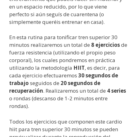
en un espacio reducido, por lo que viene
perfecto si aún seguís de cuarentena (o
simplemente queréis entrenar en casa).
En esta rutina para tonificar tren superior 30
minutos realizaremos un total de
8 ejercicios
de
fuerza resistencia (utilizando el propio peso
corporal), los cuales pondremos en práctica
utilizando la metodología
HIIT
, es decir, para
cada ejercicio efectuaremos
30 segundos de
trabajo
seguidos de
20 segundos de
recuperación
. Realizaremos un total de
4 series
o rondas (descanso de 1-2 minutos entre
rondas).
Todos los ejercicios que componen este cardio
hiit para tren superior 30 minutos se pueden
previsualizar durante la reproducción del