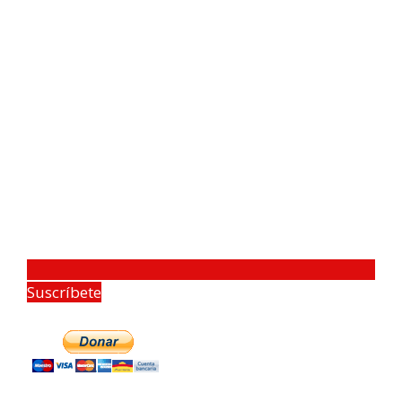
Suscríbete