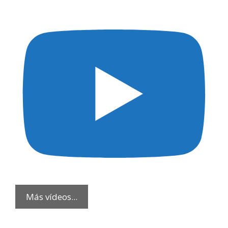
Más vídeos...