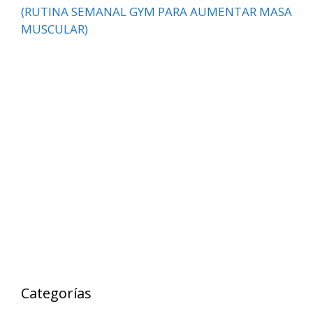
(RUTINA SEMANAL GYM PARA AUMENTAR MASA
MUSCULAR)
Categorías