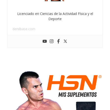
Licenciado en Ciencias de la Actividad Física y el
Deporte
denilbase.com