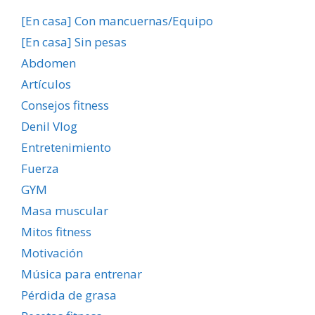
[En casa] Con mancuernas/Equipo
[En casa] Sin pesas
Abdomen
Artículos
Consejos fitness
Denil Vlog
Entretenimiento
Fuerza
GYM
Masa muscular
Mitos fitness
Motivación
Música para entrenar
Pérdida de grasa