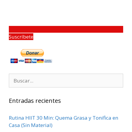
Suscríbete
Entradas recientes
Rutina HIIT 30 Min: Quema Grasa y Tonifica en
Casa (Sin Material)