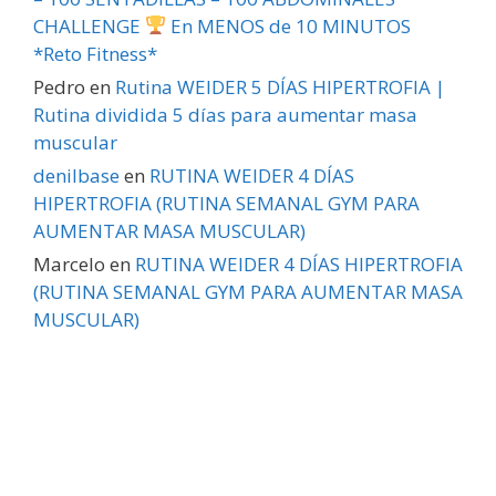
CHALLENGE
En MENOS de 10 MINUTOS
*Reto Fitness*
Pedro
en
Rutina WEIDER 5 DÍAS HIPERTROFIA |
Rutina dividida 5 días para aumentar masa
muscular
denilbase
en
RUTINA WEIDER 4 DÍAS
HIPERTROFIA (RUTINA SEMANAL GYM PARA
AUMENTAR MASA MUSCULAR)
Marcelo
en
RUTINA WEIDER 4 DÍAS HIPERTROFIA
(RUTINA SEMANAL GYM PARA AUMENTAR MASA
MUSCULAR)