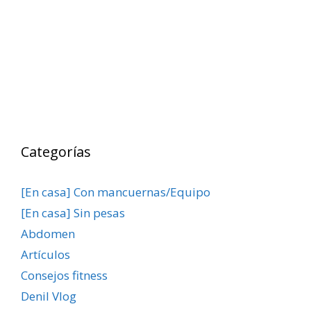
Categorías
[En casa] Con mancuernas/Equipo
[En casa] Sin pesas
Abdomen
Artículos
Consejos fitness
Denil Vlog