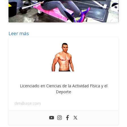
Leer más
Licenciado en Ciencias de la Actividad Física y el
Deporte
denilbase.com