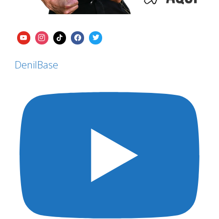
DenilBase