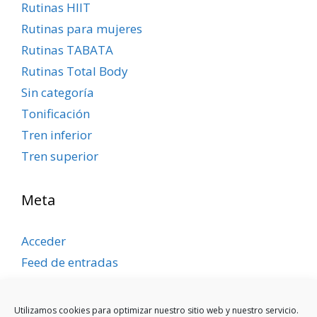
Rutinas HIIT
Rutinas para mujeres
Rutinas TABATA
Rutinas Total Body
Sin categoría
Tonificación
Tren inferior
Tren superior
Meta
Acceder
Feed de entradas
Feed de comentarios
WordPress.org
Utilizamos cookies para optimizar nuestro sitio web y nuestro servicio.