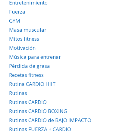
Entretenimiento
Fuerza
GYM
Masa muscular
Mitos fitness
Motivación
Música para entrenar
Pérdida de grasa
Recetas fitness
Rutina CARDIO HIIT
Rutinas
Rutinas CARDIO
Rutinas CARDIO BOXING
Rutinas CARDIO de BAJO IMPACTO
Rutinas FUERZA + CARDIO