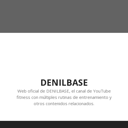
DENILBASE
Web oficial de DENILBASE, el canal de YouTube
fitness con múltiples rutinas de entrenamiento y
otros contenidos relacionados.