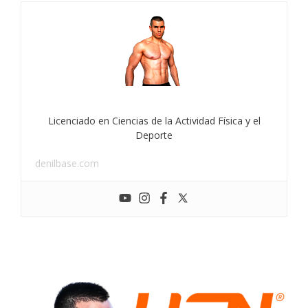
Licenciado en Ciencias de la Actividad Física y el
Deporte
denilbase.com