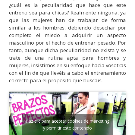
¿cuál es la peculiaridad que hace que este
entreno sea para chicas? Realmente ninguna, ya
que las mujeres han de trabajar de forma
similar a los hombres, debiendo desechar por
completo el miedo a adquirir un aspecto
masculino por el hecho de entrenar pesado. Por
tanto, aunque dicha peculiaridad no exista y se
trate de una rutina apta para hombres y
mujeres, insistimos en su enfoque hacia vosotras
con el fin de que llevéis a cabo el entrenamiento
correcto para el propósito que buscáis.
Haz clic para aceptar cookies de marketing
y permitir este contenido