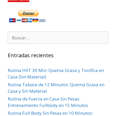
Entradas recientes
Rutina HIIT 30 Min: Quema Grasa y Tonifica en
Casa (Sin Material)
Rutina Tabata de 12 Minutos: Quema Grasa en
Casa y Sin Material
Rutina de Fuerza en Casa Sin Pesas:
Entrenamiento Fullbody en 15 Minutos
Rutina Full Body Sin Pesas en 10 Minutos: