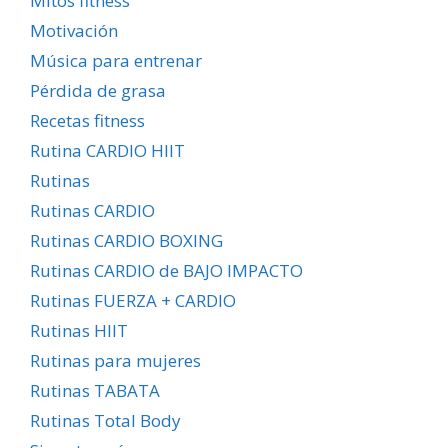
Mitos fitness
Motivación
Música para entrenar
Pérdida de grasa
Recetas fitness
Rutina CARDIO HIIT
Rutinas
Rutinas CARDIO
Rutinas CARDIO BOXING
Rutinas CARDIO de BAJO IMPACTO
Rutinas FUERZA + CARDIO
Rutinas HIIT
Rutinas para mujeres
Rutinas TABATA
Rutinas Total Body