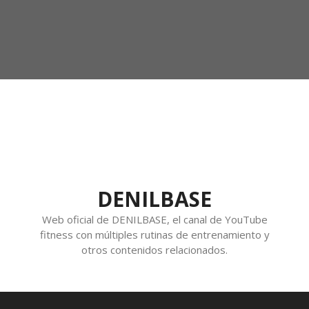
DENILBASE
Web oficial de DENILBASE, el canal de YouTube
fitness con múltiples rutinas de entrenamiento y
otros contenidos relacionados.