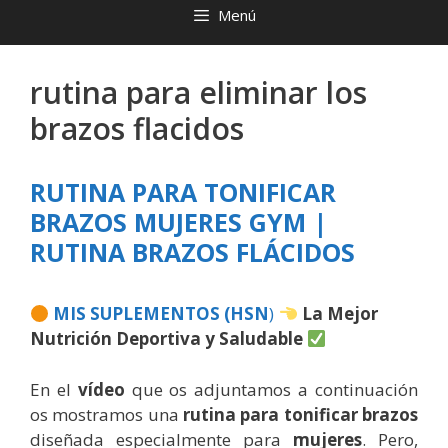
Menú
rutina para eliminar los
brazos flacidos
RUTINA PARA TONIFICAR
BRAZOS MUJERES GYM |
RUTINA BRAZOS FLÁCIDOS
MIS SUPLEMENTOS (HSN
)
La Mejor
Nutrición Deportiva y Saludable
En el
vídeo
que os adjuntamos a continuación
os mostramos una
rutina para tonificar brazos
diseñada especialmente para
mujeres
. Pero,