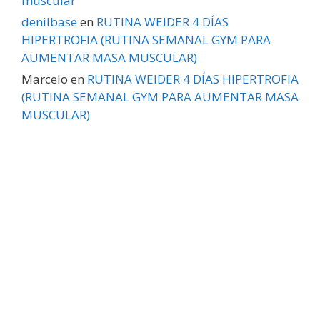
muscular
denilbase
en
RUTINA WEIDER 4 DÍAS
HIPERTROFIA (RUTINA SEMANAL GYM PARA
AUMENTAR MASA MUSCULAR)
Marcelo
en
RUTINA WEIDER 4 DÍAS HIPERTROFIA
(RUTINA SEMANAL GYM PARA AUMENTAR MASA
MUSCULAR)