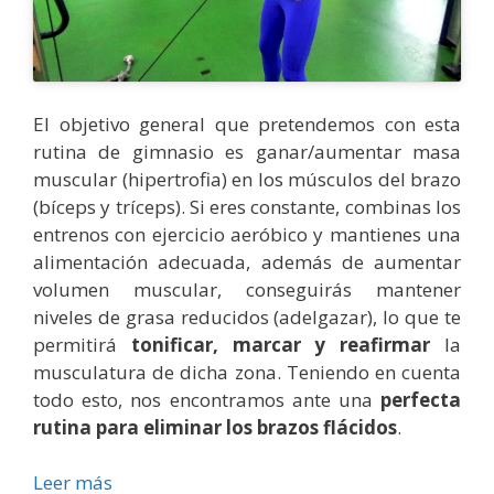
El objetivo general que pretendemos con esta
rutina de gimnasio es ganar/aumentar masa
muscular (hipertrofia) en los músculos del brazo
(bíceps y tríceps). Si eres constante, combinas los
entrenos con ejercicio aeróbico y mantienes una
alimentación adecuada, además de aumentar
volumen muscular, conseguirás mantener
niveles de grasa reducidos (adelgazar), lo que te
permitirá
tonificar, marcar y reafirmar
la
musculatura de dicha zona. Teniendo en cuenta
todo esto, nos encontramos ante una
perfecta
rutina para eliminar los brazos flácidos
.
Leer más