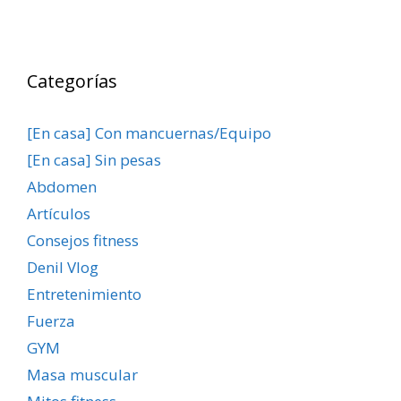
Categorías
[En casa] Con mancuernas/Equipo
[En casa] Sin pesas
Abdomen
Artículos
Consejos fitness
Denil Vlog
Entretenimiento
Fuerza
GYM
Masa muscular