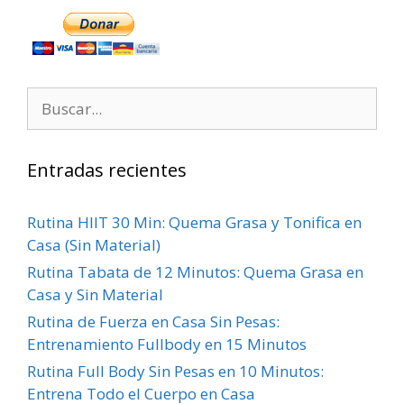
Entradas recientes
Rutina HIIT 30 Min: Quema Grasa y Tonifica en
Casa (Sin Material)
Rutina Tabata de 12 Minutos: Quema Grasa en
Casa y Sin Material
Rutina de Fuerza en Casa Sin Pesas:
Entrenamiento Fullbody en 15 Minutos
Rutina Full Body Sin Pesas en 10 Minutos:
Entrena Todo el Cuerpo en Casa