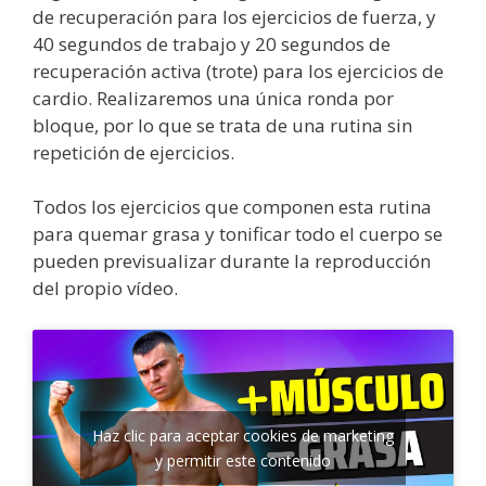
de recuperación para los ejercicios de fuerza, y
40 segundos de trabajo y 20 segundos de
recuperación activa (trote) para los ejercicios de
cardio. Realizaremos una única ronda por
bloque, por lo que se trata de una rutina sin
repetición de ejercicios.
Todos los ejercicios que componen esta
rutina
para quemar grasa y tonificar todo el cuerpo se
pueden previsualizar durante la reproducción
del propio vídeo.
Haz clic para aceptar cookies de marketing
y permitir este contenido