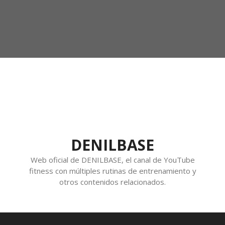
DENILBASE
Web oficial de DENILBASE, el canal de YouTube
fitness con múltiples rutinas de entrenamiento y
otros contenidos relacionados.