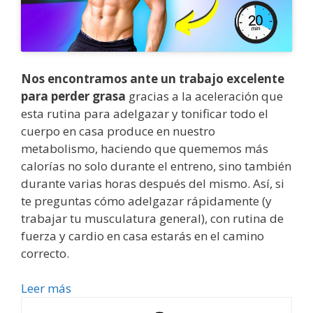
Nos encontramos ante un trabajo excelente
para perder grasa
gracias a la aceleración que
esta rutina para adelgazar y tonificar todo el
cuerpo en casa produce en nuestro
metabolismo, haciendo que quememos más
calorías no solo durante el entreno, sino también
durante varias horas después del mismo. Así, si
te preguntas cómo adelgazar rápidamente (y
trabajar tu musculatura general), con rutina de
fuerza y cardio en casa estarás en el camino
correcto.
Leer más