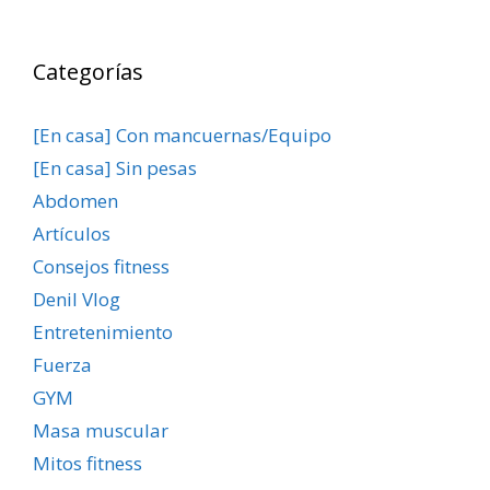
Categorías
[En casa] Con mancuernas/Equipo
[En casa] Sin pesas
Abdomen
Artículos
Consejos fitness
Denil Vlog
Entretenimiento
Fuerza
GYM
Masa muscular
Mitos fitness