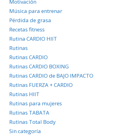
Motivación
Música para entrenar
Pérdida de grasa
Recetas fitness
Rutina CARDIO HIIT
Rutinas
Rutinas CARDIO
Rutinas CARDIO BOXING
Rutinas CARDIO de BAJO IMPACTO
Rutinas FUERZA + CARDIO
Rutinas HIIT
Rutinas para mujeres
Rutinas TABATA
Rutinas Total Body
Sin categoría