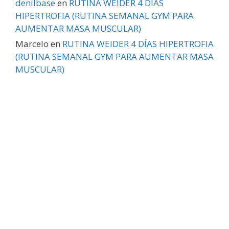
denilbase
en
RUTINA WEIDER 4 DÍAS
HIPERTROFIA (RUTINA SEMANAL GYM PARA
AUMENTAR MASA MUSCULAR)
Marcelo
en
RUTINA WEIDER 4 DÍAS HIPERTROFIA
(RUTINA SEMANAL GYM PARA AUMENTAR MASA
MUSCULAR)