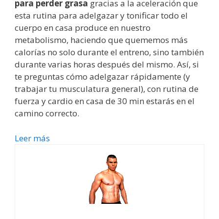
para perder grasa
gracias a la aceleración que
esta rutina para adelgazar y tonificar todo el
cuerpo en casa produce en nuestro
metabolismo, haciendo que quememos más
calorías no solo durante el entreno, sino también
durante varias horas después del mismo. Así, si
te preguntas cómo adelgazar rápidamente (y
trabajar tu musculatura general), con rutina de
fuerza y cardio en casa de 30 min estarás en el
camino correcto.
Leer más