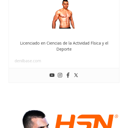
Licenciado en Ciencias de la Actividad Física y el
Deporte
denilbase.com