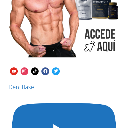
DenilBase