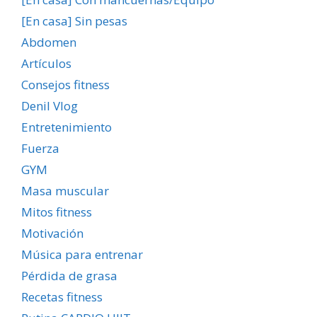
[En casa] Sin pesas
Abdomen
Artículos
Consejos fitness
Denil Vlog
Entretenimiento
Fuerza
GYM
Masa muscular
Mitos fitness
Motivación
Música para entrenar
Pérdida de grasa
Recetas fitness