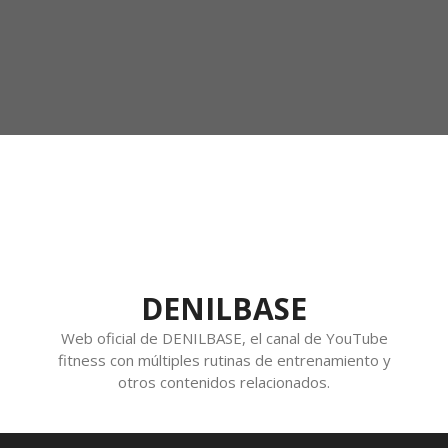
DENILBASE
Web oficial de DENILBASE, el canal de YouTube
fitness con múltiples rutinas de entrenamiento y
otros contenidos relacionados.