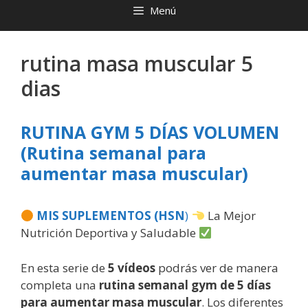
Menú
rutina masa muscular 5
dias
RUTINA GYM 5 DÍAS VOLUMEN
(Rutina semanal para
aumentar masa muscular)
MIS SUPLEMENTOS (HSN
)
La Mejor
Nutrición Deportiva y Saludable
En esta serie de
5 vídeos
podrás ver de manera
completa una
rutina semanal gym de 5 días
para aumentar masa muscular
. Los diferentes