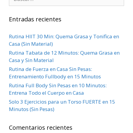
Entradas recientes
Rutina HIIT 30 Min: Quema Grasa y Tonifica en
Casa (Sin Material)
Rutina Tabata de 12 Minutos: Quema Grasa en
Casa y Sin Material
Rutina de Fuerza en Casa Sin Pesas:
Entrenamiento Fullbody en 15 Minutos
Rutina Full Body Sin Pesas en 10 Minutos:
Entrena Todo el Cuerpo en Casa
Solo 3 Ejercicios para un Torso FUERTE en 15
Minutos (Sin Pesas)
Comentarios recientes