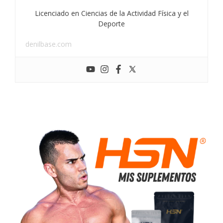
Licenciado en Ciencias de la Actividad Física y el
Deporte
denilbase.com