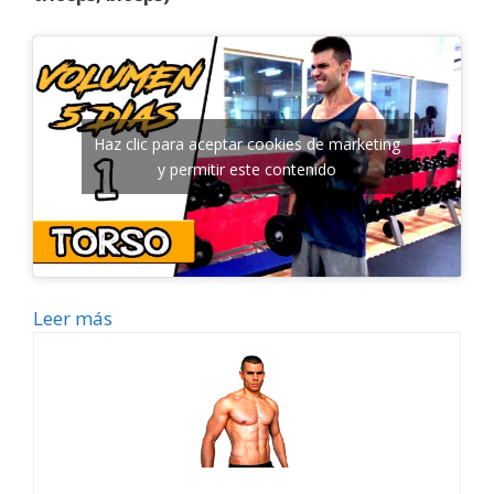
Haz clic para aceptar cookies de marketing
y permitir este contenido
Leer más