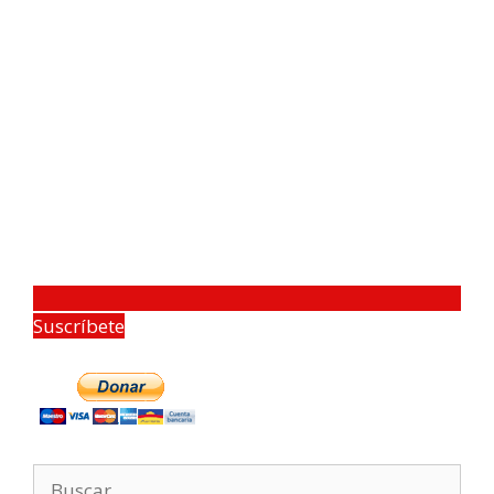
Suscríbete